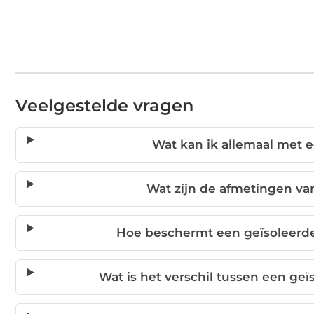
Veelgestelde vragen
Wat kan ik allemaal met 
Wat zijn de afmetingen van
Hoe beschermt een geïsoleerde
Wat is het verschil tussen een ge