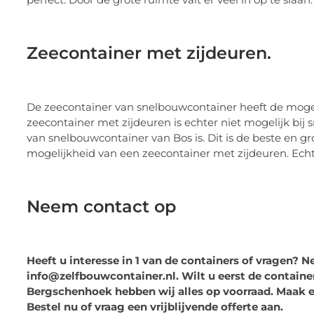
Zeecontainer met zijdeuren.
De zeecontainer van snelbouwcontainer heeft de mogel
zeecontainer met zijdeuren is echter niet mogelijk bij
van snelbouwcontainer van Bos is. Dit is de beste en gr
mogelijkheid van een zeecontainer met zijdeuren. Echter
Neem contact op
Heeft u interesse in 1 van de containers of vragen? 
info@zelfbouwcontainer.nl. Wilt u eerst de contain
Bergschenhoek hebben wij alles op voorraad. Maak e
Bestel nu of vraag een vrijblijvende offerte aan.