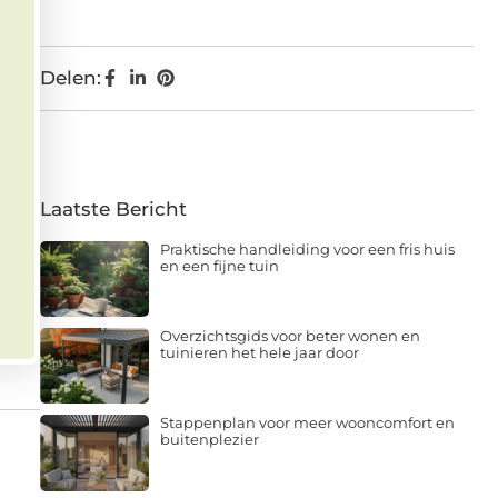
Delen:
Laatste Bericht
Praktische handleiding voor een fris huis
en een fijne tuin
Overzichtsgids voor beter wonen en
tuinieren het hele jaar door
Stappenplan voor meer wooncomfort en
buitenplezier