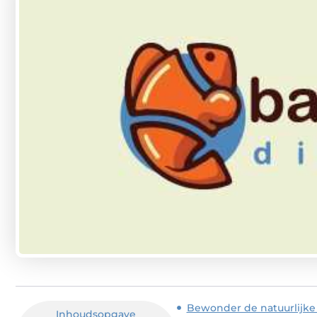
Bewonder de natuurlijk
Inhoudsopgave