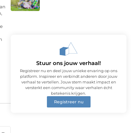
van
,
de
n
Stuur ons jouw verhaal!
Registreer nu en deel jouw unieke ervaring op ons
platform. Inspireer en verbindt anderen door jouw
verhaal te vertellen. Jouw stem maakt impact en
versterkt een community waar verhalen écht
betekenis krijgen.
Registreer nu