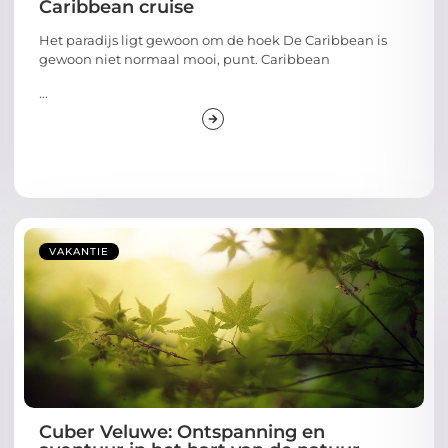
Caribbean cruise
Het paradijs ligt gewoon om de hoek De Caribbean is
gewoon niet normaal mooi, punt. Caribbean
...
VAKANTIE
Cuber Veluwe: Ontspanning en