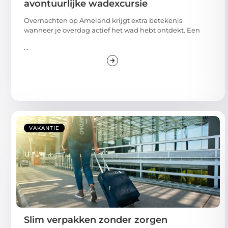
avontuurlijke wadexcursie
Overnachten op Ameland krijgt extra betekenis
wanneer je overdag actief het wad hebt ontdekt. Een
...
VAKANTIE
Slim verpakken zonder zorgen