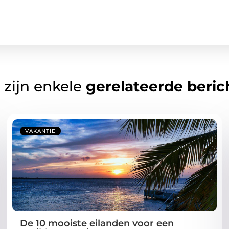
 zijn enkele
gerelateerde beric
VAKANTIE
De 10 mooiste eilanden voor een