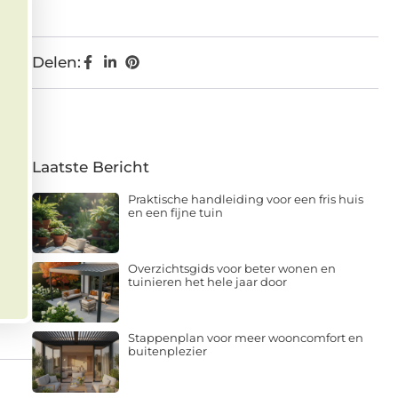
Delen:
Laatste Bericht
Praktische handleiding voor een fris huis
en een fijne tuin
Overzichtsgids voor beter wonen en
tuinieren het hele jaar door
Stappenplan voor meer wooncomfort en
buitenplezier