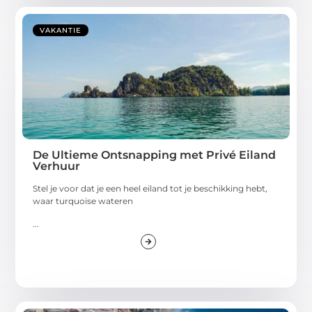
VAKANTIE
De Ultieme Ontsnapping met Privé Eiland
Verhuur
Stel je voor dat je een heel eiland tot je beschikking hebt,
waar turquoise wateren
...