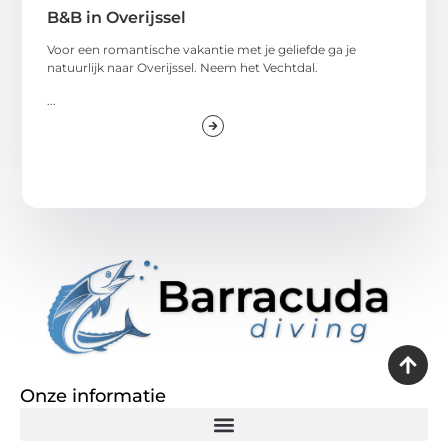
B&B in Overijssel
Voor een romantische vakantie met je geliefde ga je
natuurlijk naar Overijssel. Neem het Vechtdal.
...
Onze informatie