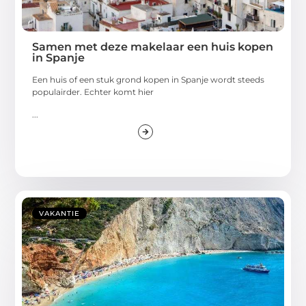
Samen met deze makelaar een huis kopen
in Spanje
Een huis of een stuk grond kopen in Spanje wordt steeds
populairder. Echter komt hier
...
VAKANTIE