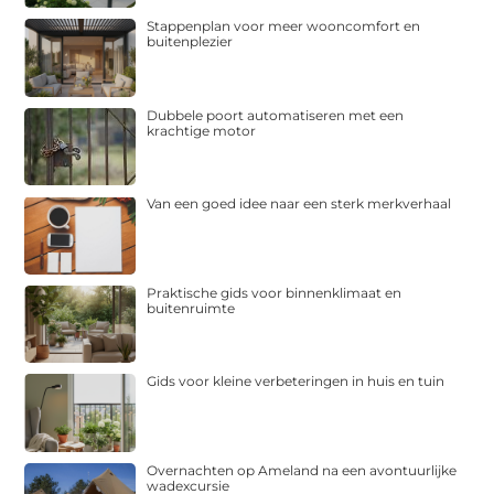
Stappenplan voor meer wooncomfort en
buitenplezier
Dubbele poort automatiseren met een
krachtige motor
Van een goed idee naar een sterk merkverhaal
Praktische gids voor binnenklimaat en
buitenruimte
Gids voor kleine verbeteringen in huis en tuin
Overnachten op Ameland na een avontuurlijke
wadexcursie