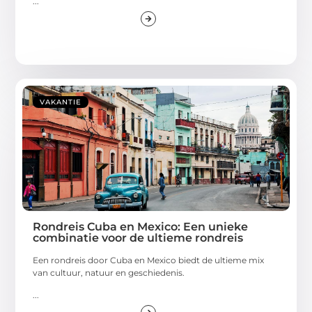
...
VAKANTIE
Rondreis Cuba en Mexico: Een unieke
combinatie voor de ultieme rondreis
Een rondreis door Cuba en Mexico biedt de ultieme mix
van cultuur, natuur en geschiedenis.
...