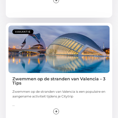
VAKANTIE
Zwemmen op de stranden van Valencia – 3
Tips
Zwemmen op de stranden van Valencia is een populaire en
aangename activiteit tijdens je Citytrip
...