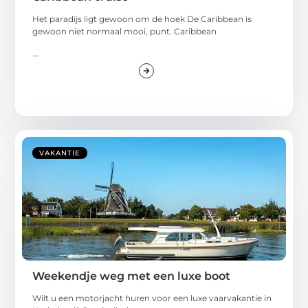
Het paradijs ligt gewoon om de hoek De Caribbean is
gewoon niet normaal mooi, punt. Caribbean
...
VAKANTIE
Weekendje weg met een luxe boot
Wilt u een motorjacht huren voor een luxe vaarvakantie in