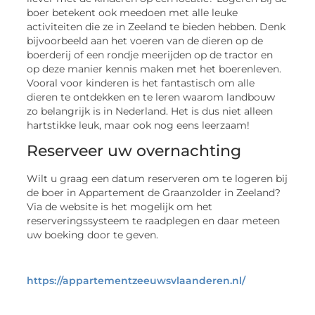
boer betekent ook meedoen met alle leuke
activiteiten die ze in Zeeland te bieden hebben. Denk
bijvoorbeeld aan het voeren van de dieren op de
boerderij of een rondje meerijden op de tractor en
op deze manier kennis maken met het boerenleven.
Vooral voor kinderen is het fantastisch om alle
dieren te ontdekken en te leren waarom landbouw
zo belangrijk is in Nederland. Het is dus niet alleen
hartstikke leuk, maar ook nog eens leerzaam!
Reserveer uw overnachting
Wilt u graag een datum reserveren om te logeren bij
de boer in Appartement de Graanzolder in Zeeland?
Via de website is het mogelijk om het
reserveringssysteem te raadplegen en daar meteen
uw boeking door te geven.
https://appartementzeeuwsvlaanderen.nl/