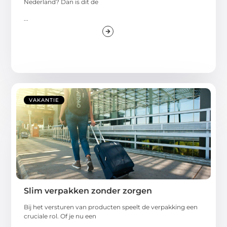
Nederland? Dan is dit de
...
VAKANTIE
Slim verpakken zonder zorgen
Bij het versturen van producten speelt de verpakking een
cruciale rol. Of je nu een