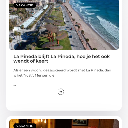
VAKANTIE
La Pineda blijft La Pineda, hoe je het ook
wendt of keert
Als er één woord geassocieerd wordt met La Pineda, dan
is het “rust”. Mensen die
...
VAKANTIE