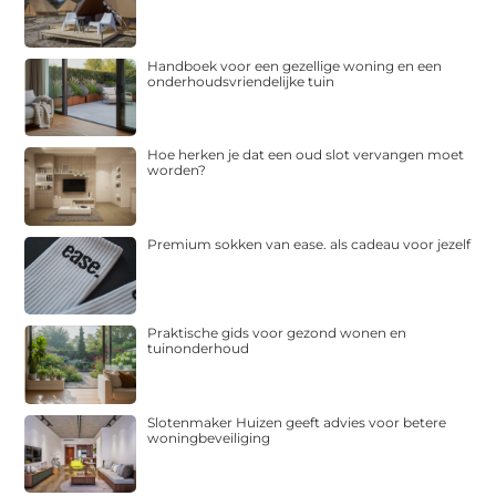
Handboek voor een gezellige woning en een
onderhoudsvriendelijke tuin
Hoe herken je dat een oud slot vervangen moet
worden?
Premium sokken van ease. als cadeau voor jezelf
Praktische gids voor gezond wonen en
tuinonderhoud
Slotenmaker Huizen geeft advies voor betere
woningbeveiliging