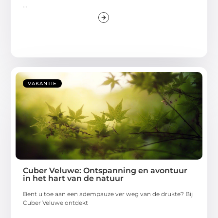
...
VAKANTIE
Cuber Veluwe: Ontspanning en avontuur
in het hart van de natuur
Bent u toe aan een adempauze ver weg van de drukte? Bij
Cuber Veluwe ontdekt