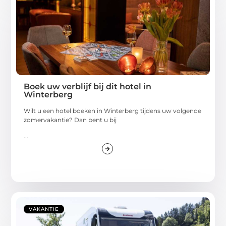
Boek uw verblijf bij dit hotel in
Winterberg
Wilt u een hotel boeken in Winterberg tijdens uw volgende
zomervakantie? Dan bent u bij
...
VAKANTIE