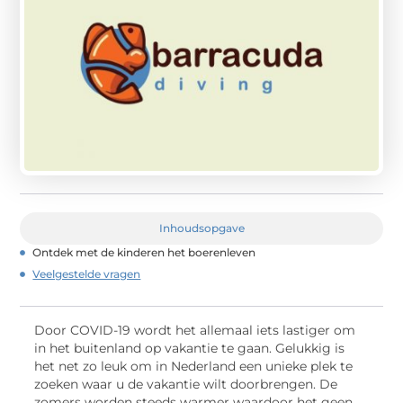
Inhoudsopgave
Ontdek met de kinderen het boerenleven
Veelgestelde vragen
Door COVID-19 wordt het allemaal iets lastiger om
in het buitenland op vakantie te gaan. Gelukkig is
het net zo leuk om in Nederland een unieke plek te
zoeken waar u de vakantie wilt doorbrengen. De
zomers worden steeds warmer waardoor het geen