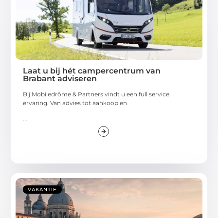
Laat u bij hét campercentrum van
Brabant adviseren
Bij Mobiledrôme & Partners vindt u een full service
ervaring. Van advies tot aankoop en
...
VAKANTIE