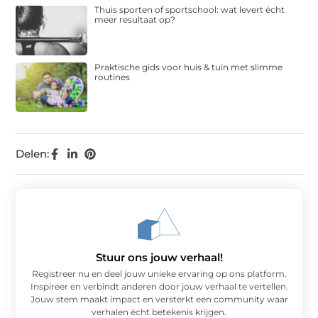
Thuis sporten of sportschool: wat levert écht
meer resultaat op?
Praktische gids voor huis & tuin met slimme
routines
Delen:
Stuur ons jouw verhaal!
Registreer nu en deel jouw unieke ervaring op ons platform.
Inspireer en verbindt anderen door jouw verhaal te vertellen.
Jouw stem maakt impact en versterkt een community waar
verhalen écht betekenis krijgen.