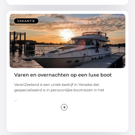
VAKANTIE
Varen en overnachten op een luxe boot
VarenZeeland is een uniek bedrijf in Yerseke dat
gespecialiseerd is in persoonlijke bootreizen in het
...