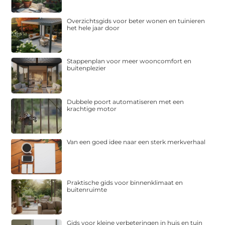
Overzichtsgids voor beter wonen en tuinieren
het hele jaar door
Stappenplan voor meer wooncomfort en
buitenplezier
Dubbele poort automatiseren met een
krachtige motor
Van een goed idee naar een sterk merkverhaal
Praktische gids voor binnenklimaat en
buitenruimte
Gids voor kleine verbeteringen in huis en tuin