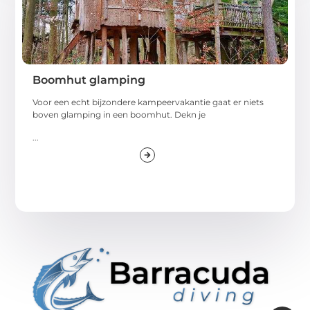
Boomhut glamping
Voor een echt bijzondere kampeervakantie gaat er niets
boven glamping in een boomhut. Dekn je
...