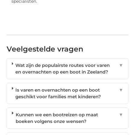
specialisten.
Veelgestelde vragen
Wat zijn de populairste routes voor varen
▼
en overnachten op een boot in Zeeland?
Is varen en overnachten op een boot
▼
geschikt voor families met kinderen?
Kunnen we een bootreizen op maat
▼
boeken volgens onze wensen?