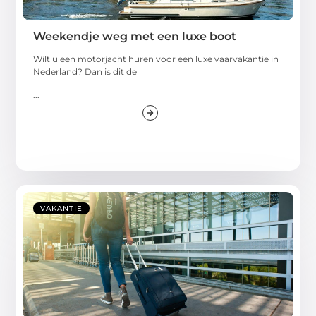
Weekendje weg met een luxe boot
Wilt u een motorjacht huren voor een luxe vaarvakantie in
Nederland? Dan is dit de
...
VAKANTIE