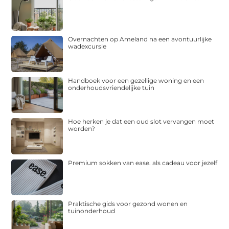
Overnachten op Ameland na een avontuurlijke
wadexcursie
Handboek voor een gezellige woning en een
onderhoudsvriendelijke tuin
Hoe herken je dat een oud slot vervangen moet
worden?
Premium sokken van ease. als cadeau voor jezelf
Praktische gids voor gezond wonen en
tuinonderhoud