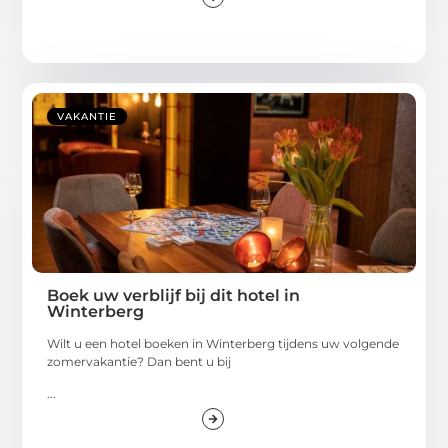
VAKANTIE
Boek uw verblijf bij dit hotel in
Winterberg
Wilt u een hotel boeken in Winterberg tijdens uw volgende
zomervakantie? Dan bent u bij
...