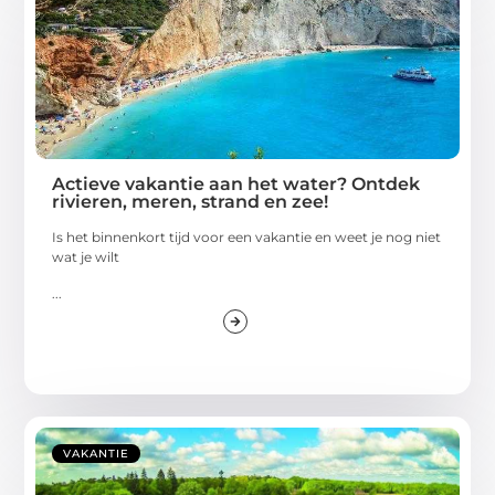
Actieve vakantie aan het water? Ontdek
rivieren, meren, strand en zee!
Is het binnenkort tijd voor een vakantie en weet je nog niet
wat je wilt
...
VAKANTIE