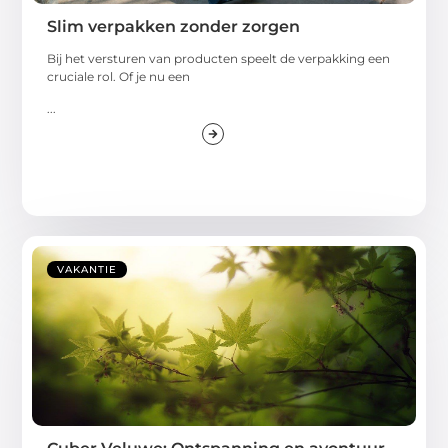
Slim verpakken zonder zorgen
Bij het versturen van producten speelt de verpakking een
cruciale rol. Of je nu een
...
VAKANTIE