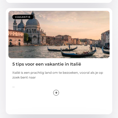
VAKANTIE
5 tips voor een vakantie in Italië
Italië is een prachtig land om te bezoeken, vooral als je op
zoek bent naar
...