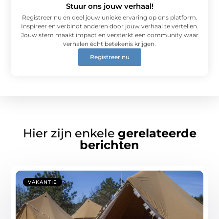
Stuur ons jouw verhaal!
Registreer nu en deel jouw unieke ervaring op ons platform.
Inspireer en verbindt anderen door jouw verhaal te vertellen.
Jouw stem maakt impact en versterkt een community waar
verhalen écht betekenis krijgen.
Registreer nu
Hier zijn enkele
gerelateerde
berichten
VAKANTIE