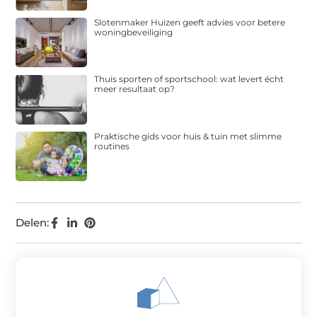
Slotenmaker Huizen geeft advies voor betere
woningbeveiliging
Thuis sporten of sportschool: wat levert écht
meer resultaat op?
Praktische gids voor huis & tuin met slimme
routines
Delen: