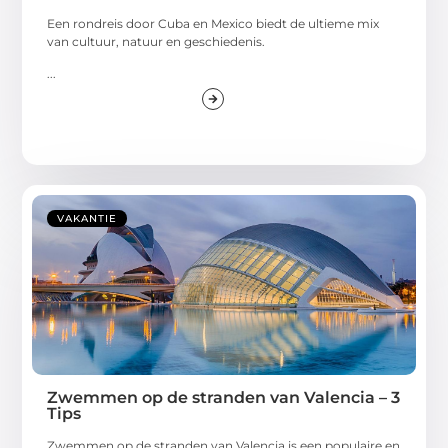
Een rondreis door Cuba en Mexico biedt de ultieme mix
van cultuur, natuur en geschiedenis.
...
VAKANTIE
Zwemmen op de stranden van Valencia – 3
Tips
Zwemmen op de stranden van Valencia is een populaire en