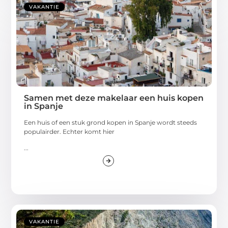
VAKANTIE
Samen met deze makelaar een huis kopen
in Spanje
Een huis of een stuk grond kopen in Spanje wordt steeds
populairder. Echter komt hier
...
VAKANTIE