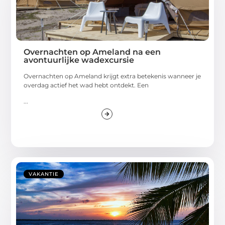
Overnachten op Ameland na een
avontuurlijke wadexcursie
Overnachten op Ameland krijgt extra betekenis wanneer je
overdag actief het wad hebt ontdekt. Een
...
VAKANTIE