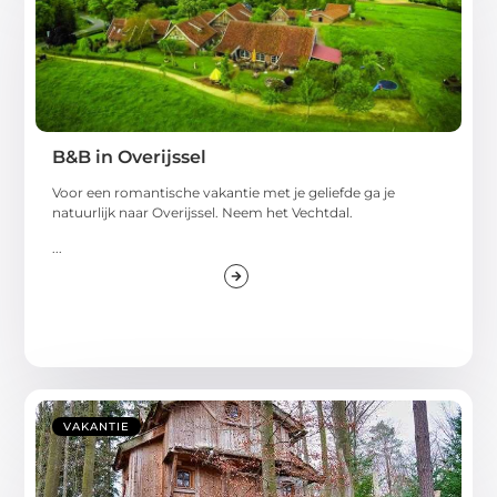
B&B in Overijssel
Voor een romantische vakantie met je geliefde ga je
natuurlijk naar Overijssel. Neem het Vechtdal.
...
VAKANTIE