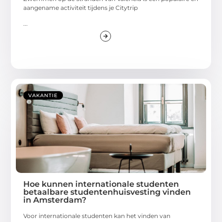
aangename activiteit tijdens je Citytrip
...
VAKANTIE
Hoe kunnen internationale studenten
betaalbare studentenhuisvesting vinden
in Amsterdam?
Voor internationale studenten kan het vinden van