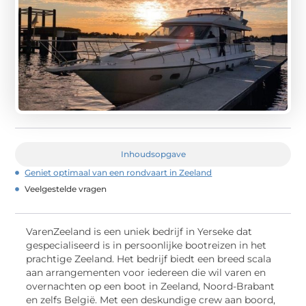
Inhoudsopgave
Geniet optimaal van een rondvaart in Zeeland
Veelgestelde vragen
VarenZeeland is een uniek bedrijf in Yerseke dat
gespecialiseerd is in persoonlijke bootreizen in het
prachtige Zeeland. Het bedrijf biedt een breed scala
aan arrangementen voor iedereen die wil varen en
overnachten op een boot in Zeeland, Noord-Brabant
en zelfs België. Met een deskundige crew aan boord,