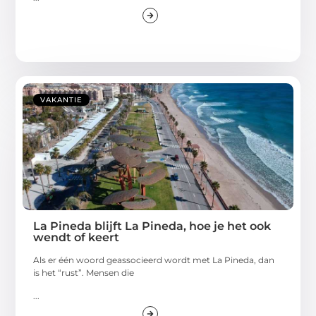
VAKANTIE
La Pineda blijft La Pineda, hoe je het ook
wendt of keert
Als er één woord geassocieerd wordt met La Pineda, dan
is het “rust”. Mensen die
...