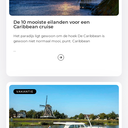
De 10 mooiste eilanden voor een
Caribbean cruise
Het paradijs ligt gewoon om de hoek De Caribbean is
gewoon niet normaal mooi, punt. Caribbean
...
VAKANTIE