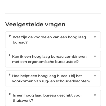
Veelgestelde vragen
Wat zijn de voordelen van een hoog laag
▼
bureau?
Kan ik een hoog laag bureau combineren
▼
met een ergonomische bureaustoel?
Hoe helpt een hoog laag bureau bij het
▼
voorkomen van rug- en schouderklachten?
Is een hoog laag bureau geschikt voor
▼
thuiswerk?