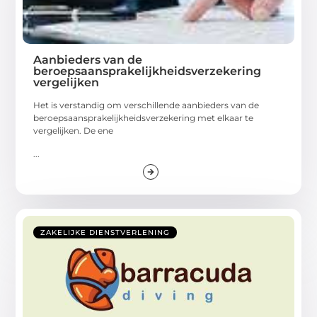
Aanbieders van de
beroepsaansprakelijkheidsverzekering
vergelijken
Het is verstandig om verschillende aanbieders van de
beroepsaansprakelijkheidsverzekering met elkaar te
vergelijken. De ene
...
ZAKELIJKE DIENSTVERLENING