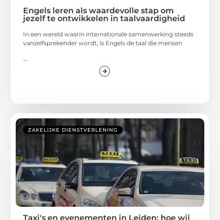
Engels leren als waardevolle stap om
jezelf te ontwikkelen in taalvaardigheid
In een wereld waarin internationale samenwerking steeds
vanzelfsprekender wordt, is Engels de taal die mensen
...
ZAKELIJKE DIENSTVERLENING
Taxi's en evenementen in Leiden: hoe wij