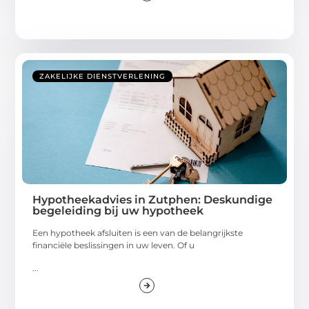
ZAKELIJKE DIENSTVERLENING
Hypotheekadvies in Zutphen: Deskundige
begeleiding bij uw hypotheek
Een hypotheek afsluiten is een van de belangrijkste
financiële beslissingen in uw leven. Of u
...