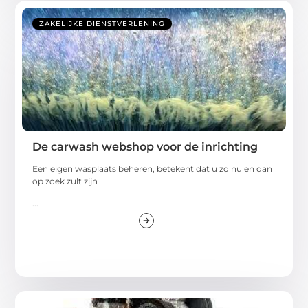
ZAKELIJKE DIENSTVERLENING
De carwash webshop voor de inrichting
Een eigen wasplaats beheren, betekent dat u zo nu en dan
op zoek zult zijn
...