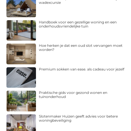
wadexcursie
Handboek voor een gezellige woning en een
onderhoudsvriendelijke tuin
Hoe herken je dat een oud slot vervangen moet
worden?
Premium sokken van ease. als cadeau voor jezelf
Praktische gids voor gezond wonen en
tuinonderhoud
Slotenmaker Huizen geeft advies voor betere
woningbeveiliging