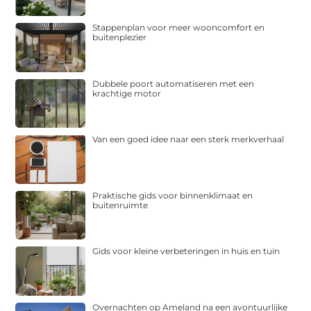
Stappenplan voor meer wooncomfort en
buitenplezier
Dubbele poort automatiseren met een
krachtige motor
Van een goed idee naar een sterk merkverhaal
Praktische gids voor binnenklimaat en
buitenruimte
Gids voor kleine verbeteringen in huis en tuin
Overnachten op Ameland na een avontuurlijke