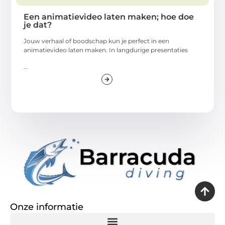
Een animatievideo laten maken; hoe doe
je dat?
Jouw verhaal of boodschap kun je perfect in een
animatievideo laten maken. In langdurige presentaties
...
Onze informatie