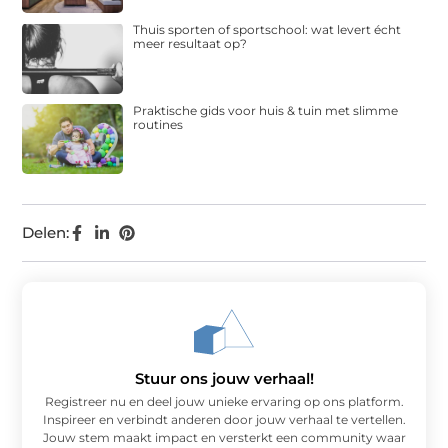
Thuis sporten of sportschool: wat levert écht
meer resultaat op?
Praktische gids voor huis & tuin met slimme
routines
Delen:
Stuur ons jouw verhaal!
Registreer nu en deel jouw unieke ervaring op ons platform.
Inspireer en verbindt anderen door jouw verhaal te vertellen.
Jouw stem maakt impact en versterkt een community waar