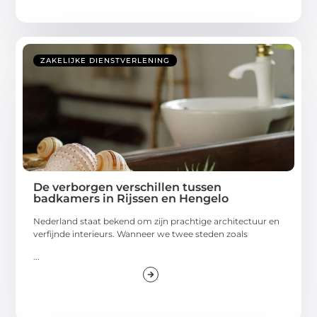
ZAKELIJKE DIENSTVERLENING
De verborgen verschillen tussen
badkamers in Rijssen en Hengelo
Nederland staat bekend om zijn prachtige architectuur en
verfijnde interieurs. Wanneer we twee steden zoals
...