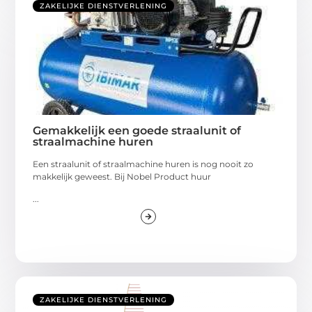
ZAKELIJKE DIENSTVERLENING
Gemakkelijk een goede straalunit of
straalmachine huren
Een straalunit of straalmachine huren is nog nooit zo
makkelijk geweest. Bij Nobel Product huur
...
ZAKELIJKE DIENSTVERLENING