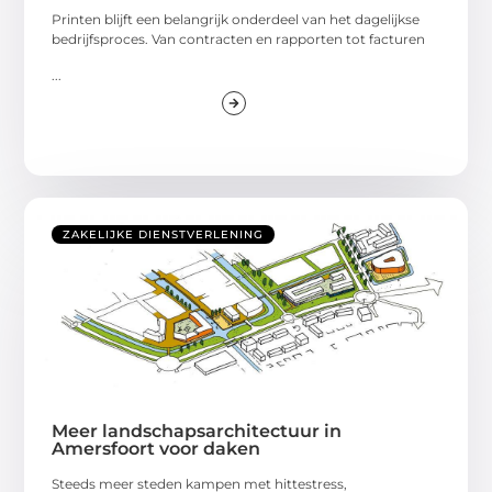
Printen blijft een belangrijk onderdeel van het dagelijkse
bedrijfsproces. Van contracten en rapporten tot facturen
...
ZAKELIJKE DIENSTVERLENING
Meer landschapsarchitectuur in
Amersfoort voor daken
Steeds meer steden kampen met hittestress,