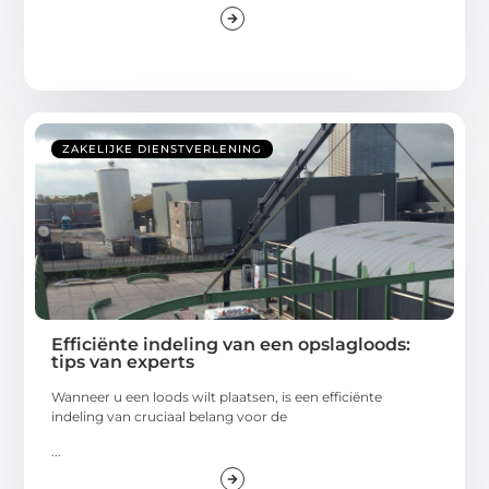
ZAKELIJKE DIENSTVERLENING
Efficiënte indeling van een opslagloods:
tips van experts
Wanneer u een loods wilt plaatsen, is een efficiënte
indeling van cruciaal belang voor de
...