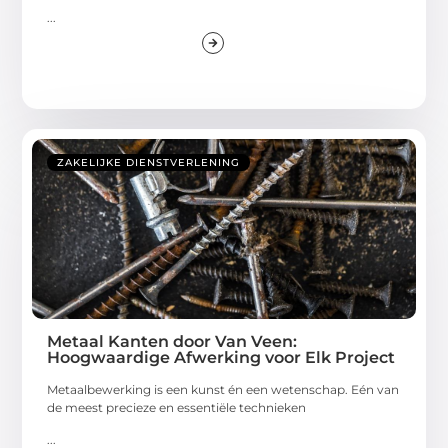
...
ZAKELIJKE DIENSTVERLENING
Metaal Kanten door Van Veen:
Hoogwaardige Afwerking voor Elk Project
Metaalbewerking is een kunst én een wetenschap. Eén van
de meest precieze en essentiële technieken
...