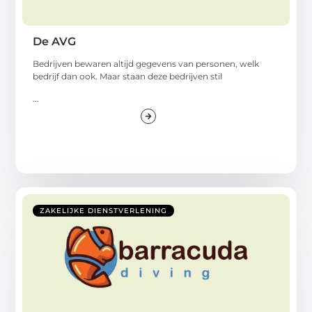
De AVG
Bedrijven bewaren altijd gegevens van personen, welk
bedrijf dan ook. Maar staan deze bedrijven stil
...
ZAKELIJKE DIENSTVERLENING