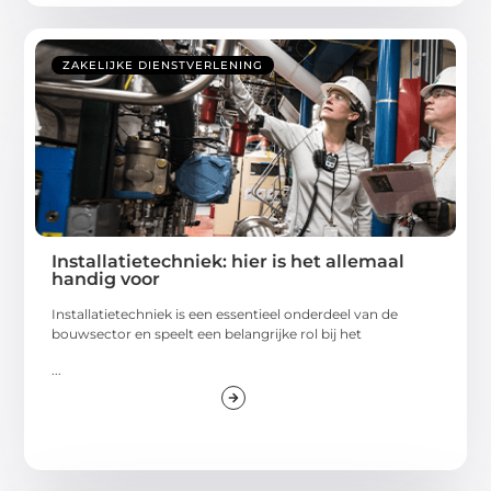
ZAKELIJKE DIENSTVERLENING
Installatietechniek: hier is het allemaal
handig voor
Installatietechniek is een essentieel onderdeel van de
bouwsector en speelt een belangrijke rol bij het
...