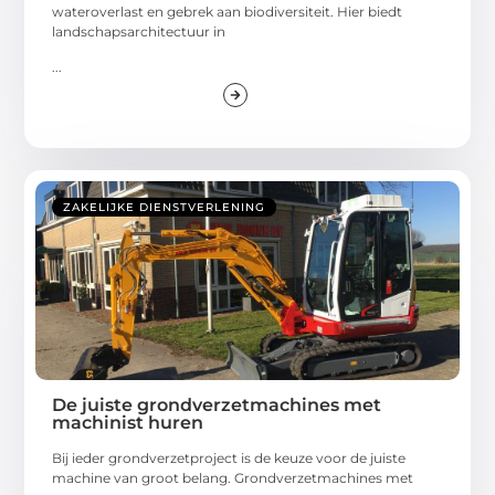
wateroverlast en gebrek aan biodiversiteit. Hier biedt
landschapsarchitectuur in
...
ZAKELIJKE DIENSTVERLENING
De juiste grondverzetmachines met
machinist huren
Bij ieder grondverzetproject is de keuze voor de juiste
machine van groot belang. Grondverzetmachines met