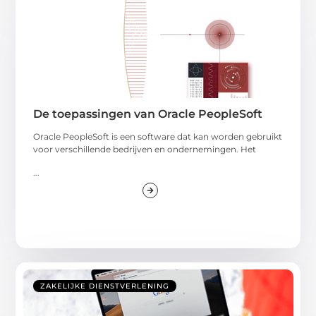
De toepassingen van Oracle PeopleSoft
Oracle PeopleSoft is een software dat kan worden gebruikt
voor verschillende bedrijven en ondernemingen. Het
...
ZAKELIJKE DIENSTVERLENING