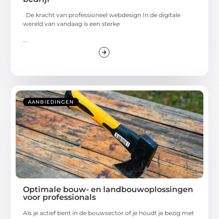
De kracht van professioneel webdesign In de digitale
wereld van vandaag is een sterke
...
AANBIEDINGEN
Optimale bouw- en landbouwoplossingen
voor professionals
Als je actief bent in de bouwsector of je houdt je bezig met