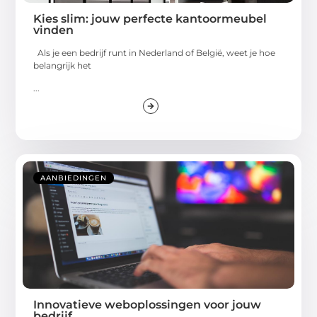
Kies slim: jouw perfecte kantoormeubel
vinden
Als je een bedrijf runt in Nederland of België, weet je hoe
belangrijk het
...
AANBIEDINGEN
Innovatieve weboplossingen voor jouw
bedrijf