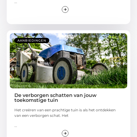
...
AANBIEDINGEN
De verborgen schatten van jouw
toekomstige tuin
Het creëren van een prachtige tuin is als het ontdekken
van een verborgen schat. Het
...