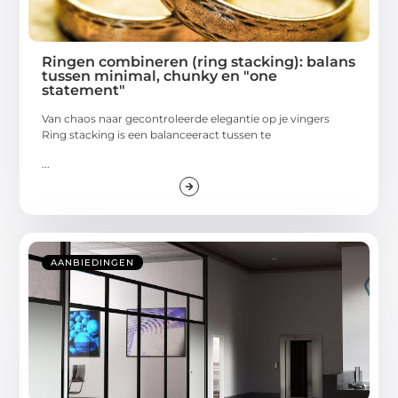
Ringen combineren (ring stacking): balans
tussen minimal, chunky en "one
statement"
Van chaos naar gecontroleerde elegantie op je vingers
Ring stacking is een balanceeract tussen te
...
AANBIEDINGEN