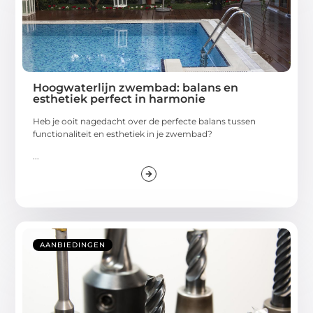
Hoogwaterlijn zwembad: balans en
esthetiek perfect in harmonie
Heb je ooit nagedacht over de perfecte balans tussen
functionaliteit en esthetiek in je zwembad?
...
AANBIEDINGEN