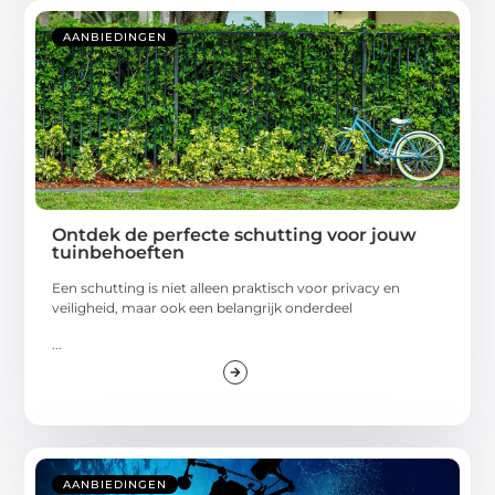
AANBIEDINGEN
Ontdek de perfecte schutting voor jouw
tuinbehoeften
Een schutting is niet alleen praktisch voor privacy en
veiligheid, maar ook een belangrijk onderdeel
...
AANBIEDINGEN