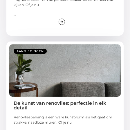
kijken. Of je nu
...
AANBIEDINGEN
De kunst van renovlies: perfectie in elk
detail
Renovliesbehang is een ware kunstvorm als het gaat om
strakke, naadloze muren. Of je nu