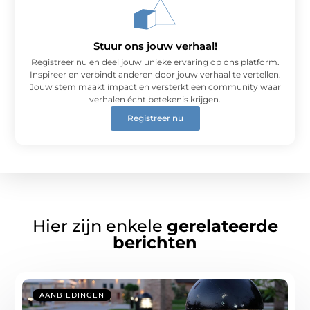
Stuur ons jouw verhaal!
Registreer nu en deel jouw unieke ervaring op ons platform.
Inspireer en verbindt anderen door jouw verhaal te vertellen.
Jouw stem maakt impact en versterkt een community waar
verhalen écht betekenis krijgen.
Registreer nu
Hier zijn enkele
gerelateerde
berichten
AANBIEDINGEN