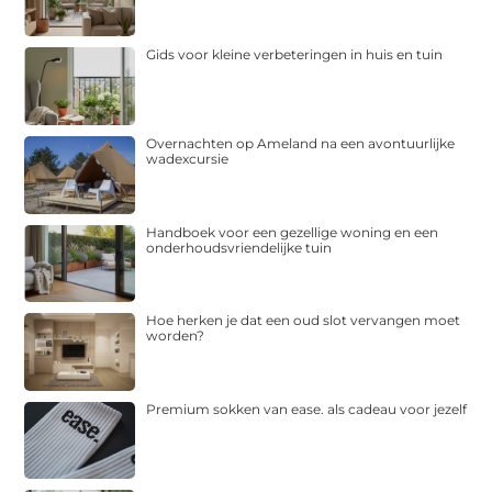
Gids voor kleine verbeteringen in huis en tuin
Overnachten op Ameland na een avontuurlijke
wadexcursie
Handboek voor een gezellige woning en een
onderhoudsvriendelijke tuin
Hoe herken je dat een oud slot vervangen moet
worden?
Premium sokken van ease. als cadeau voor jezelf