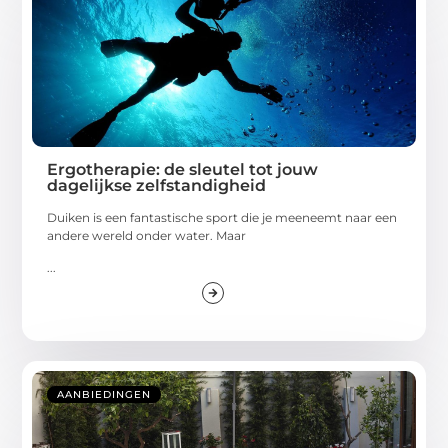
Ergotherapie: de sleutel tot jouw
dagelijkse zelfstandigheid
Duiken is een fantastische sport die je meeneemt naar een
andere wereld onder water. Maar
...
AANBIEDINGEN