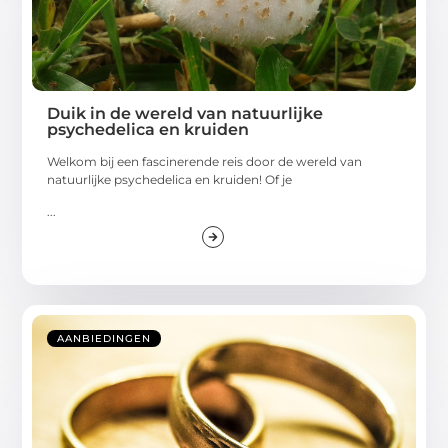
Duik in de wereld van natuurlijke
psychedelica en kruiden
Welkom bij een fascinerende reis door de wereld van
natuurlijke psychedelica en kruiden! Of je
...
AANBIEDINGEN