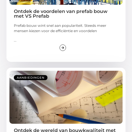
Ontdek de voordelen van prefab bouw
met VS Prefab
Prefab bouw wint snel aan populariteit. Steeds meer
mensen kiezen voor de efficiëntie en voordelen
...
AANBIEDINGEN
Ontdek de wereld van bouwkwaliteit met