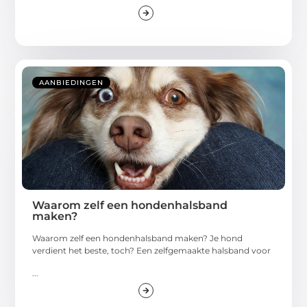
AANBIEDINGEN
Waarom zelf een hondenhalsband
maken?
Waarom zelf een hondenhalsband maken? Je hond
verdient het beste, toch? Een zelfgemaakte halsband voor
...