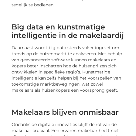
tegelijk te bedienen.
Big data en kunstmatige
intelligentie in de makelaardij
Daarnaast wordt big data steeds vaker ingezet om
trends op de huizenmarkt te analyseren. Met behulp
van geavanceerde software kunnen makelaars en
kopers beter inschatten hoe de huizenprijzen zich
ontwikkelen in specifieke regio’s. Kunstmatige
intelligentie kan zelfs helpen bij het voorspellen van
toekomstige marktbewegingen, wat zowel
makelaars als huizenkopers een voorsprong geeft.
Makelaars blijven onmisbaar
Ondanks de digitale innovaties blijft de rol van de
makelaar cruciaal. Een ervaren makelaar heeft niet