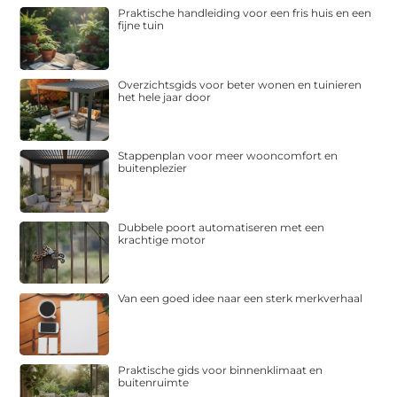
Praktische handleiding voor een fris huis en een
fijne tuin
Overzichtsgids voor beter wonen en tuinieren
het hele jaar door
Stappenplan voor meer wooncomfort en
buitenplezier
Dubbele poort automatiseren met een
krachtige motor
Van een goed idee naar een sterk merkverhaal
Praktische gids voor binnenklimaat en
buitenruimte