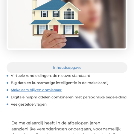
Inhoudsopgave
Virtuele rondleidingen: de nieuwe standaard
Big data en kunstmatige intelligentie in de makelaardij
Makelaars blijven onmisbaar
Digitale hulpmiddelen combineren met persoonlijke begeleiding
Veelgestelde vragen
De makelaardij heeft in de afgelopen jaren
aanzienlijke veranderingen ondergaan, voornamelijk