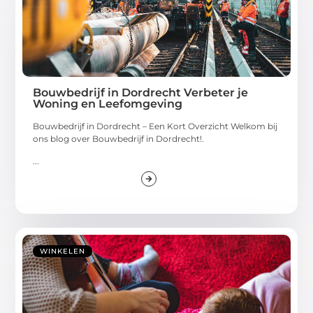
Bouwbedrijf in Dordrecht Verbeter je
Woning en Leefomgeving
Bouwbedrijf in Dordrecht – Een Kort Overzicht Welkom bij
ons blog over Bouwbedrijf in Dordrecht!.
...
WINKELEN