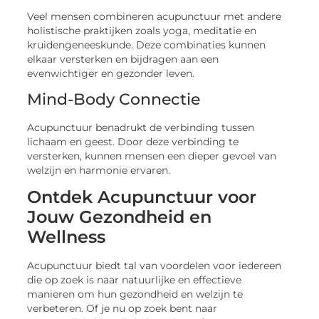
Veel mensen combineren acupunctuur met andere
holistische praktijken zoals yoga, meditatie en
kruidengeneeskunde. Deze combinaties kunnen
elkaar versterken en bijdragen aan een
evenwichtiger en gezonder leven.
Mind-Body Connectie
Acupunctuur benadrukt de verbinding tussen
lichaam en geest. Door deze verbinding te
versterken, kunnen mensen een dieper gevoel van
welzijn en harmonie ervaren.
Ontdek Acupunctuur voor
Jouw Gezondheid en
Wellness
Acupunctuur biedt tal van voordelen voor iedereen
die op zoek is naar natuurlijke en effectieve
manieren om hun gezondheid en welzijn te
verbeteren. Of je nu op zoek bent naar