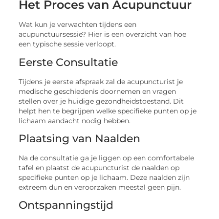
Het Proces van Acupunctuur
Wat kun je verwachten tijdens een
acupunctuursessie? Hier is een overzicht van hoe
een typische sessie verloopt.
Eerste Consultatie
Tijdens je eerste afspraak zal de acupuncturist je
medische geschiedenis doornemen en vragen
stellen over je huidige gezondheidstoestand. Dit
helpt hen te begrijpen welke specifieke punten op je
lichaam aandacht nodig hebben.
Plaatsing van Naalden
Na de consultatie ga je liggen op een comfortabele
tafel en plaatst de acupuncturist de naalden op
specifieke punten op je lichaam. Deze naalden zijn
extreem dun en veroorzaken meestal geen pijn.
Ontspanningstijd