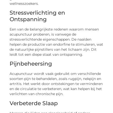
wellnesszoekers.
Stressverlichting en
Ontspanning
Een van de belangrijkste redenen waarom mensen
acupunctuur proberen, is vanwege de
stressverlichtende eigenschappen. De naalden
helpen de productie van endorfine te stimuleren, wat
de natuurlijke pijnstillers van het lichaam zijn. Dit
leidt tot een diepe staat van ontspanning.
Pijnbeheersing
Acupunctuur wordt vaak gebruikt om verschillende
soorten pijn te behandelen, zoals rugpijn, nekpijn en
artritis. Het werkt door ontstekingen te verminderen
en de circulatie te verbeteren, wat kan helpen bij het
verlichten van chronische pijn.
Verbeterde Slaap