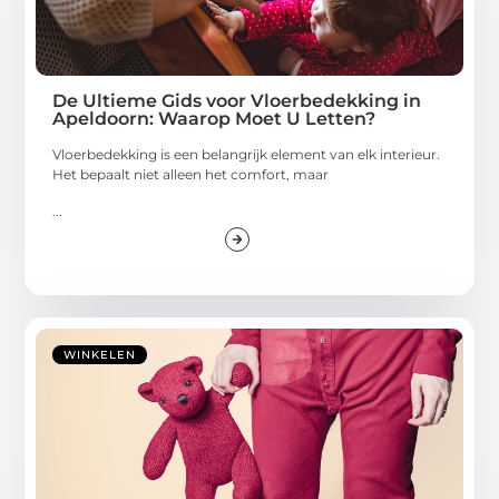
De Ultieme Gids voor Vloerbedekking in
Apeldoorn: Waarop Moet U Letten?
Vloerbedekking is een belangrijk element van elk interieur.
Het bepaalt niet alleen het comfort, maar
...
WINKELEN