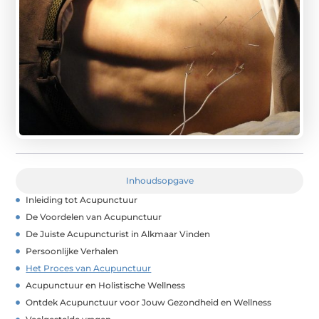
Inhoudsopgave
Inleiding tot Acupunctuur
De Voordelen van Acupunctuur
De Juiste Acupuncturist in Alkmaar Vinden
Persoonlijke Verhalen
Het Proces van Acupunctuur
Acupunctuur en Holistische Wellness
Ontdek Acupunctuur voor Jouw Gezondheid en Wellness