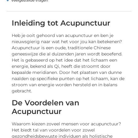
Veelgestelde vragen
Inleiding tot Acupunctuur
Heb je ooit gehoord van acupunctuur en ben je
nieuwsgierig naar wat het voor jou kan betekenen?
Acupunctuur is een oude, traditionele Chinese
geneeswijze die al duizenden jaren wordt beoefend.
Het is gebaseerd op het idee dat het lichaam een
energie, bekend als Qi, heeft die stroomt door
bepaalde meridianen. Door het plaatsen van dunne
naalden op specifieke punten op het lichaam, kan de
stroom van energie worden hersteld en in balans
gebracht.
De Voordelen van
Acupunctuur
Waarom kiezen zoveel mensen voor acupunctuur?
Het biedt tal van voordelen voor zowel
gezondheidsbewuste individuen als holistische