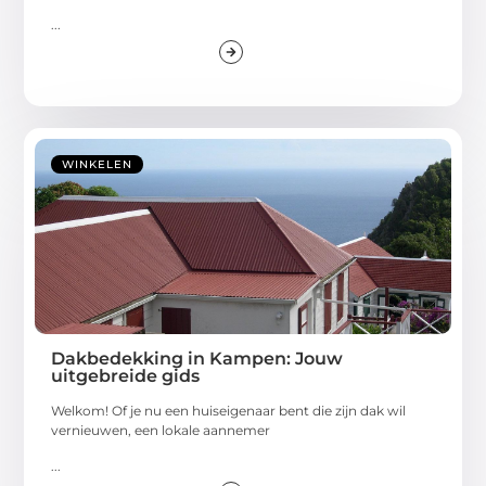
...
WINKELEN
Dakbedekking in Kampen: Jouw
uitgebreide gids
Welkom! Of je nu een huiseigenaar bent die zijn dak wil
vernieuwen, een lokale aannemer
...