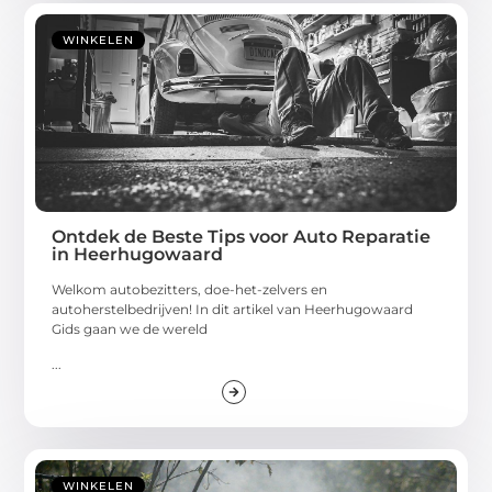
WINKELEN
Ontdek de Beste Tips voor Auto Reparatie
in Heerhugowaard
Welkom autobezitters, doe-het-zelvers en
autoherstelbedrijven! In dit artikel van Heerhugowaard
Gids gaan we de wereld
...
WINKELEN