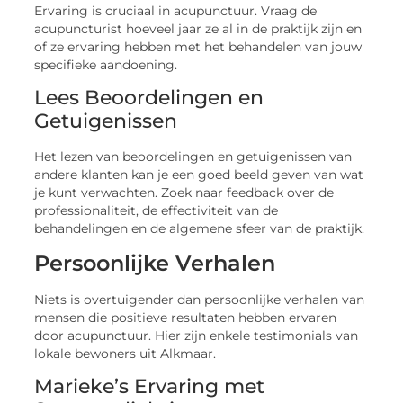
Ervaring is cruciaal in acupunctuur. Vraag de
acupuncturist hoeveel jaar ze al in de praktijk zijn en
of ze ervaring hebben met het behandelen van jouw
specifieke aandoening.
Lees Beoordelingen en
Getuigenissen
Het lezen van beoordelingen en getuigenissen van
andere klanten kan je een goed beeld geven van wat
je kunt verwachten. Zoek naar feedback over de
professionaliteit, de effectiviteit van de
behandelingen en de algemene sfeer van de praktijk.
Persoonlijke Verhalen
Niets is overtuigender dan persoonlijke verhalen van
mensen die positieve resultaten hebben ervaren
door acupunctuur. Hier zijn enkele testimonials van
lokale bewoners uit Alkmaar.
Marieke’s Ervaring met