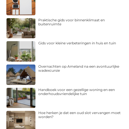
Praktische gids voor binnenklimaat en
buitenruimte
Gids voor kleine verbeteringen in huis en tuin
Overnachten op Ameland na een avontuurlijke
wadexcursie
Handboek voor een gezellige woning en een
onderhoudsvriendelijke tuin
Hoe herken je dat een oud slot vervangen moet
worden?