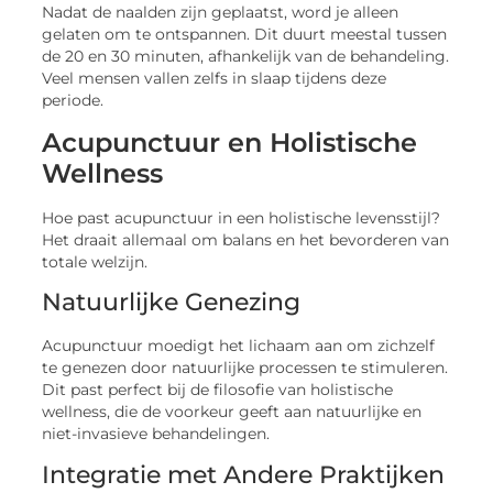
Nadat de naalden zijn geplaatst, word je alleen
gelaten om te ontspannen. Dit duurt meestal tussen
de 20 en 30 minuten, afhankelijk van de behandeling.
Veel mensen vallen zelfs in slaap tijdens deze
periode.
Acupunctuur en Holistische
Wellness
Hoe past acupunctuur in een holistische levensstijl?
Het draait allemaal om balans en het bevorderen van
totale welzijn.
Natuurlijke Genezing
Acupunctuur moedigt het lichaam aan om zichzelf
te genezen door natuurlijke processen te stimuleren.
Dit past perfect bij de filosofie van holistische
wellness, die de voorkeur geeft aan natuurlijke en
niet-invasieve behandelingen.
Integratie met Andere Praktijken