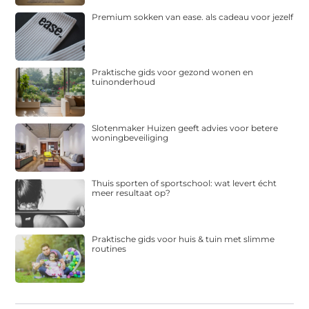
Premium sokken van ease. als cadeau voor jezelf
Praktische gids voor gezond wonen en
tuinonderhoud
Slotenmaker Huizen geeft advies voor betere
woningbeveiliging
Thuis sporten of sportschool: wat levert écht
meer resultaat op?
Praktische gids voor huis & tuin met slimme
routines