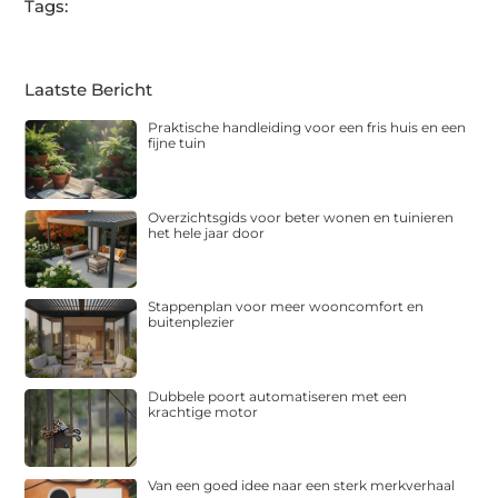
Tags:
Laatste Bericht
Praktische handleiding voor een fris huis en een
fijne tuin
Overzichtsgids voor beter wonen en tuinieren
het hele jaar door
Stappenplan voor meer wooncomfort en
buitenplezier
Dubbele poort automatiseren met een
krachtige motor
Van een goed idee naar een sterk merkverhaal