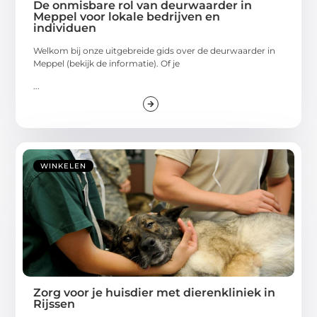
De onmisbare rol van deurwaarder in
Meppel voor lokale bedrijven en
individuen
Welkom bij onze uitgebreide gids over de deurwaarder in
Meppel (bekijk de informatie). Of je
...
WINKELEN
Zorg voor je huisdier met dierenkliniek in
Rijssen