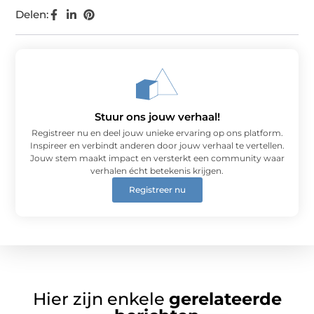
Delen:
Stuur ons jouw verhaal!
Registreer nu en deel jouw unieke ervaring op ons platform.
Inspireer en verbindt anderen door jouw verhaal te vertellen.
Jouw stem maakt impact en versterkt een community waar
verhalen écht betekenis krijgen.
Registreer nu
Hier zijn enkele
gerelateerde