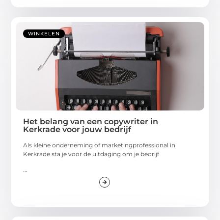
WINKELEN
Het belang van een copywriter in
Kerkrade voor jouw bedrijf
Als kleine onderneming of marketingprofessional in
Kerkrade sta je voor de uitdaging om je bedrijf
...