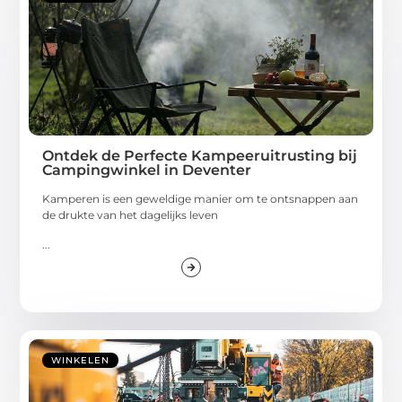
Ontdek de Perfecte Kampeeruitrusting bij
Campingwinkel in Deventer
Kamperen is een geweldige manier om te ontsnappen aan
de drukte van het dagelijks leven
...
WINKELEN