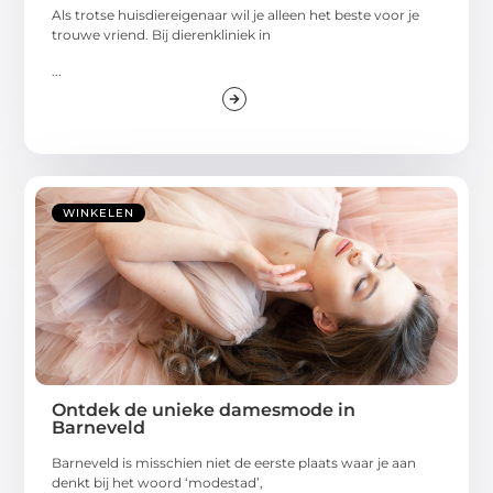
Als trotse huisdiereigenaar wil je alleen het beste voor je
trouwe vriend. Bij dierenkliniek in
...
WINKELEN
Ontdek de unieke damesmode in
Barneveld
Barneveld is misschien niet de eerste plaats waar je aan
denkt bij het woord ‘modestad’,