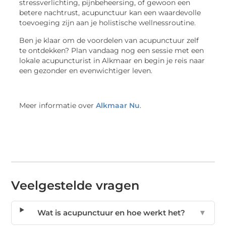
stressverlichting, pijnbeheersing, of gewoon een
betere nachtrust, acupunctuur kan een waardevolle
toevoeging zijn aan je holistische wellnessroutine.
Ben je klaar om de voordelen van acupunctuur zelf
te ontdekken? Plan vandaag nog een sessie met een
lokale acupuncturist in Alkmaar en begin je reis naar
een gezonder en evenwichtiger leven.
Meer informatie over
Alkmaar Nu
.
Veelgestelde vragen
Wat is acupunctuur en hoe werkt het?
▼