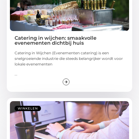
Catering in wijchen: smaakvolle
evenementen dichtbij huis
Catering in Wijchen (Evenementen catering) is een
snelgroeiende industrie die steeds belangrijker wordt voor
lokale evenementen
...
WINKELEN