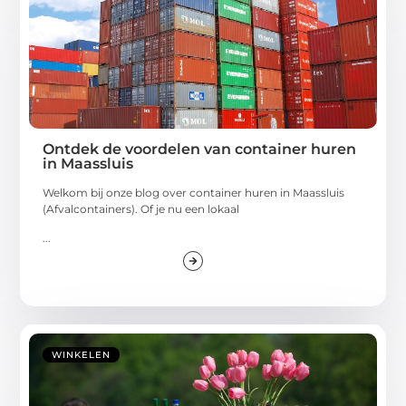
Ontdek de voordelen van container huren
in Maassluis
Welkom bij onze blog over container huren in Maassluis
(Afvalcontainers). Of je nu een lokaal
...
WINKELEN