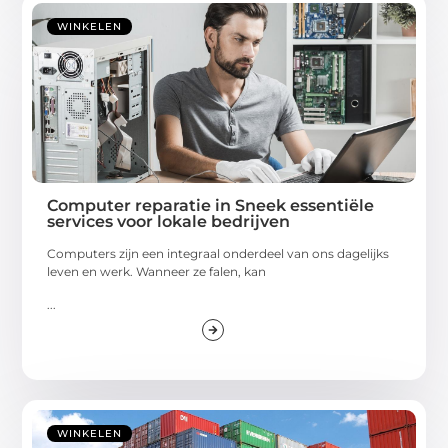
WINKELEN
Computer reparatie in Sneek essentiële
services voor lokale bedrijven
Computers zijn een integraal onderdeel van ons dagelijks
leven en werk. Wanneer ze falen, kan
...
WINKELEN