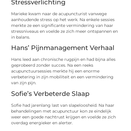
Stressverlichting
Marieke kwam naar de acupuncturist vanwege
aanhoudende stress op het werk. Na enkele sessies
merkte ze een significante vermindering van haar
stressniveaus en voelde ze zich meer ontspannen en
in balans.
Hans’ Pijnmanagement Verhaal
Hans leed aan chronische rugpijn en had bijna alles
geprobeerd zonder succes. Na een reeks
acupunctuursessies merkte hij een enorme
verbetering in zijn mobiliteit en een vermindering
van zijn pijn.
Sofie’s Verbeterde Slaap
Sofie had jarenlang last van slapeloosheid. Na haar
behandelingen met acupunctuur kon ze eindelijk
weer een goede nachtrust krijgen en voelde ze zich
overdag energieker en alerter.