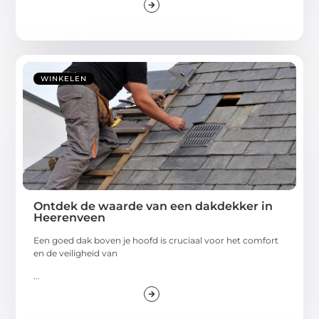
WINKELEN
Ontdek de waarde van een dakdekker in
Heerenveen
Een goed dak boven je hoofd is cruciaal voor het comfort
en de veiligheid van
...