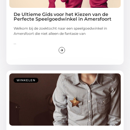
De Ultieme Gids voor het Kiezen van de
Perfecte Speelgoedwinkel in Amersfoort
Welkom bij de zoektocht naar een speelgoedwinkel in
Amersfoort die niet alleen de fantasie van
...
WINKELEN