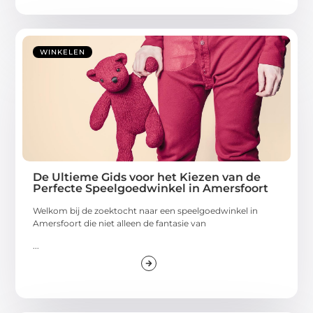
WINKELEN
De Ultieme Gids voor het Kiezen van de
Perfecte Speelgoedwinkel in Amersfoort
Welkom bij de zoektocht naar een speelgoedwinkel in
Amersfoort die niet alleen de fantasie van
...