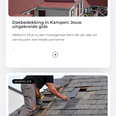
Dakbedekking in Kampen: Jouw
uitgebreide gids
Welkom! Of je nu een huiseigenaar bent die zijn dak wil
vernieuwen, een lokale aannemer
...
WINKELEN