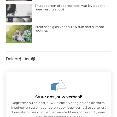
Thuis sporten of sportschool: wat levert écht
meer resultaat op?
Praktische gids voor huis & tuin met slimme
routines
Delen:
Stuur ons jouw verhaal!
Registreer nu en deel jouw unieke ervaring op ons platform.
Inspireer en verbindt anderen door jouw verhaal te vertellen.
Jouw stem maakt impact en versterkt een community waar
verhalen écht betekenis krijgen.