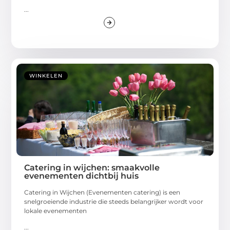
...
WINKELEN
Catering in wijchen: smaakvolle
evenementen dichtbij huis
Catering in Wijchen (Evenementen catering) is een
snelgroeiende industrie die steeds belangrijker wordt voor
lokale evenementen
...