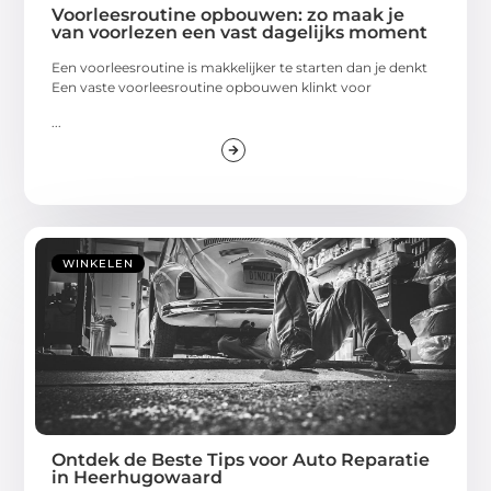
Voorleesroutine opbouwen: zo maak je
van voorlezen een vast dagelijks moment
Een voorleesroutine is makkelijker te starten dan je denkt
Een vaste voorleesroutine opbouwen klinkt voor
...
WINKELEN
Ontdek de Beste Tips voor Auto Reparatie
in Heerhugowaard