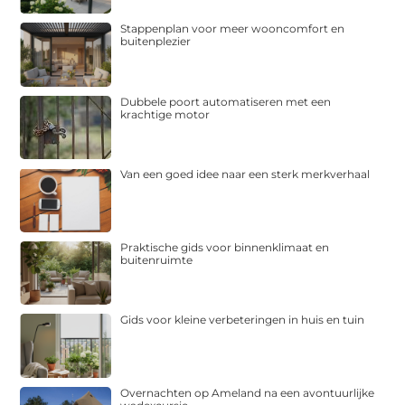
Stappenplan voor meer wooncomfort en
buitenplezier
Dubbele poort automatiseren met een
krachtige motor
Van een goed idee naar een sterk merkverhaal
Praktische gids voor binnenklimaat en
buitenruimte
Gids voor kleine verbeteringen in huis en tuin
Overnachten op Ameland na een avontuurlijke