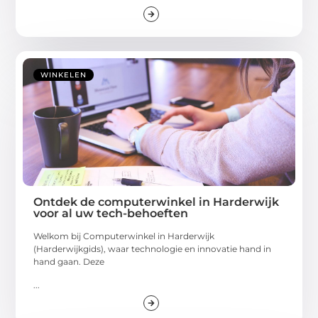
WINKELEN
Ontdek de computerwinkel in Harderwijk
voor al uw tech-behoeften
Welkom bij Computerwinkel in Harderwijk
(Harderwijkgids), waar technologie en innovatie hand in
hand gaan. Deze
...