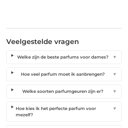
Veelgestelde vragen
Welke zijn de beste parfums voor dames?
▼
Hoe veel parfum moet ik aanbrengen?
▼
Welke soorten parfumgeuren zijn er?
▼
Hoe kies ik het perfecte parfum voor
▼
mezelf?