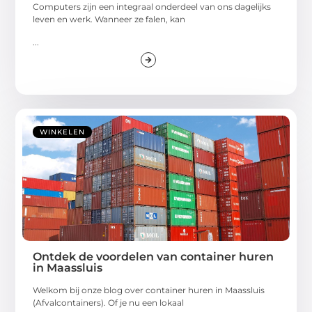
Computers zijn een integraal onderdeel van ons dagelijks
leven en werk. Wanneer ze falen, kan
...
WINKELEN
Ontdek de voordelen van container huren
in Maassluis
Welkom bij onze blog over container huren in Maassluis
(Afvalcontainers). Of je nu een lokaal