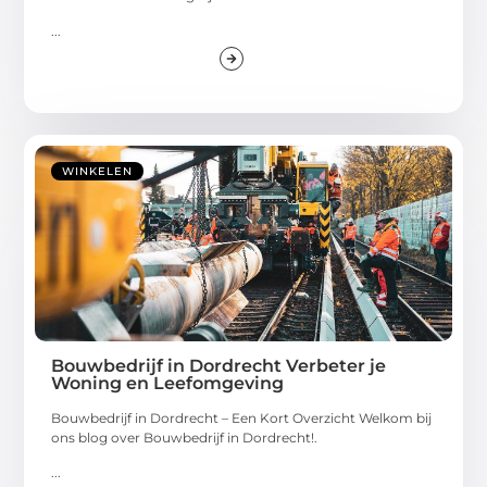
...
WINKELEN
Bouwbedrijf in Dordrecht Verbeter je
Woning en Leefomgeving
Bouwbedrijf in Dordrecht – Een Kort Overzicht Welkom bij
ons blog over Bouwbedrijf in Dordrecht!.
...