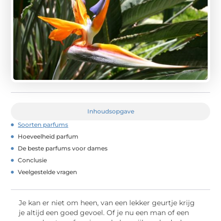
Inhoudsopgave
Soorten parfums
Hoeveelheid parfum
De beste parfums voor dames
Conclusie
Veelgestelde vragen
Je kan er niet om heen, van een lekker geurtje krijg
je altijd een goed gevoel. Of je nu een man of een