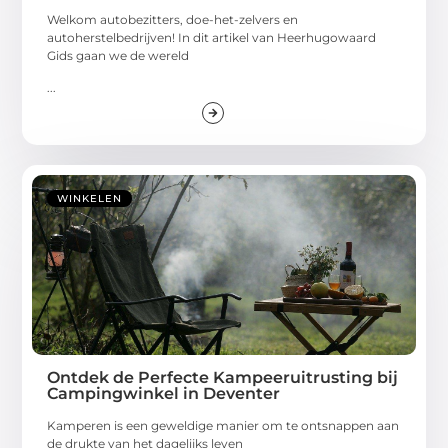
Welkom autobezitters, doe-het-zelvers en
autoherstelbedrijven! In dit artikel van Heerhugowaard
Gids gaan we de wereld
...
WINKELEN
Ontdek de Perfecte Kampeeruitrusting bij
Campingwinkel in Deventer
Kamperen is een geweldige manier om te ontsnappen aan
de drukte van het dagelijks leven