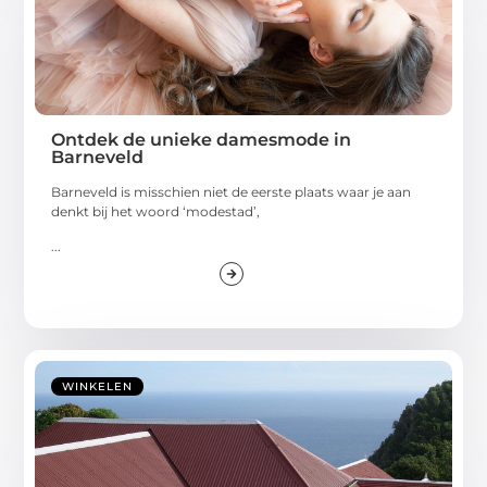
Ontdek de unieke damesmode in
Barneveld
Barneveld is misschien niet de eerste plaats waar je aan
denkt bij het woord ‘modestad’,
...
WINKELEN