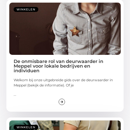
WINKELEN
De onmisbare rol van deurwaarder in
Meppel voor lokale bedrijven en
individuen
Welkom bij onze uitgebreide gids over de deurwaarder in
Meppel (bekijk de informatie). Of je
...
WINKELEN