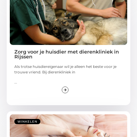
Zorg voor je huisdier met dierenkliniek in
Rijssen
Als trotse huisdiereigenaar wil je alleen het beste voor je
trouwe vriend. Bij dierenkliniek in
...
WINKELEN