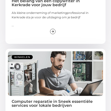
Het belang van een copywriter in
Kerkrade voor jouw bedrijf
Als kleine onderneming of marketingprofessional in
Kerkrade sta je voor de uitdaging om je bedrijf
...
WINKELEN
Computer reparatie in Sneek essentiële
services voor lokale bedrijven