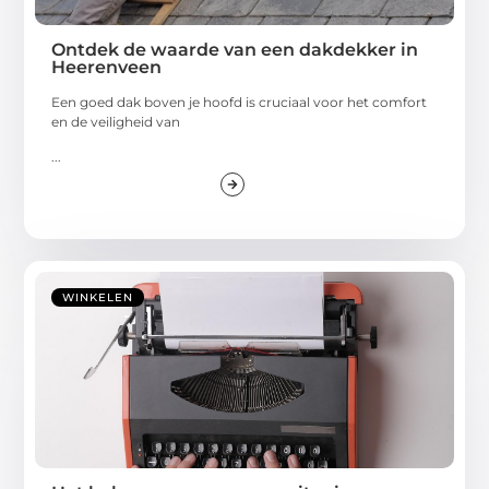
Ontdek de waarde van een dakdekker in
Heerenveen
Een goed dak boven je hoofd is cruciaal voor het comfort
en de veiligheid van
...
WINKELEN