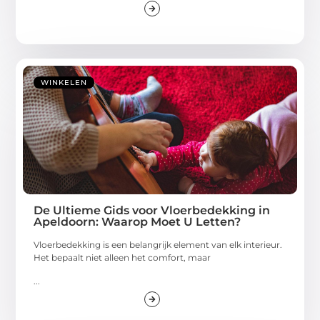
WINKELEN
De Ultieme Gids voor Vloerbedekking in
Apeldoorn: Waarop Moet U Letten?
Vloerbedekking is een belangrijk element van elk interieur.
Het bepaalt niet alleen het comfort, maar
...