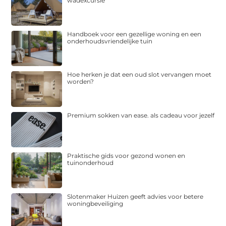
wadexcursie
Handboek voor een gezellige woning en een
onderhoudsvriendelijke tuin
Hoe herken je dat een oud slot vervangen moet
worden?
Premium sokken van ease. als cadeau voor jezelf
Praktische gids voor gezond wonen en
tuinonderhoud
Slotenmaker Huizen geeft advies voor betere
woningbeveiliging