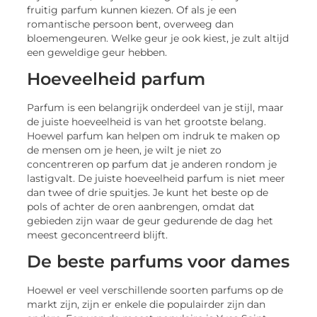
fruitig parfum kunnen kiezen. Of als je een
romantische persoon bent, overweeg dan
bloemengeuren. Welke geur je ook kiest, je zult altijd
een geweldige geur hebben.
Hoeveelheid parfum
Parfum is een belangrijk onderdeel van je stijl, maar
de juiste hoeveelheid is van het grootste belang.
Hoewel parfum kan helpen om indruk te maken op
de mensen om je heen, je wilt je niet zo
concentreren op parfum dat je anderen rondom je
lastigvalt. De juiste hoeveelheid parfum is niet meer
dan twee of drie spuitjes. Je kunt het beste op de
pols of achter de oren aanbrengen, omdat dat
gebieden zijn waar de geur gedurende de dag het
meest geconcentreerd blijft.
De beste parfums voor dames
Hoewel er veel verschillende soorten parfums op de
markt zijn, zijn er enkele die populairder zijn dan