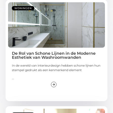
WONINGEN
De Rol van Schone Lijnen in de Moderne
Esthetiek van Washroomwanden
In de wereld van interieurdesign hebben schone lijnen hun
stempel gedrukt als een kenmerkend element
...