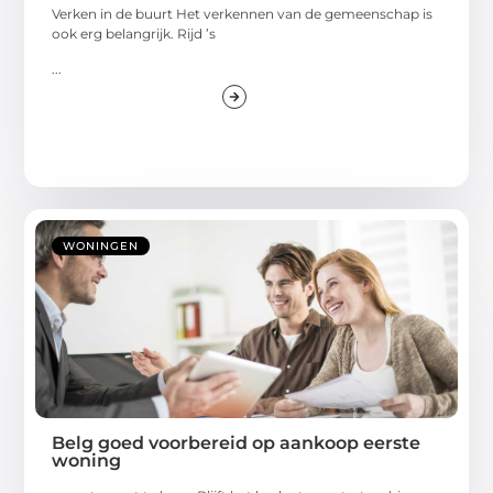
Verken in de buurt Het verkennen van de gemeenschap is
ook erg belangrijk. Rijd ’s
...
WONINGEN
Belg goed voorbereid op aankoop eerste
woning