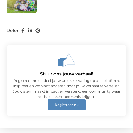
Delen:
Stuur ons jouw verhaal!
Registreer nu en deel jouw unieke ervaring op ons platform.
Inspireer en verbindt anderen door jouw verhaal te vertellen.
Jouw stem maakt impact en versterkt een community waar
verhalen écht betekenis krijgen.
Registreer nu