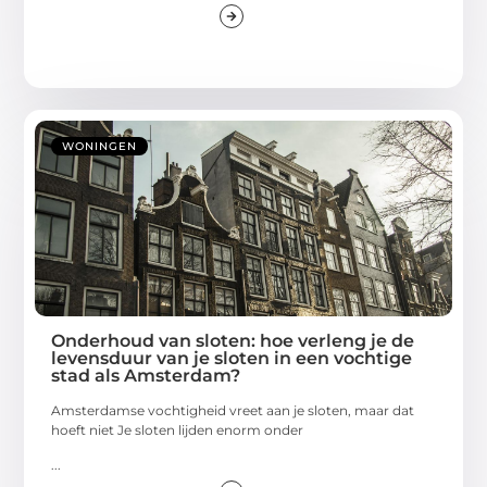
WONINGEN
Onderhoud van sloten: hoe verleng je de
levensduur van je sloten in een vochtige
stad als Amsterdam?
Amsterdamse vochtigheid vreet aan je sloten, maar dat
hoeft niet Je sloten lijden enorm onder
...