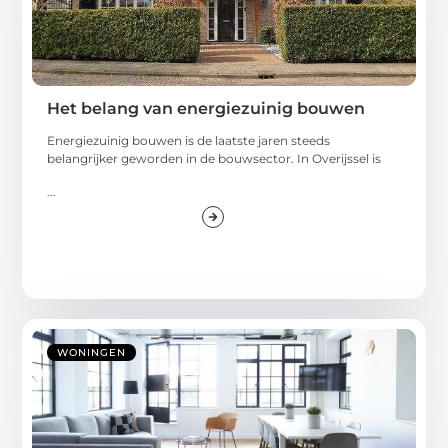
Het belang van energiezuinig bouwen
Energiezuinig bouwen is de laatste jaren steeds
belangrijker geworden in de bouwsector. In Overijssel is
...
WONINGEN