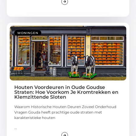
WONINGEN
Houten Voordeuren in Oude Goudse
Straten: Hoe Voorkom Je Kromtrekken en
Klemzittende Sloten
Waarom Historische Houten Deuren Zoveel Onderhoud
Vragen Gouda heeft prachtige oude straten met
karakteristieke houten
...