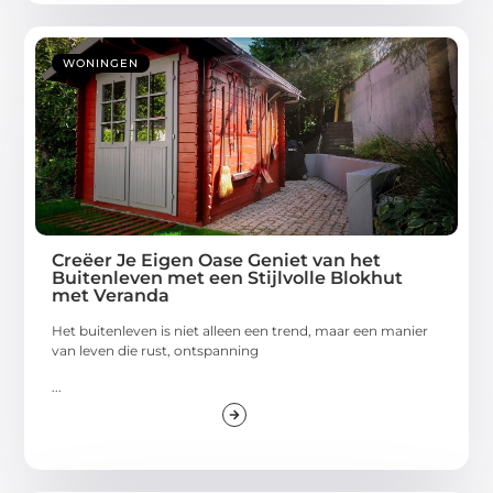
WONINGEN
Creëer Je Eigen Oase Geniet van het
Buitenleven met een Stijlvolle Blokhut
met Veranda
Het buitenleven is niet alleen een trend, maar een manier
van leven die rust, ontspanning
...