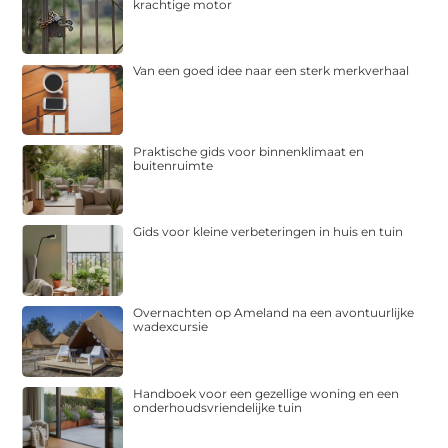
krachtige motor
Van een goed idee naar een sterk merkverhaal
Praktische gids voor binnenklimaat en
buitenruimte
Gids voor kleine verbeteringen in huis en tuin
Overnachten op Ameland na een avontuurlijke
wadexcursie
Handboek voor een gezellige woning en een
onderhoudsvriendelijke tuin