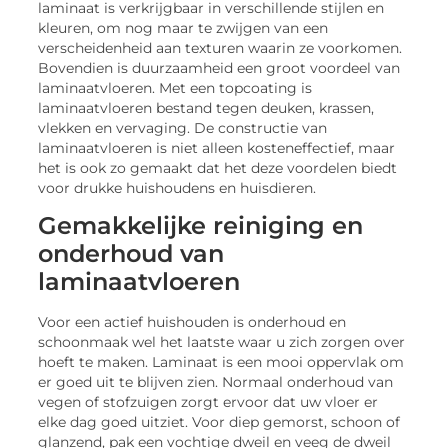
laminaat is verkrijgbaar in verschillende stijlen en
kleuren, om nog maar te zwijgen van een
verscheidenheid aan texturen waarin ze voorkomen.
Bovendien is duurzaamheid een groot voordeel van
laminaatvloeren. Met een topcoating is
laminaatvloeren bestand tegen deuken, krassen,
vlekken en vervaging. De constructie van
laminaatvloeren is niet alleen kosteneffectief, maar
het is ook zo gemaakt dat het deze voordelen biedt
voor drukke huishoudens en huisdieren.
Gemakkelijke reiniging en
onderhoud van
laminaatvloeren
Voor een actief huishouden is onderhoud en
schoonmaak wel het laatste waar u zich zorgen over
hoeft te maken. Laminaat is een mooi oppervlak om
er goed uit te blijven zien. Normaal onderhoud van
vegen of stofzuigen zorgt ervoor dat uw vloer er
elke dag goed uitziet. Voor diep gemorst, schoon of
glanzend, pak een vochtige dweil en veeg de dweil