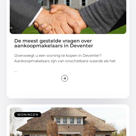
De meest gestelde vragen over
aankoopmakelaars in Deventer
Overweegt u een woning te kopen in Deventer?
Aankoopmakelaars zijn van onschatbare waarde als het
...
WONINGEN