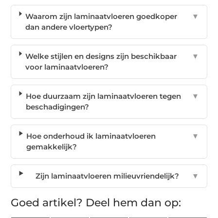
Waarom zijn laminaatvloeren goedkoper
▼
dan andere vloertypen?
Welke stijlen en designs zijn beschikbaar
▼
voor laminaatvloeren?
Hoe duurzaam zijn laminaatvloeren tegen
▼
beschadigingen?
Hoe onderhoud ik laminaatvloeren
▼
gemakkelijk?
Zijn laminaatvloeren milieuvriendelijk?
▼
Goed artikel? Deel hem dan op: