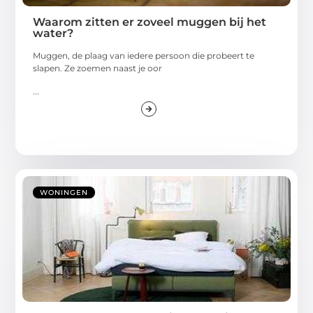
Waarom zitten er zoveel muggen bij het
water?
Muggen, de plaag van iedere persoon die probeert te
slapen. Ze zoemen naast je oor
...
WONINGEN