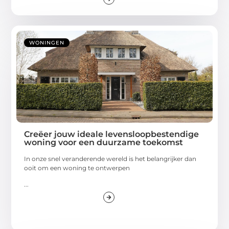
WONINGEN
Creëer jouw ideale levensloopbestendige
woning voor een duurzame toekomst
In onze snel veranderende wereld is het belangrijker dan
ooit om een woning te ontwerpen
...