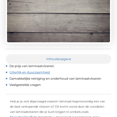
Inhoudsopgave
De prijs van laminaatvloeren
Uiterlijk en duurzaamheid
Gemakkelijke reiniging en onderhoud van laminaatvloeren
Veelgestelde vragen
Heb je je ooit afgevraagd waarom laminaat tegenwoordig een van
de best verkopende vloeren is? Dit komt vooral door de voordelen
van laminaatvloeren die je kunt krijgen in winkels zoals