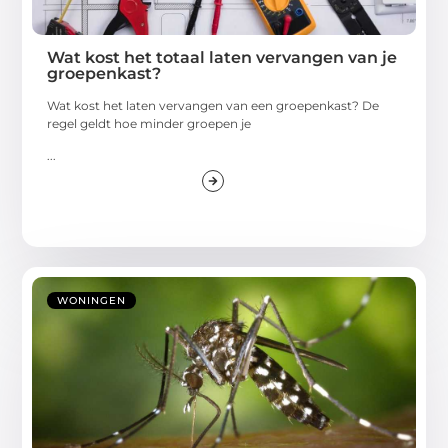
Wat kost het totaal laten vervangen van je
groepenkast?
Wat kost het laten vervangen van een groepenkast? De
regel geldt hoe minder groepen je
...
WONINGEN