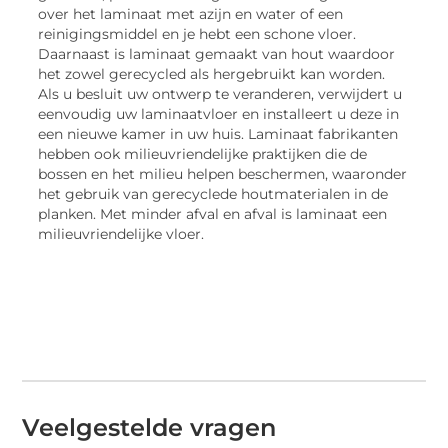
over het laminaat met azijn en water of een
reinigingsmiddel en je hebt een schone vloer.
Daarnaast is laminaat gemaakt van hout waardoor
het zowel gerecycled als hergebruikt kan worden.
Als u besluit uw ontwerp te veranderen, verwijdert u
eenvoudig uw laminaatvloer en installeert u deze in
een nieuwe kamer in uw huis. Laminaat fabrikanten
hebben ook milieuvriendelijke praktijken die de
bossen en het milieu helpen beschermen, waaronder
het gebruik van gerecyclede houtmaterialen in de
planken. Met minder afval en afval is laminaat een
milieuvriendelijke vloer.
Veelgestelde vragen