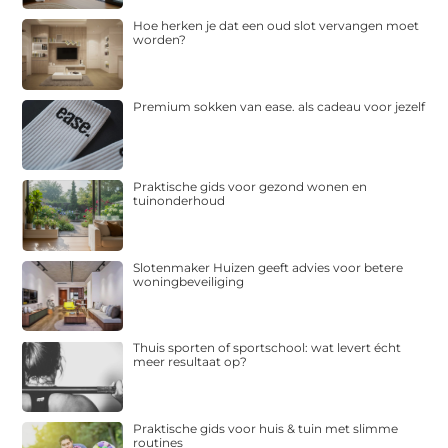
Hoe herken je dat een oud slot vervangen moet
worden?
Premium sokken van ease. als cadeau voor jezelf
Praktische gids voor gezond wonen en
tuinonderhoud
Slotenmaker Huizen geeft advies voor betere
woningbeveiliging
Thuis sporten of sportschool: wat levert écht
meer resultaat op?
Praktische gids voor huis & tuin met slimme
routines