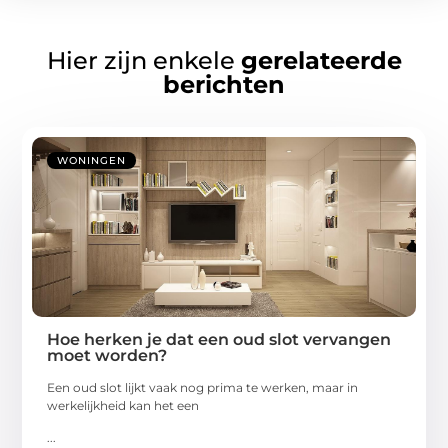
Hier zijn enkele
gerelateerde
berichten
WONINGEN
Hoe herken je dat een oud slot vervangen
moet worden?
Een oud slot lijkt vaak nog prima te werken, maar in
werkelijkheid kan het een
...