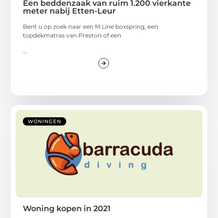
Een beddenzaak van ruim 1.200 vierkante
meter nabij Etten-Leur
Bent u op zoek naar een M Line boxspring, een
topdekmatras van Preston of een
...
WONINGEN
Woning kopen in 2021