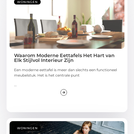
WONINGEN
Waarom Moderne Eettafels Het Hart van
Elk Stijlvol Interieur Zijn
Een moderne eettafel is meer dan slechts een functioneel
meubelstuk. Het is het centrale punt
...
WONINGEN