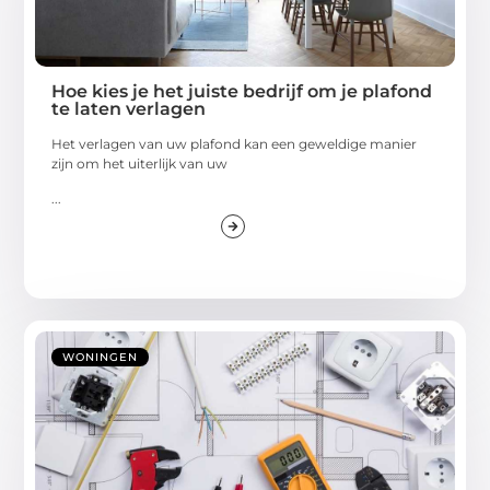
Hoe kies je het juiste bedrijf om je plafond
te laten verlagen
Het verlagen van uw plafond kan een geweldige manier
zijn om het uiterlijk van uw
...
WONINGEN