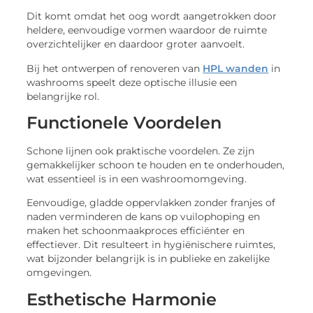
Dit komt omdat het oog wordt aangetrokken door
heldere, eenvoudige vormen waardoor de ruimte
overzichtelijker en daardoor groter aanvoelt.
Bij het ontwerpen of renoveren van
HPL wanden
in
washrooms speelt deze optische illusie een
belangrijke rol.
Functionele Voordelen
Schone lijnen ook praktische voordelen. Ze zijn
gemakkelijker schoon te houden en te onderhouden,
wat essentieel is in een washroomomgeving.
Eenvoudige, gladde oppervlakken zonder franjes of
naden verminderen de kans op vuilophoping en
maken het schoonmaakproces efficiënter en
effectiever. Dit resulteert in hygiënischere ruimtes,
wat bijzonder belangrijk is in publieke en zakelijke
omgevingen.
Esthetische Harmonie