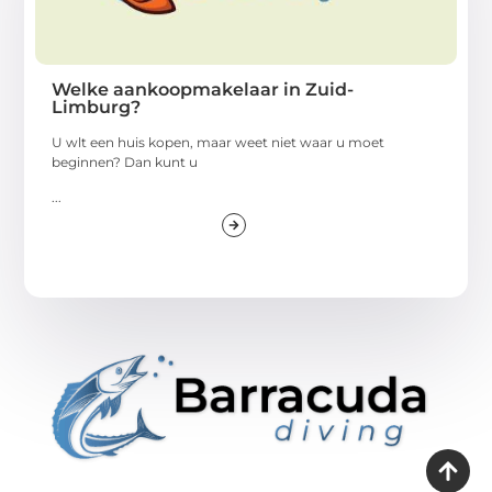
Welke aankoopmakelaar in Zuid-
Limburg?
U wlt een huis kopen, maar weet niet waar u moet
beginnen? Dan kunt u
...