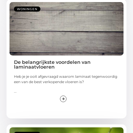
WONINGEN
De belangrijkste voordelen van
laminaatvloeren
Heb je je ooit afgevraagd waarom laminaat tegenwoordig
een van de best verkopende vloeren is?
...