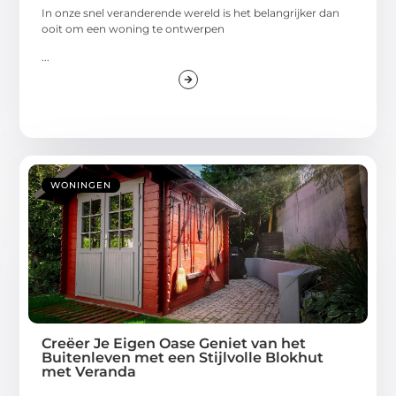
In onze snel veranderende wereld is het belangrijker dan
ooit om een woning te ontwerpen
...
WONINGEN
Creëer Je Eigen Oase Geniet van het
Buitenleven met een Stijlvolle Blokhut
met Veranda