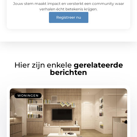
Jouw stem maakt impact en versterkt een community waar
verhalen écht betekenis krijgen.
Registreer nu
Hier zijn enkele
gerelateerde
berichten
WONINGEN