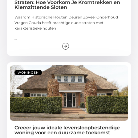
Straten: Hoe Voorkom Je Kromtrekken en
Klemzittende Sloten
Waarom Historische Houten Deuren Zoveel Onderhoud
Vragen Gouda heeft prachtige oude straten met
karakteristieke houten
...
WONINGEN
Creëer jouw ideale levensloopbestendige
woning voor een duurzame toekomst