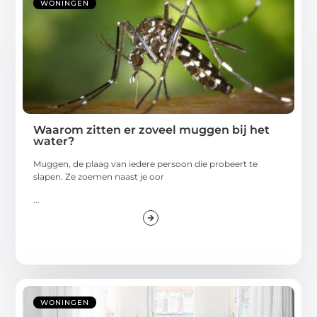
WONINGEN
Waarom zitten er zoveel muggen bij het
water?
Muggen, de plaag van iedere persoon die probeert te
slapen. Ze zoemen naast je oor
...
WONINGEN