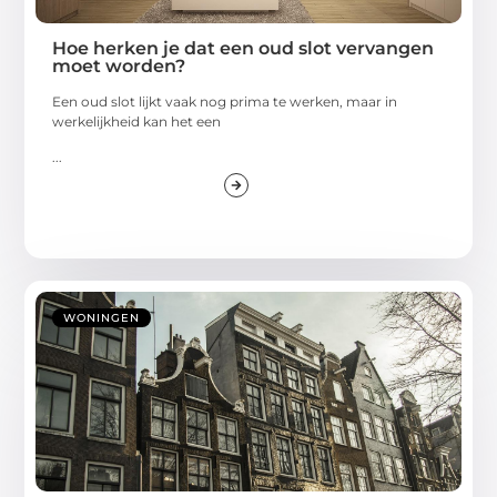
Hoe herken je dat een oud slot vervangen
moet worden?
Een oud slot lijkt vaak nog prima te werken, maar in
werkelijkheid kan het een
...
WONINGEN