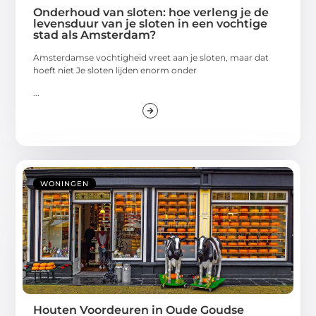
Onderhoud van sloten: hoe verleng je de
levensduur van je sloten in een vochtige
stad als Amsterdam?
Amsterdamse vochtigheid vreet aan je sloten, maar dat
hoeft niet Je sloten lijden enorm onder
...
WONINGEN
Houten Voordeuren in Oude Goudse