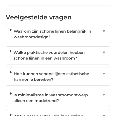
Veelgestelde vragen
Waarom zijn schone lijnen belangrijk in
▼
washroomdesign?
Welke praktische voordelen hebben
▼
schone lijnen in een washroom?
Hoe kunnen schone lijnen esthetische
▼
harmonie bereiken?
Is minimalisme in washroomontwerp
▼
alleen een modetrend?