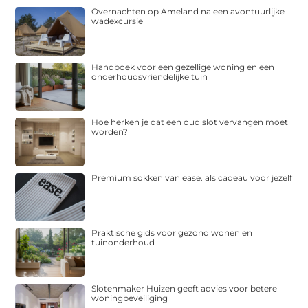
Overnachten op Ameland na een avontuurlijke
wadexcursie
Handboek voor een gezellige woning en een
onderhoudsvriendelijke tuin
Hoe herken je dat een oud slot vervangen moet
worden?
Premium sokken van ease. als cadeau voor jezelf
Praktische gids voor gezond wonen en
tuinonderhoud
Slotenmaker Huizen geeft advies voor betere
woningbeveiliging