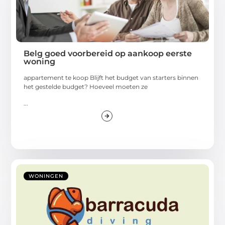
Belg goed voorbereid op aankoop eerste
woning
appartement te koop Blijft het budget van starters binnen
het gestelde budget? Hoeveel moeten ze
...
WONINGEN