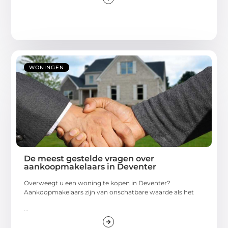
WONINGEN
De meest gestelde vragen over
aankoopmakelaars in Deventer
Overweegt u een woning te kopen in Deventer?
Aankoopmakelaars zijn van onschatbare waarde als het
...