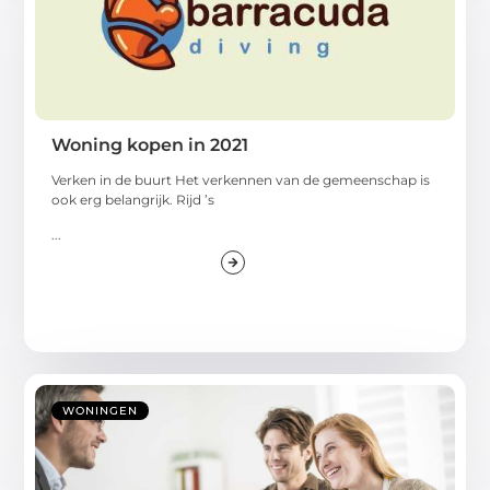
Woning kopen in 2021
Verken in de buurt Het verkennen van de gemeenschap is
ook erg belangrijk. Rijd ’s
...
WONINGEN