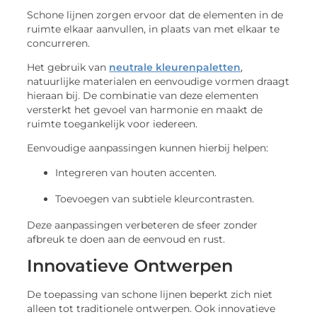
Schone lijnen zorgen ervoor dat de elementen in de
ruimte elkaar aanvullen, in plaats van met elkaar te
concurreren.
Het gebruik van
neutrale kleurenpaletten
,
natuurlijke materialen en eenvoudige vormen draagt
hieraan bij. De combinatie van deze elementen
versterkt het gevoel van harmonie en maakt de
ruimte toegankelijk voor iedereen.
Eenvoudige aanpassingen kunnen hierbij helpen:
Integreren van houten accenten.
Toevoegen van subtiele kleurcontrasten.
Deze aanpassingen verbeteren de sfeer zonder
afbreuk te doen aan de eenvoud en rust.
Innovatieve Ontwerpen
De toepassing van schone lijnen beperkt zich niet
alleen tot traditionele ontwerpen. Ook innovatieve