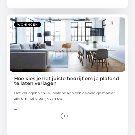
WONINGEN
Hoe kies je het juiste bedrijf om je plafond
te laten verlagen
Het verlagen van uw plafond kan een geweldige manier
zijn om het uiterlijk van uw
...