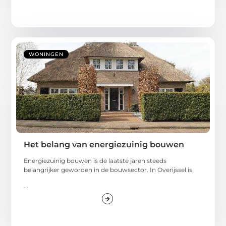
WONINGEN
Het belang van energiezuinig bouwen
Energiezuinig bouwen is de laatste jaren steeds
belangrijker geworden in de bouwsector. In Overijssel is
...