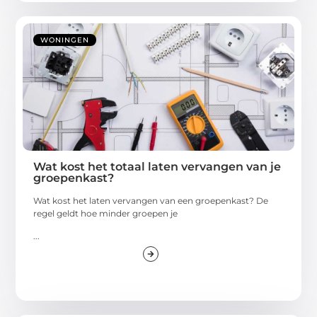
WONINGEN
Wat kost het totaal laten vervangen van je
groepenkast?
Wat kost het laten vervangen van een groepenkast? De
regel geldt hoe minder groepen je
...