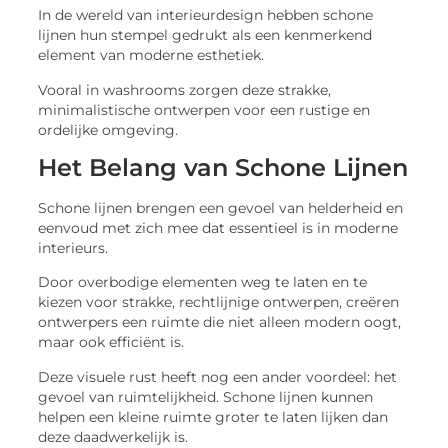
In de wereld van interieurdesign hebben schone
lijnen hun stempel gedrukt als een kenmerkend
element van moderne esthetiek.
Vooral in washrooms zorgen deze strakke,
minimalistische ontwerpen voor een rustige en
ordelijke omgeving.
Het Belang van Schone Lijnen
Schone lijnen brengen een gevoel van helderheid en
eenvoud met zich mee dat essentieel is in moderne
interieurs.
Door overbodige elementen weg te laten en te
kiezen voor strakke, rechtlijnige ontwerpen, creëren
ontwerpers een ruimte die niet alleen modern oogt,
maar ook efficiënt is.
Deze visuele rust heeft nog een ander voordeel: het
gevoel van ruimtelijkheid. Schone lijnen kunnen
helpen een kleine ruimte groter te laten lijken dan
deze daadwerkelijk is.