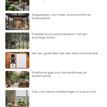
Stappenplan voor meer wooncomfort en
buitenplezier
Dubbele poort automatiseren met een
krachtige motor
Van een goed idee naar een sterk merkverhaal
Praktische gids voor binnenklimaat en
buitenruimte
Gids voor kleine verbeteringen in huis en tuin