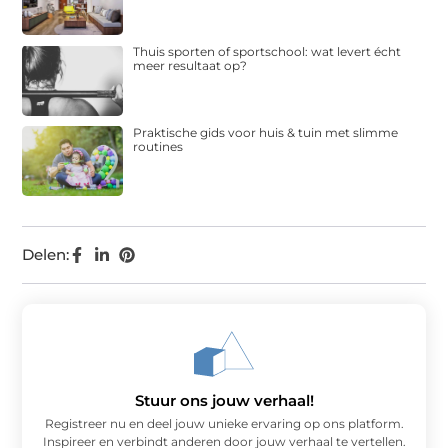
Thuis sporten of sportschool: wat levert écht
meer resultaat op?
Praktische gids voor huis & tuin met slimme
routines
Delen:
Stuur ons jouw verhaal!
Registreer nu en deel jouw unieke ervaring op ons platform.
Inspireer en verbindt anderen door jouw verhaal te vertellen.