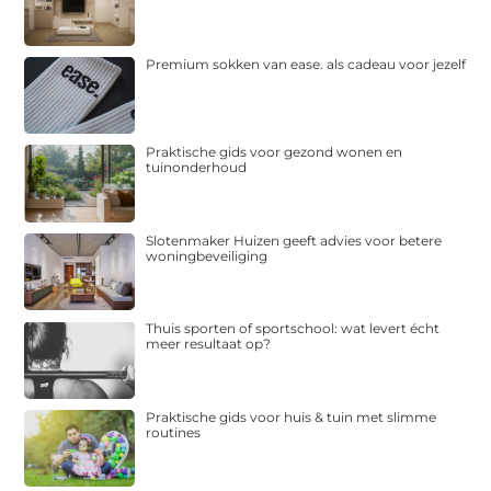
Premium sokken van ease. als cadeau voor jezelf
Praktische gids voor gezond wonen en
tuinonderhoud
Slotenmaker Huizen geeft advies voor betere
woningbeveiliging
Thuis sporten of sportschool: wat levert écht
meer resultaat op?
Praktische gids voor huis & tuin met slimme
routines