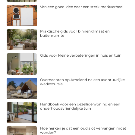
Van een goed idee naar een sterk merkverhaal
Praktische gids voor binnenklimaat en
buitenruimte
Gids voor kleine verbeteringen in huis en tuin
Overnachten op Ameland na een avontuurlijke
wadexcursie
Handboek voor een gezellige woning en een
onderhoudsvriendelijke tuin
Hoe herken je dat een oud slot vervangen moet
worden?