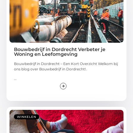
Bouwbedrijf in Dordrecht Verbeter je
Woning en Leefomgeving
Bouwbedrijf in Dordrecht – Een Kort Overzicht Welkom bij
ons blog over Bouwbedrijf in Dordrecht!.
...
WINKELEN