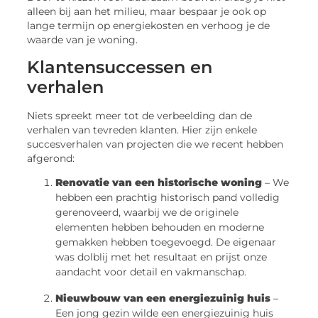
alleen bij aan het milieu, maar bespaar je ook op
lange termijn op energiekosten en verhoog je de
waarde van je woning.
Klantensuccessen en
verhalen
Niets spreekt meer tot de verbeelding dan de
verhalen van tevreden klanten. Hier zijn enkele
succesverhalen van projecten die we recent hebben
afgerond:
Renovatie van een historische woning
– We
hebben een prachtig historisch pand volledig
gerenoveerd, waarbij we de originele
elementen hebben behouden en moderne
gemakken hebben toegevoegd. De eigenaar
was dolblij met het resultaat en prijst onze
aandacht voor detail en vakmanschap.
Nieuwbouw van een energiezuinig huis
–
Een jong gezin wilde een energiezuinig huis