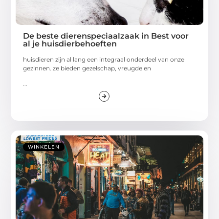
De beste dierenspeciaalzaak in Best voor
al je huisdierbehoeften
huisdieren zijn al lang een integraal onderdeel van onze
gezinnen. ze bieden gezelschap, vreugde en
...
WINKELEN