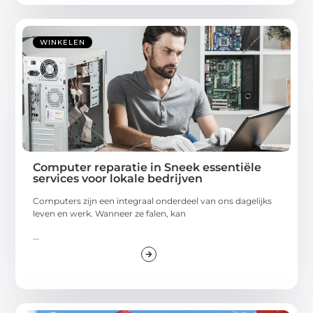
WINKELEN
Computer reparatie in Sneek essentiële
services voor lokale bedrijven
Computers zijn een integraal onderdeel van ons dagelijks
leven en werk. Wanneer ze falen, kan
...