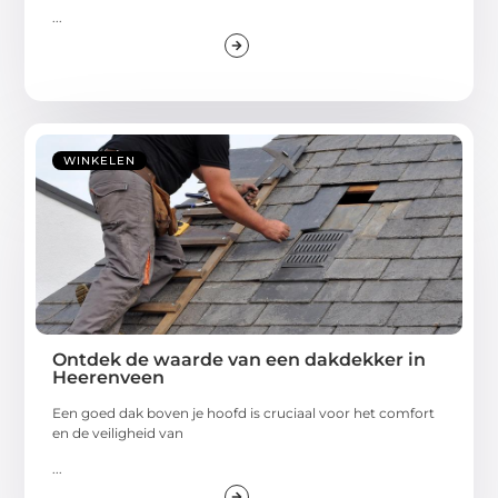
...
WINKELEN
Ontdek de waarde van een dakdekker in
Heerenveen
Een goed dak boven je hoofd is cruciaal voor het comfort
en de veiligheid van
...