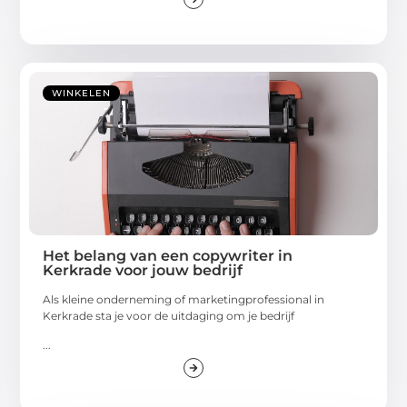
WINKELEN
Het belang van een copywriter in
Kerkrade voor jouw bedrijf
Als kleine onderneming of marketingprofessional in
Kerkrade sta je voor de uitdaging om je bedrijf
...