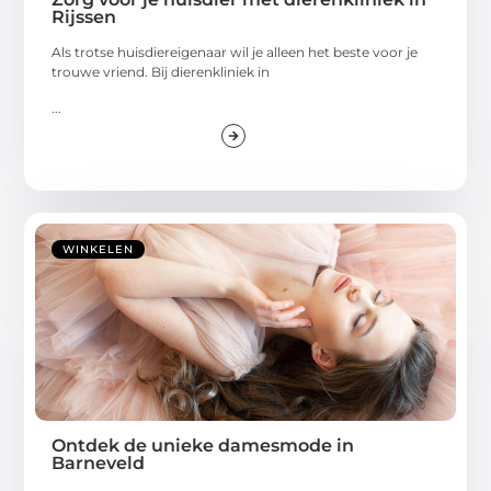
Rijssen
Als trotse huisdiereigenaar wil je alleen het beste voor je
trouwe vriend. Bij dierenkliniek in
...
WINKELEN
Ontdek de unieke damesmode in
Barneveld