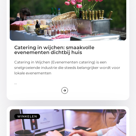
Catering in wijchen: smaakvolle
evenementen dichtbij huis
Catering in Wijchen (Evenementen catering) is een
snelgroeiende industrie die steeds belangrijker wordt voor
lokale evenementen
...
WINKELEN