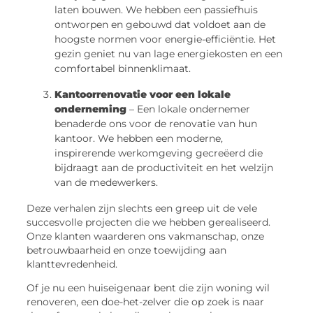
laten bouwen. We hebben een passiefhuis
ontworpen en gebouwd dat voldoet aan de
hoogste normen voor energie-efficiëntie. Het
gezin geniet nu van lage energiekosten en een
comfortabel binnenklimaat.
Kantoorrenovatie voor een lokale
onderneming
– Een lokale ondernemer
benaderde ons voor de renovatie van hun
kantoor. We hebben een moderne,
inspirerende werkomgeving gecreëerd die
bijdraagt aan de productiviteit en het welzijn
van de medewerkers.
Deze verhalen zijn slechts een greep uit de vele
succesvolle projecten die we hebben gerealiseerd.
Onze klanten waarderen ons vakmanschap, onze
betrouwbaarheid en onze toewijding aan
klanttevredenheid.
Of je nu een huiseigenaar bent die zijn woning wil
renoveren, een doe-het-zelver die op zoek is naar