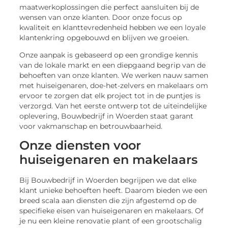
maatwerkoplossingen die perfect aansluiten bij de
wensen van onze klanten. Door onze focus op
kwaliteit en klanttevredenheid hebben we een loyale
klantenkring opgebouwd en blijven we groeien.
Onze aanpak is gebaseerd op een grondige kennis
van de lokale markt en een diepgaand begrip van de
behoeften van onze klanten. We werken nauw samen
met huiseigenaren, doe-het-zelvers en makelaars om
ervoor te zorgen dat elk project tot in de puntjes is
verzorgd. Van het eerste ontwerp tot de uiteindelijke
oplevering, Bouwbedrijf in Woerden staat garant
voor vakmanschap en betrouwbaarheid.
Onze diensten voor
huiseigenaren en makelaars
Bij Bouwbedrijf in Woerden begrijpen we dat elke
klant unieke behoeften heeft. Daarom bieden we een
breed scala aan diensten die zijn afgestemd op de
specifieke eisen van huiseigenaren en makelaars. Of
je nu een kleine renovatie plant of een grootschalig