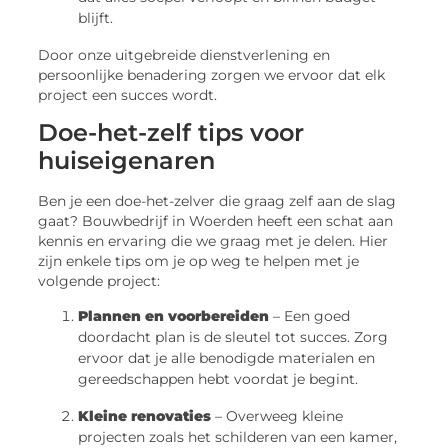
blijft.
Door onze uitgebreide dienstverlening en
persoonlijke benadering zorgen we ervoor dat elk
project een succes wordt.
Doe-het-zelf tips voor
huiseigenaren
Ben je een doe-het-zelver die graag zelf aan de slag
gaat? Bouwbedrijf in Woerden heeft een schat aan
kennis en ervaring die we graag met je delen. Hier
zijn enkele tips om je op weg te helpen met je
volgende project:
Plannen en voorbereiden
– Een goed
doordacht plan is de sleutel tot succes. Zorg
ervoor dat je alle benodigde materialen en
gereedschappen hebt voordat je begint.
Kleine renovaties
– Overweeg kleine
projecten zoals het schilderen van een kamer,