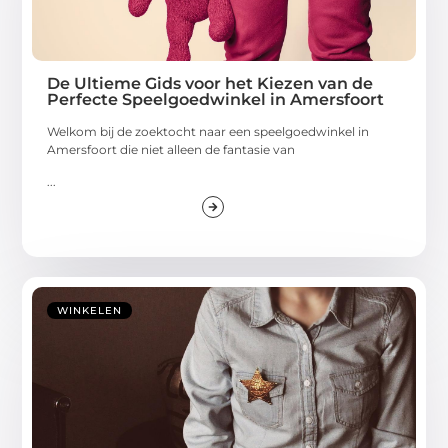
De Ultieme Gids voor het Kiezen van de
Perfecte Speelgoedwinkel in Amersfoort
Welkom bij de zoektocht naar een speelgoedwinkel in
Amersfoort die niet alleen de fantasie van
...
WINKELEN