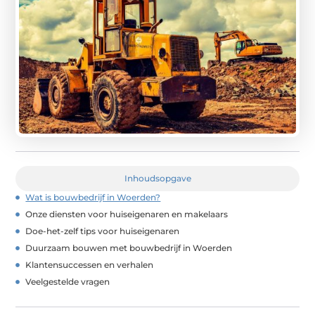
Inhoudsopgave
Wat is bouwbedrijf in Woerden?
Onze diensten voor huiseigenaren en makelaars
Doe-het-zelf tips voor huiseigenaren
Duurzaam bouwen met bouwbedrijf in Woerden
Klantensuccessen en verhalen
Veelgestelde vragen