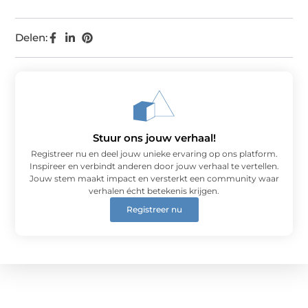
Delen:
Stuur ons jouw verhaal!
Registreer nu en deel jouw unieke ervaring op ons platform.
Inspireer en verbindt anderen door jouw verhaal te vertellen.
Jouw stem maakt impact en versterkt een community waar
verhalen écht betekenis krijgen.
Registreer nu