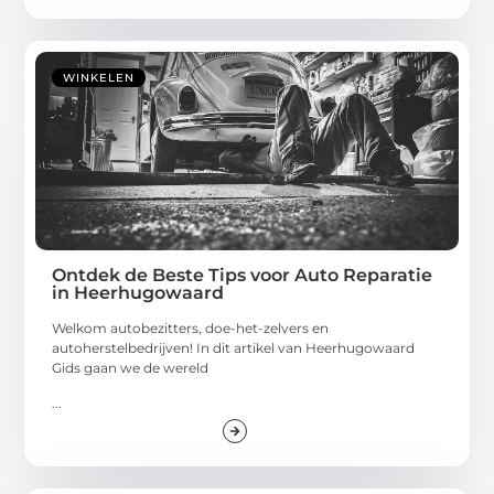
WINKELEN
Ontdek de Beste Tips voor Auto Reparatie
in Heerhugowaard
Welkom autobezitters, doe-het-zelvers en
autoherstelbedrijven! In dit artikel van Heerhugowaard
Gids gaan we de wereld
...