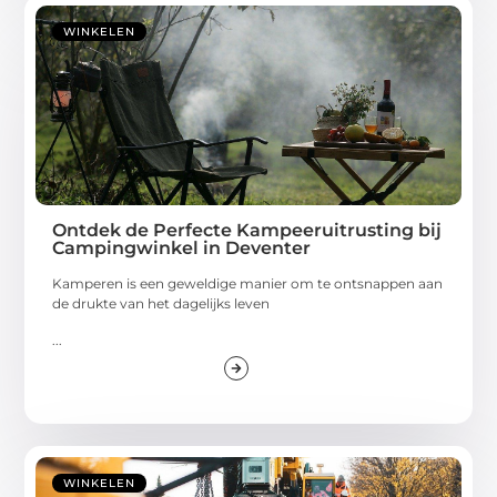
WINKELEN
Ontdek de Perfecte Kampeeruitrusting bij
Campingwinkel in Deventer
Kamperen is een geweldige manier om te ontsnappen aan
de drukte van het dagelijks leven
...
WINKELEN