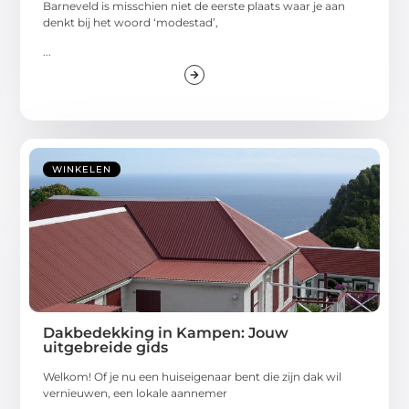
Barneveld is misschien niet de eerste plaats waar je aan
denkt bij het woord ‘modestad’,
...
WINKELEN
Dakbedekking in Kampen: Jouw
uitgebreide gids
Welkom! Of je nu een huiseigenaar bent die zijn dak wil
vernieuwen, een lokale aannemer