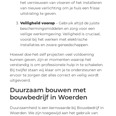
het vernieuwen van vloeren of het installeren
van nieuwe verlichting om je huis een frisse
uitstraling te geven.
Veiligheid voorop
– Gebruik altijd de juiste
beschermingsmiddelen en zorg voor een
veilige werkomgeving. Veiligheid is cruciaal,
vooral bij het werken met elektrische
installaties en zware gereedschappen.
Hoewel doe-het-zelf projecten veel voldoening
kunnen geven, zijn er momenten waarop het
verstandig is om professionele hulp in te schakelen.
Bij twijfel staan wij klaar om je te ondersteunen en
ervoor te zorgen dat alles correct en veilig wordt
uitgevoerd.
Duurzaam bouwen met
bouwbedrijf in Woerden
Duurzaamheid is een kernwaarde bij Bouwbedrijf in
Woerden. We zijn toegewijd aan het gebruik van