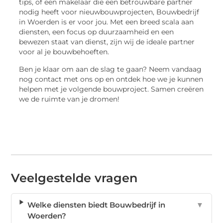
tips, of een makelaar die een betrouwbare partner
nodig heeft voor nieuwbouwprojecten, Bouwbedrijf
in Woerden is er voor jou. Met een breed scala aan
diensten, een focus op duurzaamheid en een
bewezen staat van dienst, zijn wij de ideale partner
voor al je bouwbehoeften.
Ben je klaar om aan de slag te gaan? Neem vandaag
nog contact met ons op en ontdek hoe we je kunnen
helpen met je volgende bouwproject. Samen creëren
we de ruimte van je dromen!
Veelgestelde vragen
Welke diensten biedt Bouwbedrijf in
▼
Woerden?