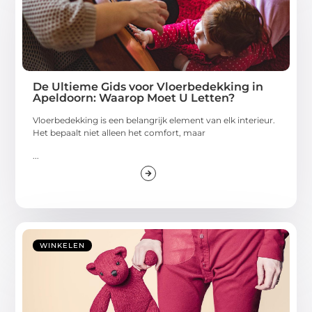
De Ultieme Gids voor Vloerbedekking in
Apeldoorn: Waarop Moet U Letten?
Vloerbedekking is een belangrijk element van elk interieur.
Het bepaalt niet alleen het comfort, maar
...
WINKELEN