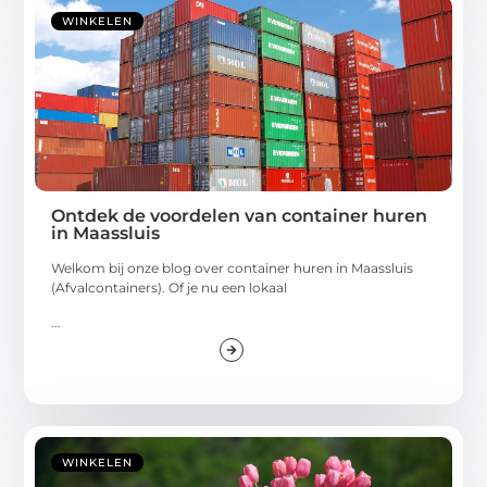
WINKELEN
Ontdek de voordelen van container huren
in Maassluis
Welkom bij onze blog over container huren in Maassluis
(Afvalcontainers). Of je nu een lokaal
...
WINKELEN