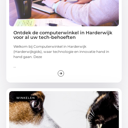
Ontdek de computerwinkel in Harderwijk
voor al uw tech-behoeften
Welkom bij Computerwinkel in Harderwijk
(Harderwijkgids), waar technologie en innovatie hand in
hand gaan. Deze
...
WINKELEN