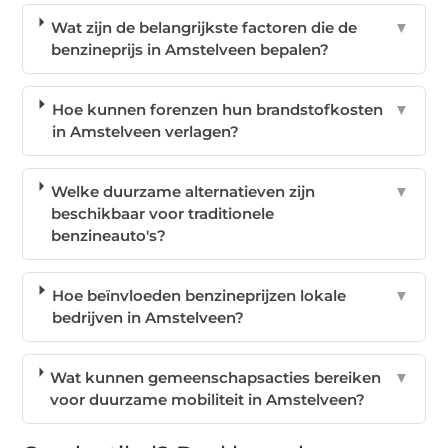
Wat zijn de belangrijkste factoren die de
▼
benzineprijs in Amstelveen bepalen?
Hoe kunnen forenzen hun brandstofkosten
▼
in Amstelveen verlagen?
Welke duurzame alternatieven zijn
▼
beschikbaar voor traditionele
benzineauto's?
Hoe beïnvloeden benzineprijzen lokale
▼
bedrijven in Amstelveen?
Wat kunnen gemeenschapsacties bereiken
▼
voor duurzame mobiliteit in Amstelveen?