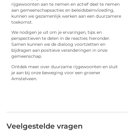
rijgewoonten aan te nemen en actief deel te nemen
aan gemeenschapsacties en beleidsbeïnvloeding,
kunnen we gezamenlijk werken aan een duurzamere
toekomst.
We nodigen je uit om je ervaringen, tips en
perspectieven te delen in de reacties hieronder.
Samen kunnen we de dialoog voortzetten en
bijdragen aan positieve veranderingen in onze
gemeenschap.
Ontdek meer over duurzame rijgewoonten en sluit
je aan bij onze beweging voor een groener
Amstelveen.
Veelgestelde vragen