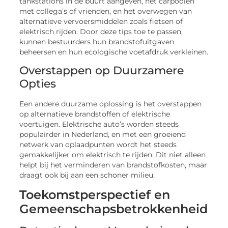
tankstations in de buurt aangeven, het carpoolen
met collega’s of vrienden, en het overwegen van
alternatieve vervoersmiddelen zoals fietsen of
elektrisch rijden. Door deze tips toe te passen,
kunnen bestuurders hun brandstofuitgaven
beheersen en hun ecologische voetafdruk verkleinen.
Overstappen op Duurzamere
Opties
Een andere duurzame oplossing is het overstappen
op alternatieve brandstoffen of elektrische
voertuigen. Elektrische auto’s worden steeds
populairder in Nederland, en met een groeiend
netwerk van oplaadpunten wordt het steeds
gemakkelijker om elektrisch te rijden. Dit niet alleen
helpt bij het verminderen van brandstofkosten, maar
draagt ook bij aan een schoner milieu.
Toekomstperspectief en
Gemeenschapsbetrokkenheid