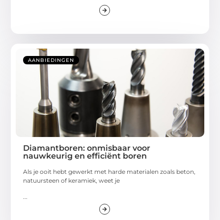
AANBIEDINGEN
Diamantboren: onmisbaar voor
nauwkeurig en efficiënt boren
Als je ooit hebt gewerkt met harde materialen zoals beton,
natuursteen of keramiek, weet je
...