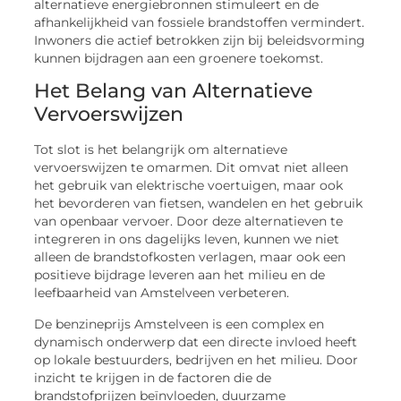
alternatieve energiebronnen stimuleert en de
afhankelijkheid van fossiele brandstoffen vermindert.
Inwoners die actief betrokken zijn bij beleidsvorming
kunnen bijdragen aan een groenere toekomst.
Het Belang van Alternatieve
Vervoerswijzen
Tot slot is het belangrijk om alternatieve
vervoerswijzen te omarmen. Dit omvat niet alleen
het gebruik van elektrische voertuigen, maar ook
het bevorderen van fietsen, wandelen en het gebruik
van openbaar vervoer. Door deze alternatieven te
integreren in ons dagelijks leven, kunnen we niet
alleen de brandstofkosten verlagen, maar ook een
positieve bijdrage leveren aan het milieu en de
leefbaarheid van Amstelveen verbeteren.
De benzineprijs Amstelveen is een complex en
dynamisch onderwerp dat een directe invloed heeft
op lokale bestuurders, bedrijven en het milieu. Door
inzicht te krijgen in de factoren die de
brandstofprijzen beïnvloeden, duurzame