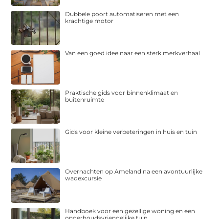
Dubbele poort automatiseren met een
krachtige motor
Van een goed idee naar een sterk merkverhaal
Praktische gids voor binnenklimaat en
buitenruimte
Gids voor kleine verbeteringen in huis en tuin
Overnachten op Ameland na een avontuurlijke
wadexcursie
Handboek voor een gezellige woning en een
onderhoudsvriendelijke tuin