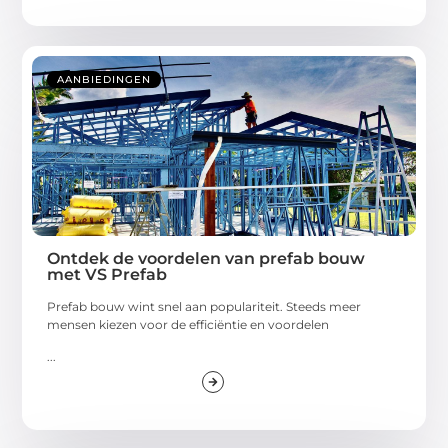
AANBIEDINGEN
Ontdek de voordelen van prefab bouw
met VS Prefab
Prefab bouw wint snel aan populariteit. Steeds meer
mensen kiezen voor de efficiëntie en voordelen
...