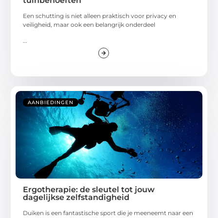
tuinbehoeften
Een schutting is niet alleen praktisch voor privacy en
veiligheid, maar ook een belangrijk onderdeel
...
AANBIEDINGEN
Ergotherapie: de sleutel tot jouw
dagelijkse zelfstandigheid
Duiken is een fantastische sport die je meeneemt naar een