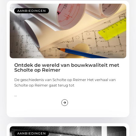
AANBIEDINGEN
Ontdek de wereld van bouwkwaliteit met
Scholte op Reimer
De geschiedenis van Scholte op Reimer Het verhaal van
Scholte op Reimer gaat terug tot
...
AANBIEDINGEN