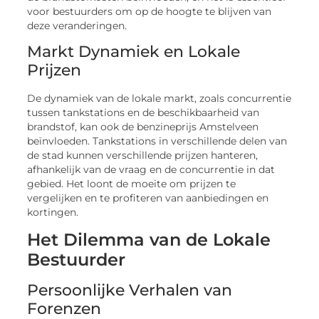
voor bestuurders om op de hoogte te blijven van
deze veranderingen.
Markt Dynamiek en Lokale
Prijzen
De dynamiek van de lokale markt, zoals concurrentie
tussen tankstations en de beschikbaarheid van
brandstof, kan ook de benzineprijs Amstelveen
beïnvloeden. Tankstations in verschillende delen van
de stad kunnen verschillende prijzen hanteren,
afhankelijk van de vraag en de concurrentie in dat
gebied. Het loont de moeite om prijzen te
vergelijken en te profiteren van aanbiedingen en
kortingen.
Het Dilemma van de Lokale
Bestuurder
Persoonlijke Verhalen van
Forenzen