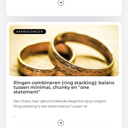
AANBIEDINGEN
Ringen combineren (ring stacking): balans
tussen minimal, chunky en "one
statement"
Van chaos naar gecontroleerde elegantie op je vingers
Ring stacking is een balanceeract tussen te
...