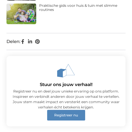
Praktische gids voor huis & tuin met slimme
routines
Delen:
Stuur ons jouw verhaal!
Registreer nu en deel jouw unieke ervaring op ons platform.
Inspireer en verbindt anderen door jouw verhaal te vertellen.
Jouw stem maakt impact en versterkt een community waar
verhalen écht betekenis krijgen.
Registreer nu