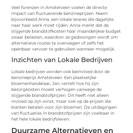
Veel forenzen in Amstelveen voelen de directe
impact van fluctuerende benzineprijzen. Neem
bijvoorbeeld Anna, een lokale lerares die dagelijks
naar haar werk moet rijden. Anna merkt dat de
stijgende brandstofkosten haar maandelijkse budget
zwaar belasten, waardoor ze gedwongen wordt om
alternatieve routes te overwegen of zelfs het
openbaar vervoer te gebruiken wanneer mogelijk.
Inzichten van Lokale Bedrijven
Lokale bedrijven worden ook beïnvloed door de
benzineprijs Amstelveen. Een plaatselijke
bloemenhandelaar, Jan, vertelt hoe hij zijn
bezorgkosten moest verhogen vanwege de
stijgende brandstofprijzen. Dit heeft niet alleen
invloed op zijn winst, maar ook op de prijzen die
klanten betalen voor zijn bloemen. De uitdagingen
van fluctuaties in brandstofprijzen zijn voelbaar in
het hele lokale bedrijfsleven.
Duurzame Alternatieven en