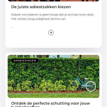
De juiste asbestzakken kiezen
Asbest verwijderen is geen klusje dat je zomaar even doet.
Het vereist zorgvuldigheid, kennis van
...
AANBIEDINGEN
Ontdek de perfecte schutting voor jouw