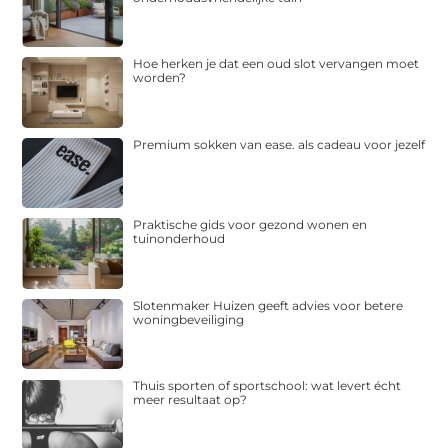
Hoe herken je dat een oud slot vervangen moet
worden?
Premium sokken van ease. als cadeau voor jezelf
Praktische gids voor gezond wonen en
tuinonderhoud
Slotenmaker Huizen geeft advies voor betere
woningbeveiliging
Thuis sporten of sportschool: wat levert écht
meer resultaat op?