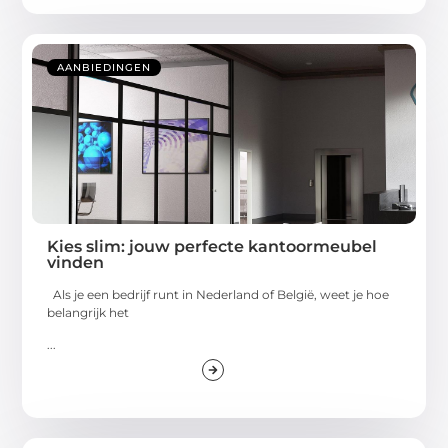
AANBIEDINGEN
Kies slim: jouw perfecte kantoormeubel
vinden
Als je een bedrijf runt in Nederland of België, weet je hoe
belangrijk het
...