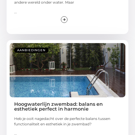
andere wereld onder water. Maar
...
AANBIEDINGEN
Hoogwaterlijn zwembad: balans en
esthetiek perfect in harmonie
Heb je ooit nagedacht over de perfecte balans tussen
functionaliteit en esthetiek in je zwembad?
...