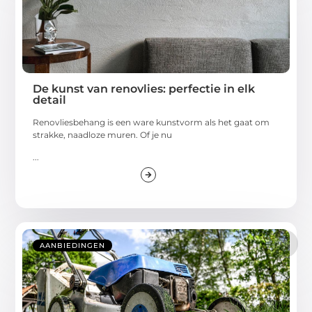
De kunst van renovlies: perfectie in elk
detail
Renovliesbehang is een ware kunstvorm als het gaat om
strakke, naadloze muren. Of je nu
...
AANBIEDINGEN