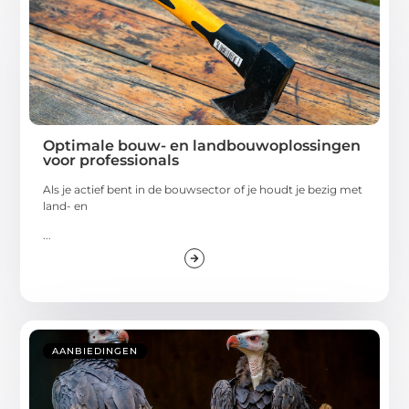
Optimale bouw- en landbouwoplossingen
voor professionals
Als je actief bent in de bouwsector of je houdt je bezig met
land- en
...
AANBIEDINGEN