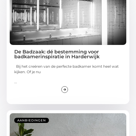
De Badzaak: dé bestemming voor
badkamerinspiratie in Harderwijk
Bij het creëren van de perfecte badkamer komt heel wat
kijken. Of je nu
...
AANBIEDINGEN