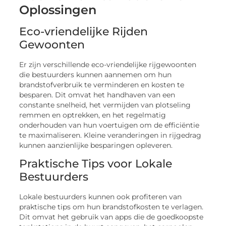
Oplossingen
Eco-vriendelijke Rijden
Gewoonten
Er zijn verschillende eco-vriendelijke rijgewoonten
die bestuurders kunnen aannemen om hun
brandstofverbruik te verminderen en kosten te
besparen. Dit omvat het handhaven van een
constante snelheid, het vermijden van plotseling
remmen en optrekken, en het regelmatig
onderhouden van hun voertuigen om de efficiëntie
te maximaliseren. Kleine veranderingen in rijgedrag
kunnen aanzienlijke besparingen opleveren.
Praktische Tips voor Lokale
Bestuurders
Lokale bestuurders kunnen ook profiteren van
praktische tips om hun brandstofkosten te verlagen.
Dit omvat het gebruik van apps die de goedkoopste