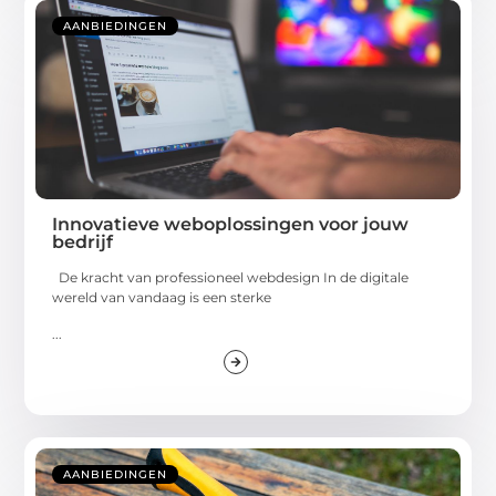
AANBIEDINGEN
Innovatieve weboplossingen voor jouw
bedrijf
De kracht van professioneel webdesign In de digitale
wereld van vandaag is een sterke
...
AANBIEDINGEN