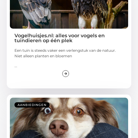
Vogelhuisjes.nl: alles voor vogels en
tuindieren op één plek
Een tuin is steeds vaker een verlengstuk van de natuur.
Niet alleen planten en bloemen
...
AANBIEDINGEN