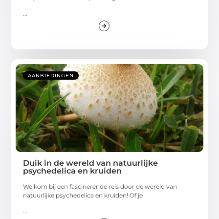
...
AANBIEDINGEN
Duik in de wereld van natuurlijke
psychedelica en kruiden
Welkom bij een fascinerende reis door de wereld van
natuurlijke psychedelica en kruiden! Of je
...