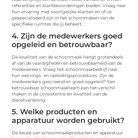
referenties en klantbeoordelingen bieden. Vraag naar
hun ervaring met soortgelijke klanten en of ze
gespecialiseerd zijn in het schoonmaken van de
specifieke ruimtes die jij beheert.
4. Zijn de medewerkers goed
opgeleid en betrouwbaar?
De kwaliteit van de schoonmaak hangt grotendeels
af van de vaardigheden en betrouwbaarheid van de
medewerkers. Vraag het schoonmaakbedrijf naar
hun wervings- en opleidingsprocedures. Zijn de
medewerkers gescreend en goed opgeleid? Een
betrouwbaar schoonmaakteam kan het verschil
maken in de consistentie en kwaliteit van de
dienstverlening.
5. Welke producten en
apparatuur worden gebruikt?
De keuze van schoonmaakproducten en apparatuur