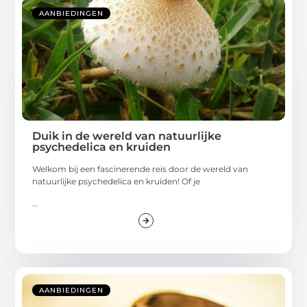
AANBIEDINGEN
Duik in de wereld van natuurlijke
psychedelica en kruiden
Welkom bij een fascinerende reis door de wereld van
natuurlijke psychedelica en kruiden! Of je
...
AANBIEDINGEN