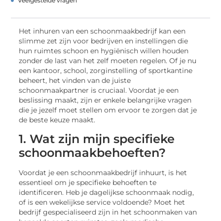
Veelgestelde vragen
Het inhuren van een schoonmaakbedrijf kan een
slimme zet zijn voor bedrijven en instellingen die
hun ruimtes schoon en hygiënisch willen houden
zonder de last van het zelf moeten regelen. Of je nu
een kantoor, school, zorginstelling of sportkantine
beheert, het vinden van de juiste
schoonmaakpartner is cruciaal. Voordat je een
beslissing maakt, zijn er enkele belangrijke vragen
die je jezelf moet stellen om ervoor te zorgen dat je
de beste keuze maakt.
1. Wat zijn mijn specifieke
schoonmaakbehoeften?
Voordat je een schoonmaakbedrijf inhuurt, is het
essentieel om je specifieke behoeften te
identificeren. Heb je dagelijkse schoonmaak nodig,
of is een wekelijkse service voldoende? Moet het
bedrijf gespecialiseerd zijn in het schoonmaken van