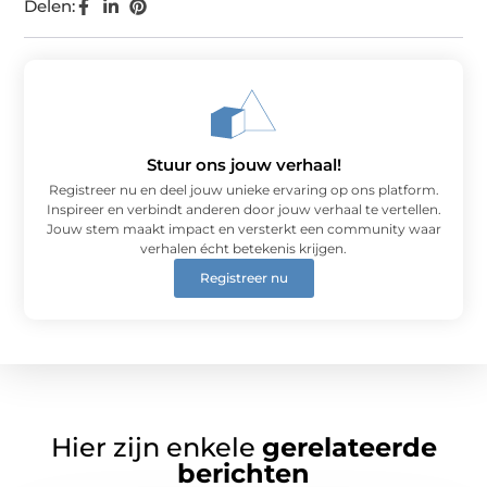
Delen:
Stuur ons jouw verhaal!
Registreer nu en deel jouw unieke ervaring op ons platform.
Inspireer en verbindt anderen door jouw verhaal te vertellen.
Jouw stem maakt impact en versterkt een community waar
verhalen écht betekenis krijgen.
Registreer nu
Hier zijn enkele
gerelateerde
berichten