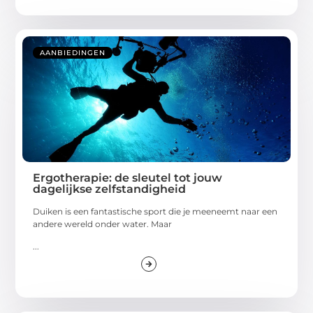
AANBIEDINGEN
Ergotherapie: de sleutel tot jouw
dagelijkse zelfstandigheid
Duiken is een fantastische sport die je meeneemt naar een
andere wereld onder water. Maar
...