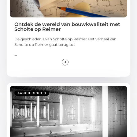
Ontdek de wereld van bouwkwaliteit met
Scholte op Reimer
De geschiedenis van Scholte op Reimer Het verhaal van
Scholte op Reimer gaat terug tot
...
AANBIEDINGEN