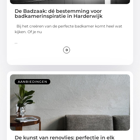
De Badzaak: dé bestemming voor
badkamerinspiratie in Harderwijk
Bij het creëren van de perfecte badkamer komt heel wat
kijken. Of je nu
...
AANBIEDINGEN
De kunst van renovlies: perfectie in elk