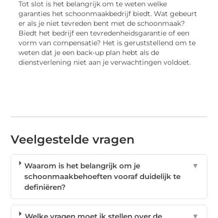
Tot slot is het belangrijk om te weten welke
garanties het schoonmaakbedrijf biedt. Wat gebeurt
er als je niet tevreden bent met de schoonmaak?
Biedt het bedrijf een tevredenheidsgarantie of een
vorm van compensatie? Het is geruststellend om te
weten dat je een back-up plan hebt als de
dienstverlening niet aan je verwachtingen voldoet.
Veelgestelde vragen
Waarom is het belangrijk om je
▼
schoonmaakbehoeften vooraf duidelijk te
definiëren?
Welke vragen moet ik stellen over de
▼