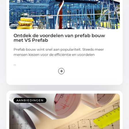
Ontdek de voordelen van prefab bouw
met VS Prefab
Prefab bouw wint snel aan populariteit. Steeds meer
mensen kiezen voor de efficiëntie en voordelen
...
AANBIEDINGEN