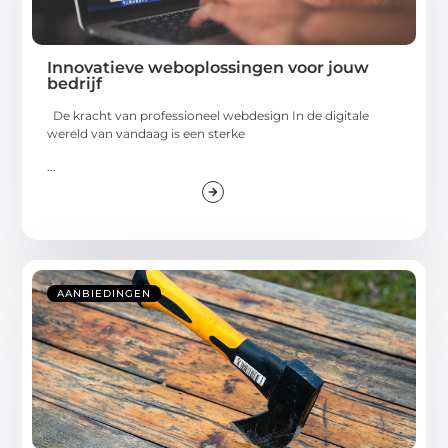
Innovatieve weboplossingen voor jouw
bedrijf
De kracht van professioneel webdesign In de digitale
wereld van vandaag is een sterke
...
AANBIEDINGEN