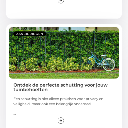
AANBIEDINGEN
Ontdek de perfecte schutting voor jouw
tuinbehoeften
Een schutting is niet alleen praktisch voor privacy en
veiligheid, maar ook een belangrijk onderdeel
...