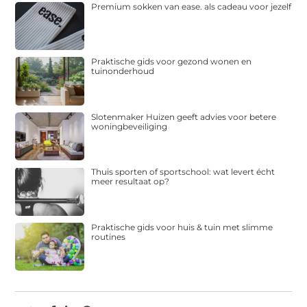
Premium sokken van ease. als cadeau voor jezelf
Praktische gids voor gezond wonen en
tuinonderhoud
Slotenmaker Huizen geeft advies voor betere
woningbeveiliging
Thuis sporten of sportschool: wat levert écht
meer resultaat op?
Praktische gids voor huis & tuin met slimme
routines