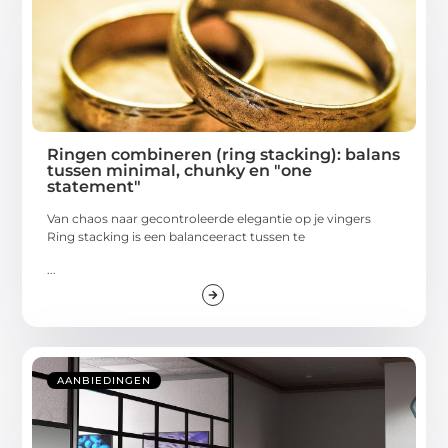
Ringen combineren (ring stacking): balans
tussen minimal, chunky en "one
statement"
Van chaos naar gecontroleerde elegantie op je vingers
Ring stacking is een balanceeract tussen te
...
AANBIEDINGEN