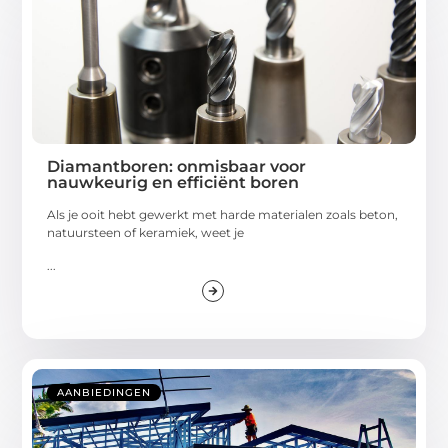
Diamantboren: onmisbaar voor
nauwkeurig en efficiënt boren
Als je ooit hebt gewerkt met harde materialen zoals beton,
natuursteen of keramiek, weet je
...
AANBIEDINGEN