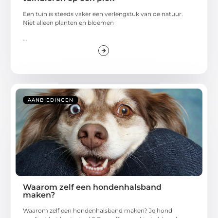
Een tuin is steeds vaker een verlengstuk van de natuur.
Niet alleen planten en bloemen
...
AANBIEDINGEN
Waarom zelf een hondenhalsband
maken?
Waarom zelf een hondenhalsband maken? Je hond