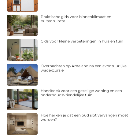
Praktische gids voor binnenklimaat en
buitenruimte
Gids voor kleine verbeteringen in huis en tuin
Overnachten op Ameland na een avontuurlijke
wadexcursie
Handboek voor een gezellige woning en een
onderhoudsvriendelijke tuin
Hoe herken je dat een oud slot vervangen moet
worden?