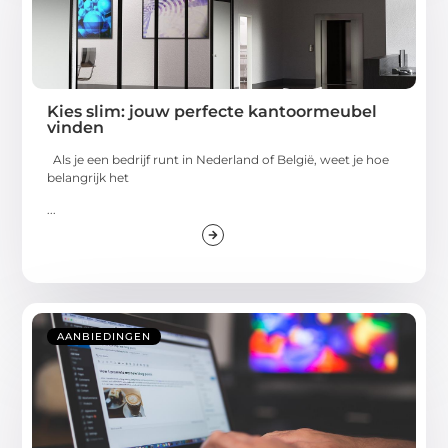
Kies slim: jouw perfecte kantoormeubel
vinden
Als je een bedrijf runt in Nederland of België, weet je hoe
belangrijk het
...
AANBIEDINGEN