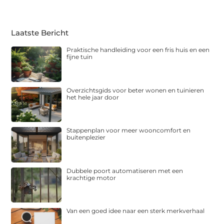
Laatste Bericht
Praktische handleiding voor een fris huis en een
fijne tuin
Overzichtsgids voor beter wonen en tuinieren
het hele jaar door
Stappenplan voor meer wooncomfort en
buitenplezier
Dubbele poort automatiseren met een
krachtige motor
Van een goed idee naar een sterk merkverhaal