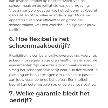
kan invloed hebben op de effectiviteit van de
schoonmaak en de veiligheid van de omgeving.
Vraag naar de producten die het schoonmaakbedrijf
gebruikt en of ze milieuvriendelijk zijn. Moderne
apparatuur kan ook efficiënter en grondiger
schoonmaken, wat een voordeel kan zijn voor jouw
faciliteit.
6. Hoe flexibel is het
schoonmaakbedrijf?
Flexibiliteit is een belangrijke overweging, vooral als
je bedrijf onregelmatige uren heeft of als er speciale
evenementen zijn die extra schoonmaak vereisen.
Vraag het schoonmaakbedrijf naar hun flexibiliteit in
planning en hun vermogen om zich aan te passen
aan jouw veranderende behoeften. Een flexibel
bedrijf kan beter inspelen op onverwachte situaties.
7. Welke garantie biedt het
bedrijf?