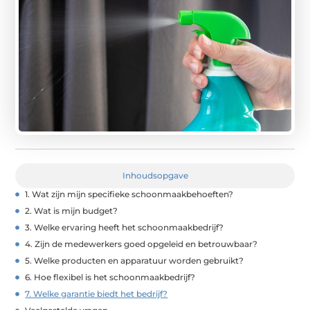
Inhoudsopgave
1. Wat zijn mijn specifieke schoonmaakbehoeften?
2. Wat is mijn budget?
3. Welke ervaring heeft het schoonmaakbedrijf?
4. Zijn de medewerkers goed opgeleid en betrouwbaar?
5. Welke producten en apparatuur worden gebruikt?
6. Hoe flexibel is het schoonmaakbedrijf?
7. Welke garantie biedt het bedrijf?