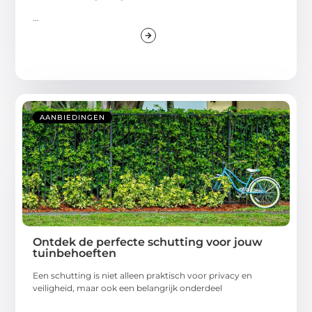
...
AANBIEDINGEN
Ontdek de perfecte schutting voor jouw
tuinbehoeften
Een schutting is niet alleen praktisch voor privacy en
veiligheid, maar ook een belangrijk onderdeel
...