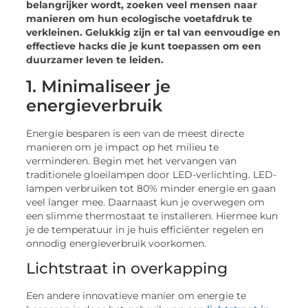
belangrijker wordt, zoeken veel mensen naar
manieren om hun ecologische voetafdruk te
verkleinen. Gelukkig zijn er tal van eenvoudige en
effectieve hacks die je kunt toepassen om een
duurzamer leven te leiden.
1. Minimaliseer je
energieverbruik
Energie besparen is een van de meest directe
manieren om je impact op het milieu te
verminderen. Begin met het vervangen van
traditionele gloeilampen door LED-verlichting. LED-
lampen verbruiken tot 80% minder energie en gaan
veel langer mee. Daarnaast kun je overwegen om
een slimme thermostaat te installeren. Hiermee kun
je de temperatuur in je huis efficiënter regelen en
onnodig energieverbruik voorkomen.
Lichtstraat in overkapping
Een andere innovatieve manier om energie te