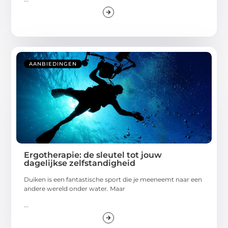
AANBIEDINGEN
Ergotherapie: de sleutel tot jouw
dagelijkse zelfstandigheid
Duiken is een fantastische sport die je meeneemt naar een
andere wereld onder water. Maar
...