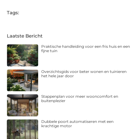
Tags:
Laatste Bericht
Praktische handleiding voor een fris huis en een
fijne tuin
Overzichtsgids voor beter wonen en tuinieren
het hele jaar door
Stappenplan voor meer wooncomfort en
buitenplezier
Dubbele poort automatiseren met een
krachtige motor