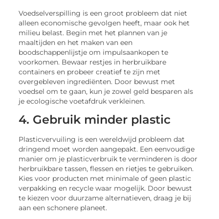
Voedselverspilling is een groot probleem dat niet
alleen economische gevolgen heeft, maar ook het
milieu belast. Begin met het plannen van je
maaltijden en het maken van een
boodschappenlijstje om impulsaankopen te
voorkomen. Bewaar restjes in herbruikbare
containers en probeer creatief te zijn met
overgebleven ingrediënten. Door bewust met
voedsel om te gaan, kun je zowel geld besparen als
je ecologische voetafdruk verkleinen.
4. Gebruik minder plastic
Plasticvervuiling is een wereldwijd probleem dat
dringend moet worden aangepakt. Een eenvoudige
manier om je plasticverbruik te verminderen is door
herbruikbare tassen, flessen en rietjes te gebruiken.
Kies voor producten met minimale of geen plastic
verpakking en recycle waar mogelijk. Door bewust
te kiezen voor duurzame alternatieven, draag je bij
aan een schonere planeet.