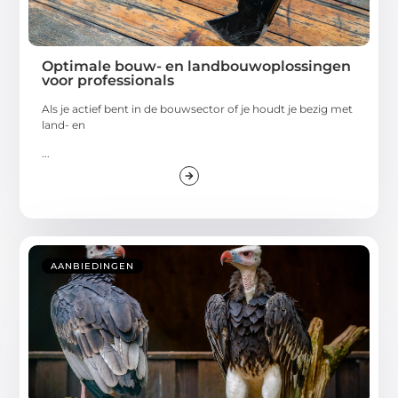
Optimale bouw- en landbouwoplossingen
voor professionals
Als je actief bent in de bouwsector of je houdt je bezig met
land- en
...
AANBIEDINGEN