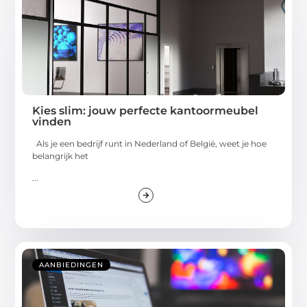
Kies slim: jouw perfecte kantoormeubel
vinden
Als je een bedrijf runt in Nederland of België, weet je hoe
belangrijk het
...
AANBIEDINGEN