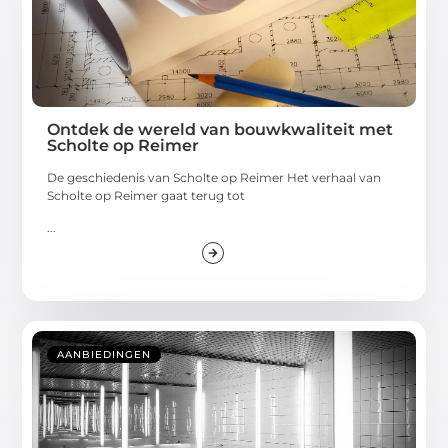
Ontdek de wereld van bouwkwaliteit met
Scholte op Reimer
De geschiedenis van Scholte op Reimer Het verhaal van
Scholte op Reimer gaat terug tot
...
AANBIEDINGEN