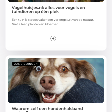
Vogelhuisjes.nl: alles voor vogels en
tuindieren op één plek
Een tuin is steeds vaker een verlengstuk van de natuur.
Niet alleen planten en bloemen
...
AANBIEDINGEN
Waarom zelf een hondenhalsband