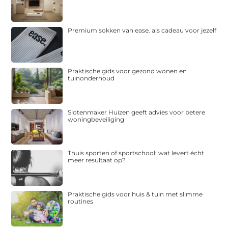
Premium sokken van ease. als cadeau voor jezelf
Praktische gids voor gezond wonen en
tuinonderhoud
Slotenmaker Huizen geeft advies voor betere
woningbeveiliging
Thuis sporten of sportschool: wat levert écht
meer resultaat op?
Praktische gids voor huis & tuin met slimme
routines