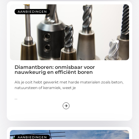
AANBIEDINGEN
Diamantboren: onmisbaar voor
nauwkeurig en efficiënt boren
Als je ooit hebt gewerkt met harde materialen zoals beton,
natuursteen of keramiek, weet je
...
AANBIEDINGEN