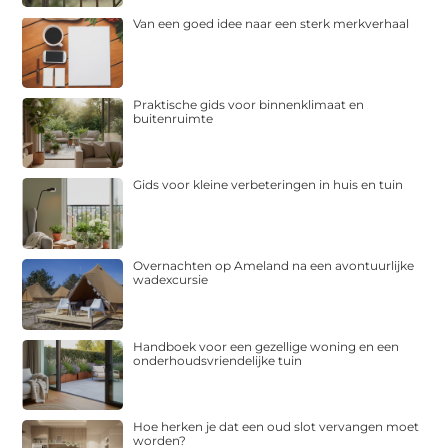
Van een goed idee naar een sterk merkverhaal
Praktische gids voor binnenklimaat en
buitenruimte
Gids voor kleine verbeteringen in huis en tuin
Overnachten op Ameland na een avontuurlijke
wadexcursie
Handboek voor een gezellige woning en een
onderhoudsvriendelijke tuin
Hoe herken je dat een oud slot vervangen moet
worden?