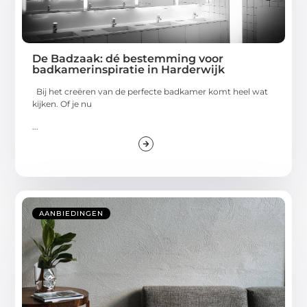
De Badzaak: dé bestemming voor
badkamerinspiratie in Harderwijk
Bij het creëren van de perfecte badkamer komt heel wat
kijken. Of je nu
...
AANBIEDINGEN