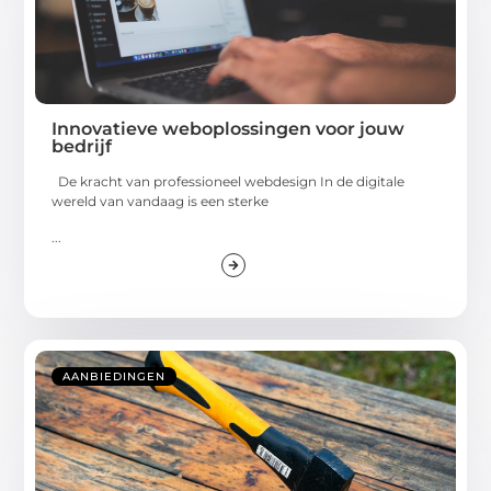
Innovatieve weboplossingen voor jouw
bedrijf
De kracht van professioneel webdesign In de digitale
wereld van vandaag is een sterke
...
AANBIEDINGEN