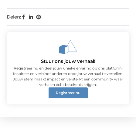
Delen:
Stuur ons jouw verhaal!
Registreer nu en deel jouw unieke ervaring op ons platform.
Inspireer en verbindt anderen door jouw verhaal te vertellen.
Jouw stem maakt impact en versterkt een community waar
verhalen écht betekenis krijgen.
Registreer nu