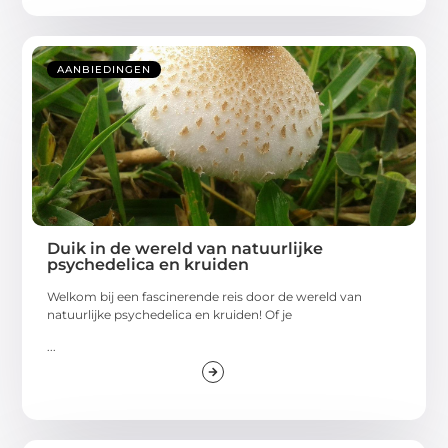
AANBIEDINGEN
Duik in de wereld van natuurlijke
psychedelica en kruiden
Welkom bij een fascinerende reis door de wereld van
natuurlijke psychedelica en kruiden! Of je
...