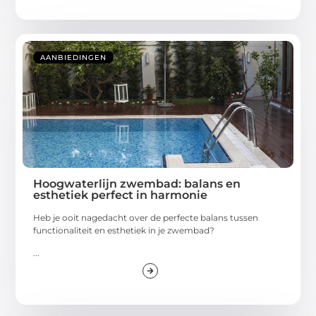
AANBIEDINGEN
Hoogwaterlijn zwembad: balans en
esthetiek perfect in harmonie
Heb je ooit nagedacht over de perfecte balans tussen
functionaliteit en esthetiek in je zwembad?
...