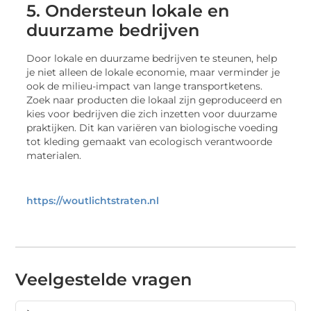
5. Ondersteun lokale en
duurzame bedrijven
Door lokale en duurzame bedrijven te steunen, help
je niet alleen de lokale economie, maar verminder je
ook de milieu-impact van lange transportketens.
Zoek naar producten die lokaal zijn geproduceerd en
kies voor bedrijven die zich inzetten voor duurzame
praktijken. Dit kan variëren van biologische voeding
tot kleding gemaakt van ecologisch verantwoorde
materialen.
https://woutlichtstraten.nl
Veelgestelde vragen