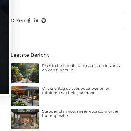
Delen:
Laatste Bericht
Praktische handleiding voor een fris huis
en een fijne tuin
Overzichtsgids voor beter wonen en
tuinieren het hele jaar door
Stappenplan voor meer wooncomfort en
buitenplezier