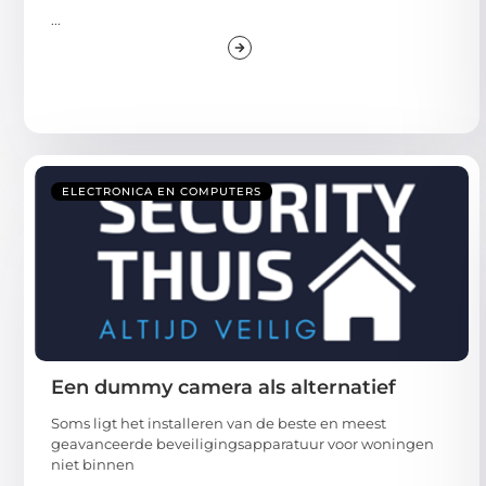
...
ELECTRONICA EN COMPUTERS
Een dummy camera als alternatief
Soms ligt het installeren van de beste en meest
geavanceerde beveiligingsapparatuur voor woningen
niet binnen