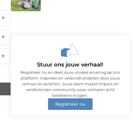
▼
▼
▼
Stuur ons jouw verhaal!
Registreer nu en deel jouw unieke ervaring op ons
platform. Inspireer en verbindt anderen door jouw
verhaal te vertellen. Jouw stem maakt impact en
versterkt een community waar verhalen écht
betekenis krijgen.
Registreer nu