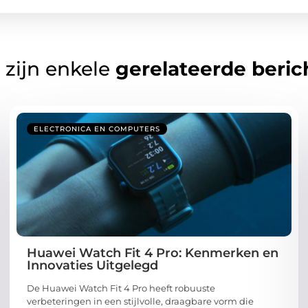
 zijn enkele
gerelateerde beric
ELECTRONICA EN COMPUTERS
Huawei Watch Fit 4 Pro: Kenmerken en
Innovaties Uitgelegd
De Huawei Watch Fit 4 Pro heeft robuuste
verbeteringen in een stijlvolle, draagbare vorm die