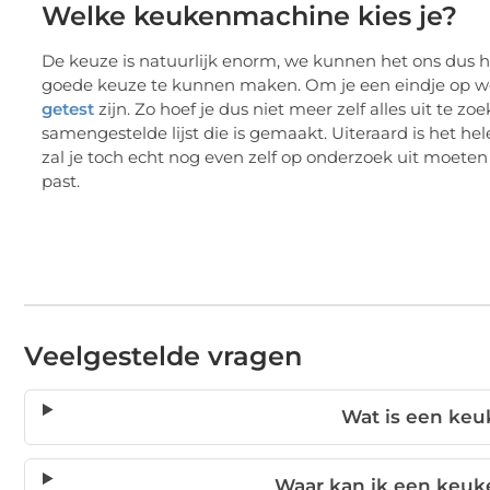
Welke keukenmachine kies je?
De keuze is natuurlijk enorm, we kunnen het ons dus he
goede keuze te kunnen maken. Om je een eindje op weg 
getest
zijn. Zo hoef je dus niet meer zelf alles uit te 
samengestelde lijst die is gemaakt. Uiteraard is het helem
zal je toch echt nog even zelf op onderzoek uit moeten
past.
Veelgestelde vragen
Wat is een ke
Waar kan ik een keu