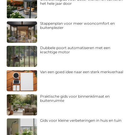
het hele jaar door
Stappenplan voor meer wooncomfort en
buitenplezier
Dubbele poort automatiseren met een
krachtige motor
Van een goed idee naar een sterk merkverhaal
Praktische gids voor binnenklimaat en
buitenruimte
Gids voor kleine verbeteringen in huis en tuin