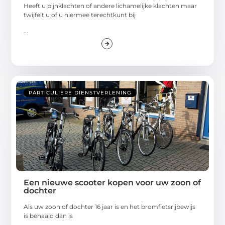
Heeft u pijnklachten of andere lichamelijke klachten maar
twijfelt u of u hiermee terechtkunt bij
...
PARTICULIERE DIENSTVERLENING
Een nieuwe scooter kopen voor uw zoon of
dochter
Als uw zoon of dochter 16 jaar is en het bromfietsrijbewijs
is behaald dan is