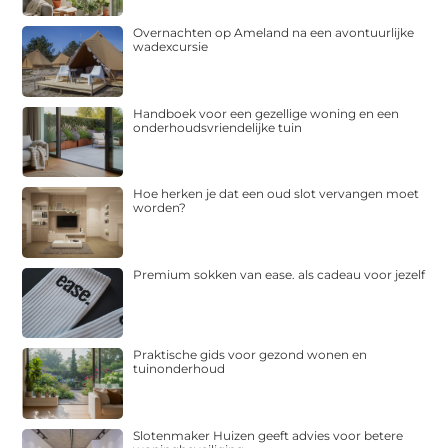
Overnachten op Ameland na een avontuurlijke
wadexcursie
Handboek voor een gezellige woning en een
onderhoudsvriendelijke tuin
Hoe herken je dat een oud slot vervangen moet
worden?
Premium sokken van ease. als cadeau voor jezelf
Praktische gids voor gezond wonen en
tuinonderhoud
Slotenmaker Huizen geeft advies voor betere