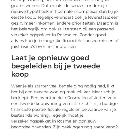
groter wonen. Dat maakt de keuzes rondom je
nieuwe hypotheek in Rosmalen complexer dan bij je
eerste koop. Tegelijk verandert ook je levensfase: een
gezin, meer inkomen, andere prioriteiten. Daarom is
het belangrijk om ook stil te staan bij een passend
verzekeringspakket in Rosmalen. Zonder goed
advies kun je belangrijke financiële kansen missen of
juist risico’s over het hoofd zien.
Laat je opnieuw goed
begeleiden bij je tweede
koop
Waar je als starter veel begeleiding nodig had, lijkt
het bij een tweede woning makkelijker. Maar schijn
bedriegt. Een hypotheek in Rosmalen afsluiten voor
een tweede koopwoning vereist inzicht in je huidige
financiële positie, fiscale regels en de waarde van je
bestaande woning. Tegelijk moet je
verzekeringspakket in Rosmalen opnieuw
beoordeeld worden. Zijn dekkingen nog toereikend?