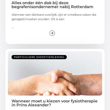
Alles onder één dak bij deze
begrafenisondernemer nabij Rotterdam
Wanneer een dierbare overlijdt, zijn er ontelbare zaken die
geregeld moeten worden. Dit is een
...
PARTICULIERE DIENSTVERLENING
Wanneer moet u kiezen voor fysiotherapie
in Prins Alexander?