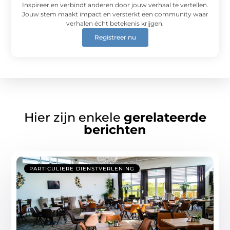
Inspireer en verbindt anderen door jouw verhaal te vertellen.
Jouw stem maakt impact en versterkt een community waar
verhalen écht betekenis krijgen.
Registreer nu
Hier zijn enkele
gerelateerde
berichten
PARTICULIERE DIENSTVERLENING