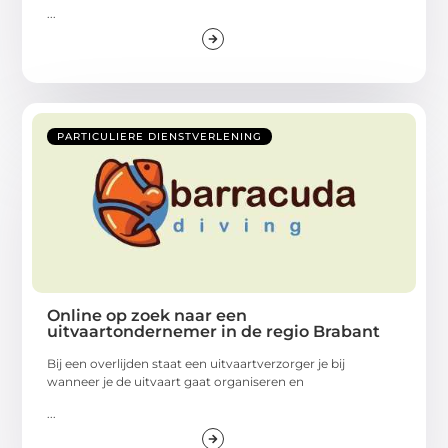
...
PARTICULIERE DIENSTVERLENING
Online op zoek naar een
uitvaartondernemer in de regio Brabant
Bij een overlijden staat een uitvaartverzorger je bij
wanneer je de uitvaart gaat organiseren en
...