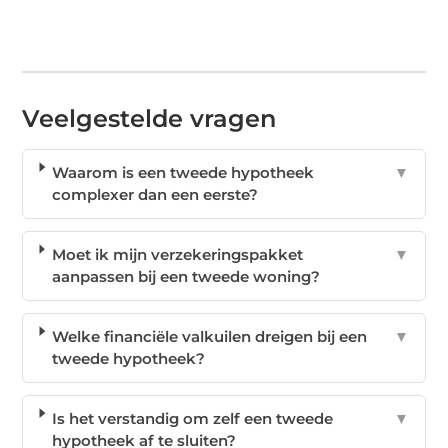
Veelgestelde vragen
Waarom is een tweede hypotheek
▼
complexer dan een eerste?
Moet ik mijn verzekeringspakket
▼
aanpassen bij een tweede woning?
Welke financiële valkuilen dreigen bij een
▼
tweede hypotheek?
Is het verstandig om zelf een tweede
▼
hypotheek af te sluiten?