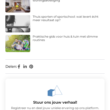
woningbeveiliging
Thuis sporten of sportschool: wat levert écht
meer resultaat op?
Praktische gids voor huis & tuin met slimme
routines
Delen:
Stuur ons jouw verhaal!
Registreer nu en deel jouw unieke ervaring op ons platform.