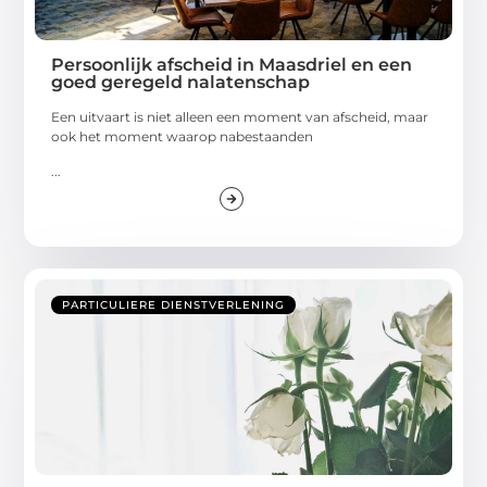
Persoonlijk afscheid in Maasdriel en een
goed geregeld nalatenschap
Een uitvaart is niet alleen een moment van afscheid, maar
ook het moment waarop nabestaanden
...
PARTICULIERE DIENSTVERLENING