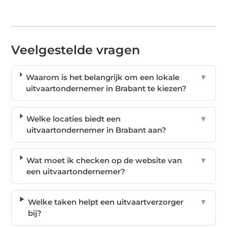
Veelgestelde vragen
Waarom is het belangrijk om een lokale
▼
uitvaartondernemer in Brabant te kiezen?
Welke locaties biedt een
▼
uitvaartondernemer in Brabant aan?
Wat moet ik checken op de website van
▼
een uitvaartondernemer?
Welke taken helpt een uitvaartverzorger
▼
bij?