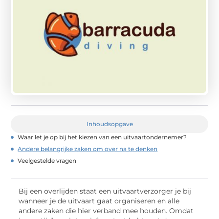
Inhoudsopgave
Waar let je op bij het kiezen van een uitvaartondernemer?
Andere belangrijke zaken om over na te denken
Veelgestelde vragen
Bij een overlijden staat een uitvaartverzorger je bij
wanneer je de uitvaart gaat organiseren en alle
andere zaken die hier verband mee houden. Omdat