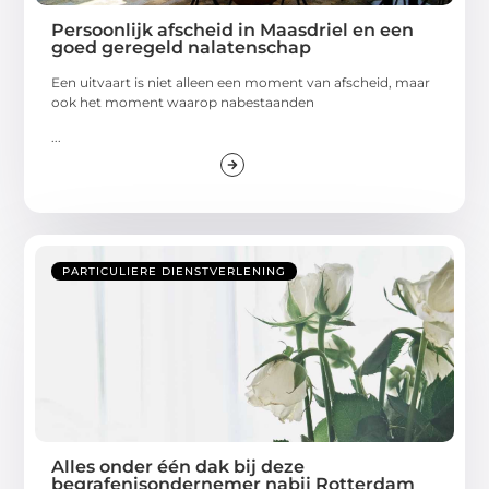
Persoonlijk afscheid in Maasdriel en een
goed geregeld nalatenschap
Een uitvaart is niet alleen een moment van afscheid, maar
ook het moment waarop nabestaanden
...
PARTICULIERE DIENSTVERLENING
Alles onder één dak bij deze
begrafenisondernemer nabij Rotterdam