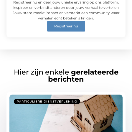
Registreer nu en deel jouw unieke ervaring op ons platform.
Inspireer en verbindt anderen door jouw verhaal te vertellen.
Jouw stem maakt impact en versterkt een community waar
verhalen écht betekenis krijgen.
Registreer nu
Hier zijn enkele
gerelateerde
berichten
PARTICULIERE DIENSTVERLENING