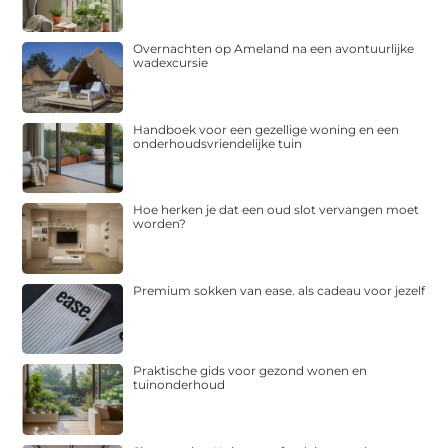
Overnachten op Ameland na een avontuurlijke
wadexcursie
Handboek voor een gezellige woning en een
onderhoudsvriendelijke tuin
Hoe herken je dat een oud slot vervangen moet
worden?
Premium sokken van ease. als cadeau voor jezelf
Praktische gids voor gezond wonen en
tuinonderhoud