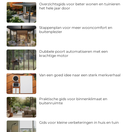
Overzichtsgids voor beter wonen en tuinieren
het hele jaar door
Stappenplan voor meer wooncomfort en
buitenplezier
Dubbele poort automatiseren met een
krachtige motor
Van een goed idee naar een sterk merkverhaal
Praktische gids voor binnenklimaat en
buitenruimte
Gids voor kleine verbeteringen in huis en tuin