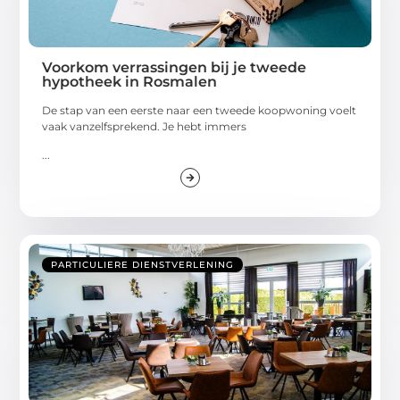
Voorkom verrassingen bij je tweede
hypotheek in Rosmalen
De stap van een eerste naar een tweede koopwoning voelt
vaak vanzelfsprekend. Je hebt immers
...
PARTICULIERE DIENSTVERLENING