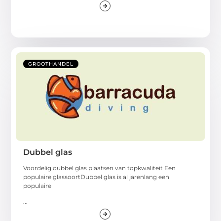
GROOTHANDEL
Dubbel glas
Voordelig dubbel glas plaatsen van topkwaliteit Een
populaire glassoortDubbel glas is al jarenlang een
populaire
...