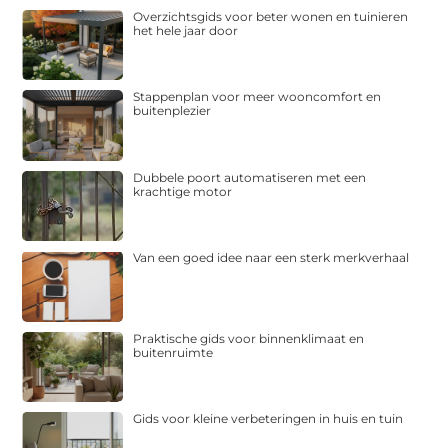
Overzichtsgids voor beter wonen en tuinieren
het hele jaar door
Stappenplan voor meer wooncomfort en
buitenplezier
Dubbele poort automatiseren met een
krachtige motor
Van een goed idee naar een sterk merkverhaal
Praktische gids voor binnenklimaat en
buitenruimte
Gids voor kleine verbeteringen in huis en tuin