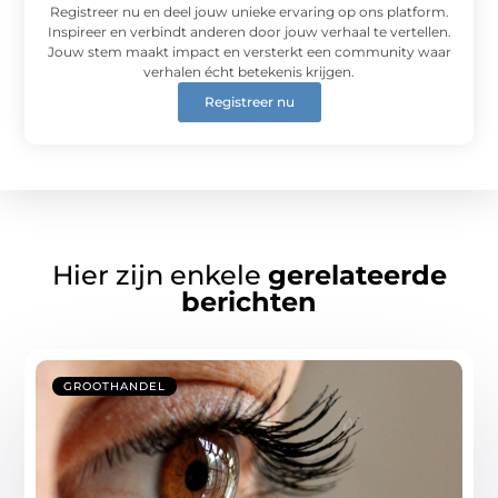
Registreer nu en deel jouw unieke ervaring op ons platform.
Inspireer en verbindt anderen door jouw verhaal te vertellen.
Jouw stem maakt impact en versterkt een community waar
verhalen écht betekenis krijgen.
Registreer nu
Hier zijn enkele
gerelateerde
berichten
GROOTHANDEL