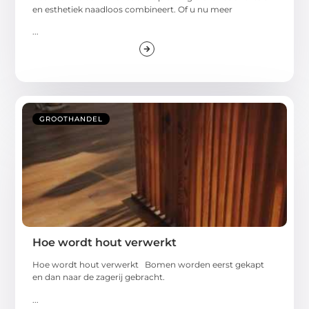
en esthetiek naadloos combineert. Of u nu meer
...
GROOTHANDEL
Hoe wordt hout verwerkt
Hoe wordt hout verwerkt Bomen worden eerst gekapt
en dan naar de zagerij gebracht.
...