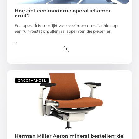
Hoe ziet een moderne operatiekamer
eruit?
Een operatiekamer lijkt voor veel mensen misschien op
een ruimtestation: allemaal apparaten die piepen en
...
GROOTHANDEL
Herman Miller Aeron mineral bestellen: de