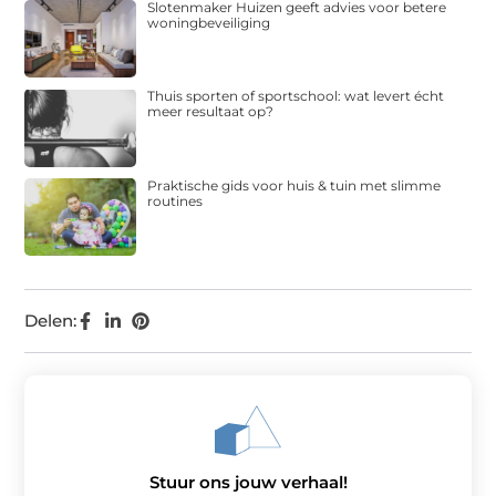
Slotenmaker Huizen geeft advies voor betere
woningbeveiliging
Thuis sporten of sportschool: wat levert écht
meer resultaat op?
Praktische gids voor huis & tuin met slimme
routines
Delen:
Stuur ons jouw verhaal!