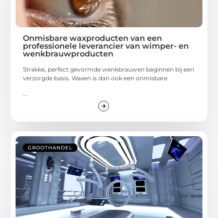
Onmisbare waxproducten van een
professionele leverancier van wimper- en
wenkbrauwproducten
Strakke, perfect gevormde wenkbrauwen beginnen bij een
verzorgde basis. Waxen is dan ook een onmisbare
...
GROOTHANDEL