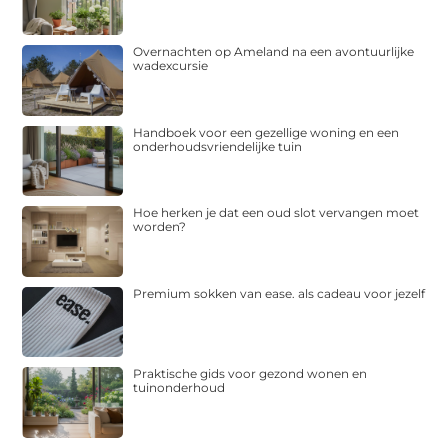
Overnachten op Ameland na een avontuurlijke
wadexcursie
Handboek voor een gezellige woning en een
onderhoudsvriendelijke tuin
Hoe herken je dat een oud slot vervangen moet
worden?
Premium sokken van ease. als cadeau voor jezelf
Praktische gids voor gezond wonen en
tuinonderhoud