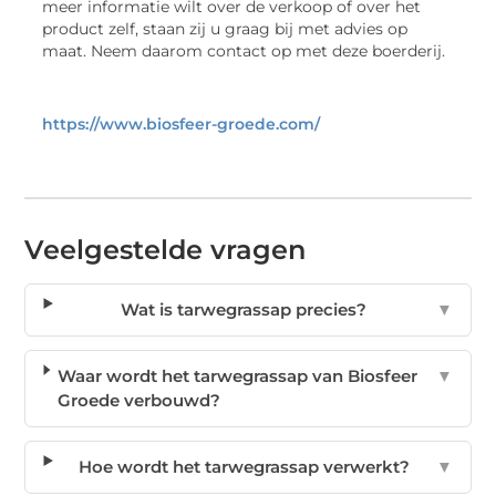
meer informatie wilt over de verkoop of over het
product zelf, staan zij u graag bij met advies op
maat. Neem daarom contact op met deze boerderij.
https://www.biosfeer-groede.com/
Veelgestelde vragen
Wat is tarwegrassap precies?
▼
Waar wordt het tarwegrassap van Biosfeer
▼
Groede verbouwd?
Hoe wordt het tarwegrassap verwerkt?
▼