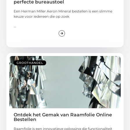
perfecte bureaustoel
Een Herman Miller Aeron Mineral bestellen is een slimme
keuze voor iedereen die op zoek
...
GROOTHANDEL
Ontdek het Gemak van Raamfolie Online
Bestellen
Raamfolie is een innovatieve oplossing die functionaliteit