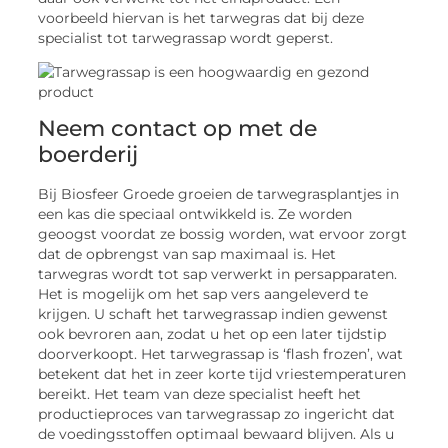
voorbeeld hiervan is het tarwegras dat bij deze
specialist tot tarwegrassap wordt geperst.
Neem contact op met de
boerderij
Bij Biosfeer Groede groeien de tarwegrasplantjes in
een kas die speciaal ontwikkeld is. Ze worden
geoogst voordat ze bossig worden, wat ervoor zorgt
dat de opbrengst van sap maximaal is. Het
tarwegras wordt tot sap verwerkt in persapparaten.
Het is mogelijk om het sap vers aangeleverd te
krijgen. U schaft het tarwegrassap indien gewenst
ook bevroren aan, zodat u het op een later tijdstip
doorverkoopt. Het tarwegrassap is ‘flash frozen’, wat
betekent dat het in zeer korte tijd vriestemperaturen
bereikt. Het team van deze specialist heeft het
productieproces van tarwegrassap zo ingericht dat
de voedingsstoffen optimaal bewaard blijven. Als u