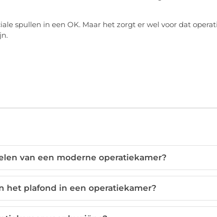
iale spullen in een OK. Maar het zorgt er wel voor dat operat
jn.
delen van een moderne operatiekamer?
 het plafond in een operatiekamer?