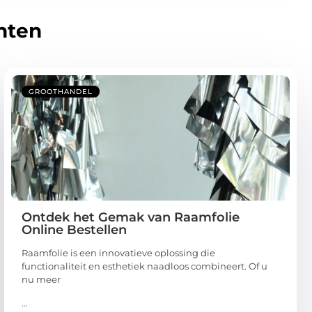
hten
GROOTHANDEL
Ontdek het Gemak van Raamfolie
Online Bestellen
Raamfolie is een innovatieve oplossing die
functionaliteit en esthetiek naadloos combineert. Of u
nu meer
...