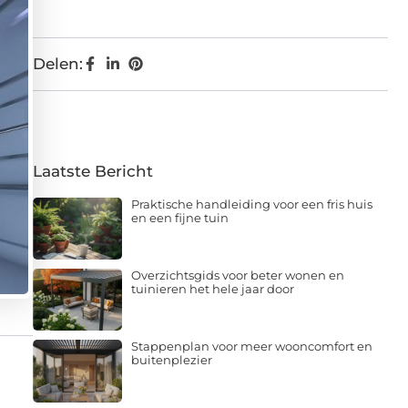
Delen:
Laatste Bericht
Praktische handleiding voor een fris huis
en een fijne tuin
Overzichtsgids voor beter wonen en
tuinieren het hele jaar door
Stappenplan voor meer wooncomfort en
buitenplezier