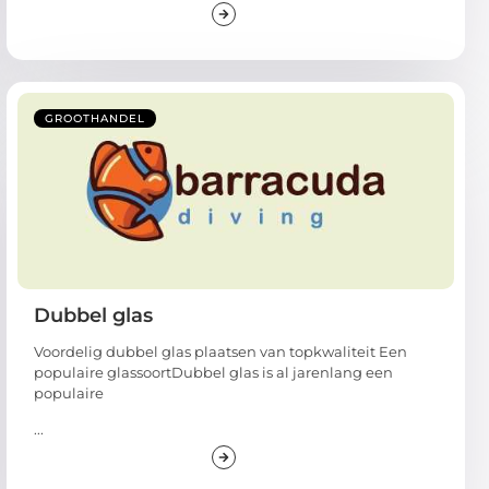
GROOTHANDEL
Dubbel glas
Voordelig dubbel glas plaatsen van topkwaliteit Een
populaire glassoortDubbel glas is al jarenlang een
populaire
...