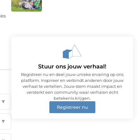
ies
Stuur ons jouw verhaal!
Registreer nu en deel jouw unieke ervaring op ons
platform. Inspireer en verbindt anderen door jouw
verhaal te vertellen. Jouw stem maakt impact en
versterkt een community waar verhalen écht
betekenis krijgen.
▼
Registreer nu
▼