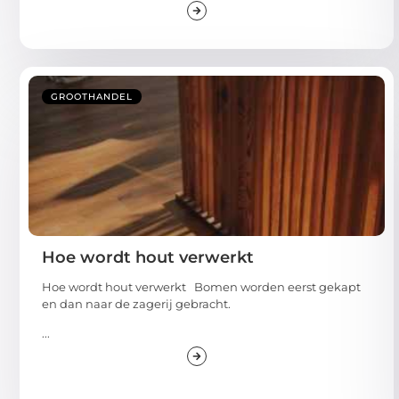
GROOTHANDEL
Hoe wordt hout verwerkt
Hoe wordt hout verwerkt Bomen worden eerst gekapt
en dan naar de zagerij gebracht.
...