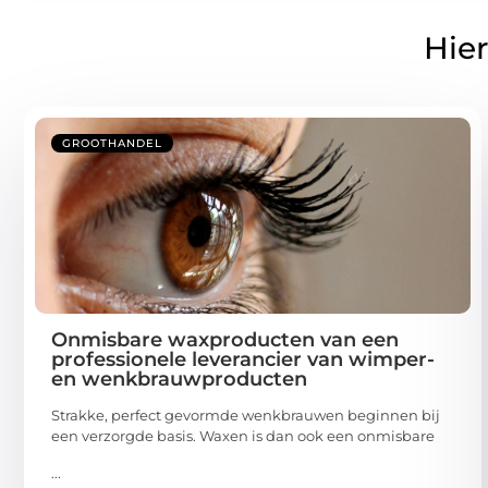
Hier
GROOTHANDEL
Onmisbare waxproducten van een
professionele leverancier van wimper-
en wenkbrauwproducten
Strakke, perfect gevormde wenkbrauwen beginnen bij
een verzorgde basis. Waxen is dan ook een onmisbare
...