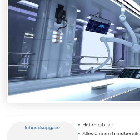
Het meubilair
Inhoudsopgave
Alles binnen handbereik