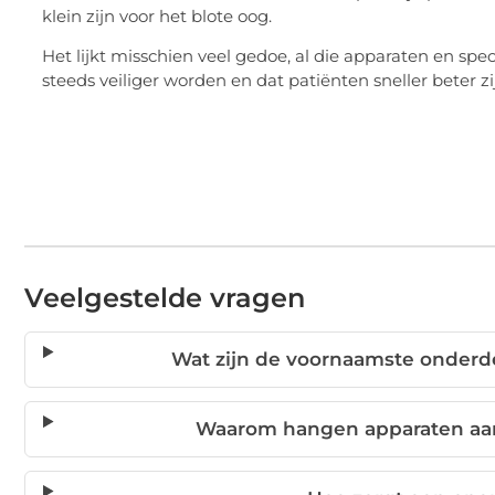
klein zijn voor het blote oog.
Het lijkt misschien veel gedoe, al die apparaten en spec
steeds veiliger worden en dat patiënten sneller beter zi
Veelgestelde vragen
Wat zijn de voornaamste onder
Waarom hangen apparaten aan