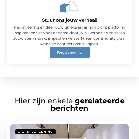
Stuur ons jouw verhaal!
Registreer nu en deel jouw unieke ervaring op ons platform.
Inspireer en verbindt anderen door jouw verhaal te vertellen.
Jouw stem maakt impact en versterkt een community waar
verhalen écht betekenis krijgen.
Registreer nu
Hier zijn enkele
gerelateerde
berichten
DIENSTVERLENING