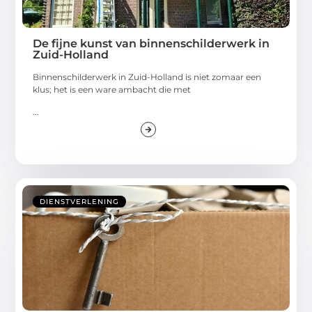
De fijne kunst van binnenschilderwerk in
Zuid-Holland
Binnenschilderwerk in Zuid-Holland is niet zomaar een
klus; het is een ware ambacht die met
...
DIENSTVERLENING