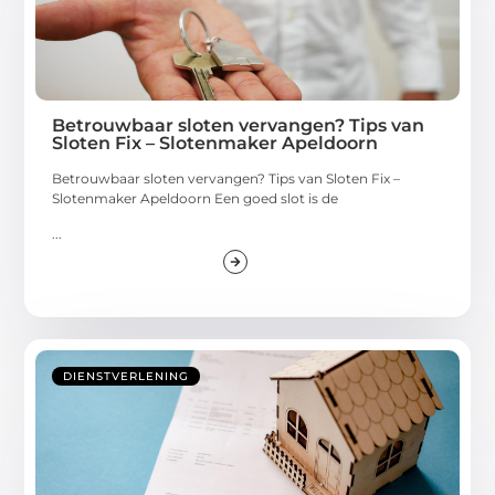
Betrouwbaar sloten vervangen? Tips van
Sloten Fix – Slotenmaker Apeldoorn
Betrouwbaar sloten vervangen? Tips van Sloten Fix –
Slotenmaker Apeldoorn Een goed slot is de
...
DIENSTVERLENING