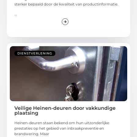
sterker bepaald door de kwaliteit van productinformatie.
...
DIENSTVERLENING
Veilige Heinen-deuren door vakkundige
plaatsing
Heinen-deuren staan bekend om hun uitzonderlijke
prestaties op het gebied van inbraakpreventie en
brandwering. Maar