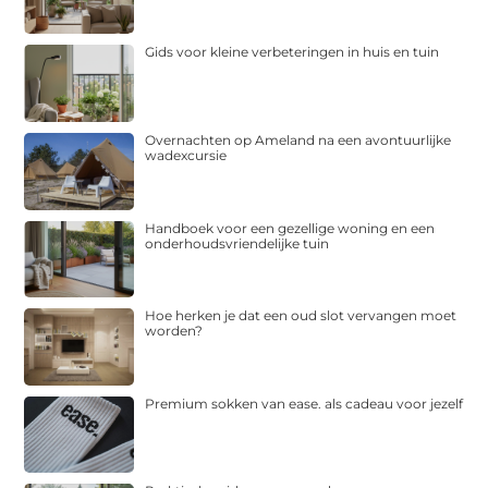
Gids voor kleine verbeteringen in huis en tuin
Overnachten op Ameland na een avontuurlijke
wadexcursie
Handboek voor een gezellige woning en een
onderhoudsvriendelijke tuin
Hoe herken je dat een oud slot vervangen moet
worden?
Premium sokken van ease. als cadeau voor jezelf