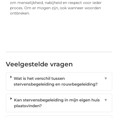
om menselijkheid, nabijheid en respect voor ieder
proces. Om er mogen zijn, ook wanneer woorden
ontbreken.
Veelgestelde vragen
Wat is het verschil tussen
▼
stervensbegeleiding en rouwbegeleiding?
Kan stervensbegeleiding in mijn eigen huis
▼
plaatsvinden?