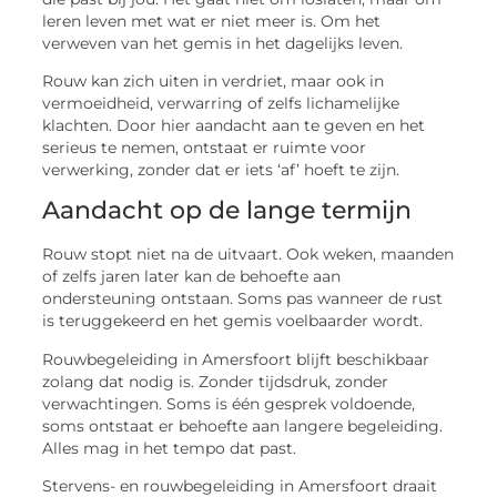
leren leven met wat er niet meer is. Om het
verweven van het gemis in het dagelijks leven.
Rouw kan zich uiten in verdriet, maar ook in
vermoeidheid, verwarring of zelfs lichamelijke
klachten. Door hier aandacht aan te geven en het
serieus te nemen, ontstaat er ruimte voor
verwerking, zonder dat er iets ‘af’ hoeft te zijn.
Aandacht op de lange termijn
Rouw stopt niet na de uitvaart. Ook weken, maanden
of zelfs jaren later kan de behoefte aan
ondersteuning ontstaan. Soms pas wanneer de rust
is teruggekeerd en het gemis voelbaarder wordt.
Rouwbegeleiding in Amersfoort blijft beschikbaar
zolang dat nodig is. Zonder tijdsdruk, zonder
verwachtingen. Soms is één gesprek voldoende,
soms ontstaat er behoefte aan langere begeleiding.
Alles mag in het tempo dat past.
Stervens- en rouwbegeleiding in Amersfoort draait