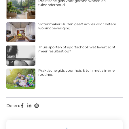
Praktische gids voor gezond wonen en
tuinonderhoud
Slotenmaker Huizen geeft advies voor betere
woningbeveiliging
Thuis sporten of sportschool: wat levert écht
meer resultaat op?
Praktische gids voor huis & tuin met slimme
routines
Delen: