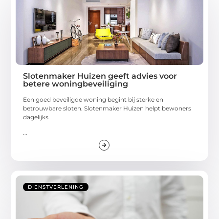
Slotenmaker Huizen geeft advies voor
betere woningbeveiliging
Een goed beveiligde woning begint bij sterke en
betrouwbare sloten. Slotenmaker Huizen helpt bewoners
dagelijks
...
DIENSTVERLENING