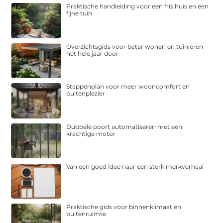
Praktische handleiding voor een fris huis en een
fijne tuin
Overzichtsgids voor beter wonen en tuinieren
het hele jaar door
Stappenplan voor meer wooncomfort en
buitenplezier
Dubbele poort automatiseren met een
krachtige motor
Van een goed idee naar een sterk merkverhaal
Praktische gids voor binnenklimaat en
buitenruimte