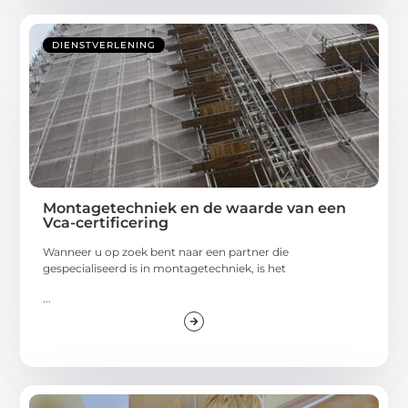
DIENSTVERLENING
Montagetechniek en de waarde van een
Vca-certificering
Wanneer u op zoek bent naar een partner die
gespecialiseerd is in montagetechniek, is het
...