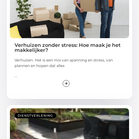
Verhuizen zonder stress: Hoe maak je het
makkelijker?
Verhuizen. Het is een mix van spanning en stress, van
plannen en hopen dat alles
...
DIENSTVERLENING