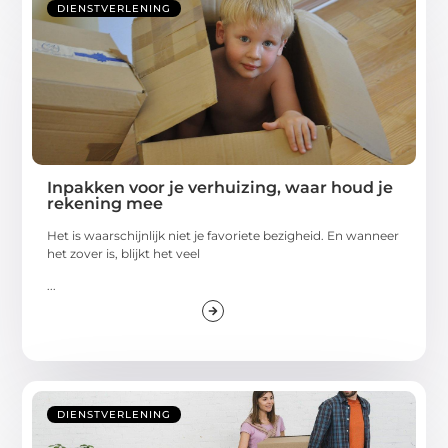
DIENSTVERLENING
Inpakken voor je verhuizing, waar houd je
rekening mee
Het is waarschijnlijk niet je favoriete bezigheid. En wanneer
het zover is, blijkt het veel
...
DIENSTVERLENING