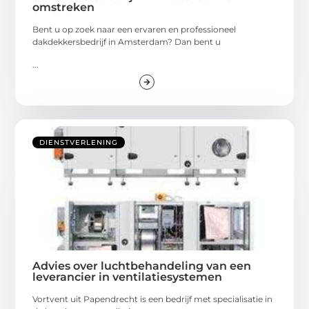
omstreken
Bent u op zoek naar een ervaren en professioneel
dakdekkersbedrijf in Amsterdam? Dan bent u
...
DIENSTVERLENING
Advies over luchtbehandeling van een
leverancier in ventilatiesystemen
Vortvent uit Papendrecht is een bedrijf met specialisatie in