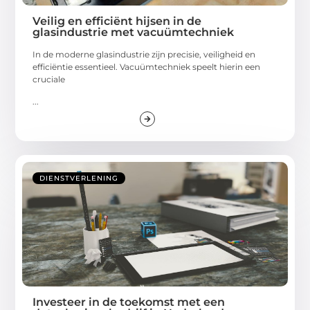
Veilig en efficiënt hijsen in de
glasindustrie met vacuümtechniek
In de moderne glasindustrie zijn precisie, veiligheid en
efficiëntie essentieel. Vacuümtechniek speelt hierin een
cruciale
...
DIENSTVERLENING
Investeer in de toekomst met een