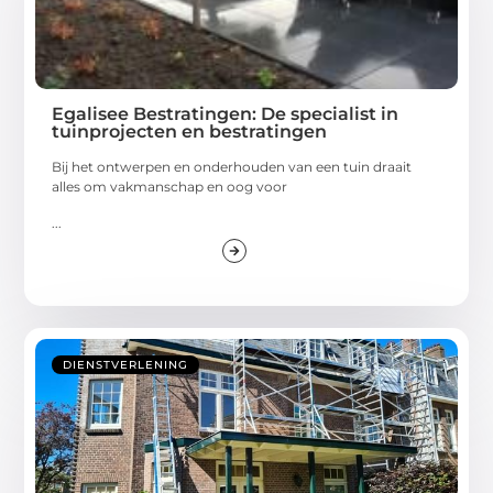
Egalisee Bestratingen: De specialist in
tuinprojecten en bestratingen
Bij het ontwerpen en onderhouden van een tuin draait
alles om vakmanschap en oog voor
...
DIENSTVERLENING