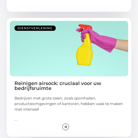
DIENSTVERLENING
Reinigen airsock: cruciaal voor uw
bedrijfsruimte
Bedrijven met grote zalen, zoals sporthallen,
productieomgevingen of kantoren, hebben vaak te maken
met intensief
...