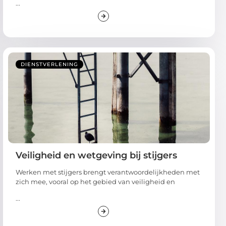
...
DIENSTVERLENING
Veiligheid en wetgeving bij stijgers
Werken met stijgers brengt verantwoordelijkheden met
zich mee, vooral op het gebied van veiligheid en
...