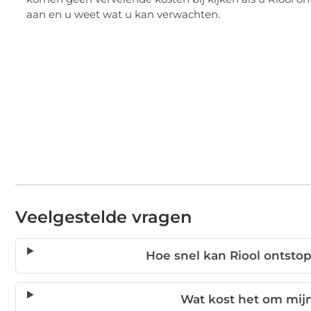
aan en u weet wat u kan verwachten.
Veelgestelde vragen
Hoe snel kan Riool ontstop
Wat kost het om mijn