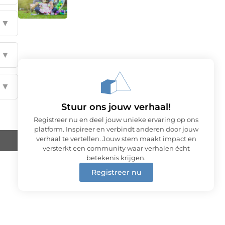
▼
▼
▼
Stuur ons jouw verhaal!
Registreer nu en deel jouw unieke ervaring op ons
platform. Inspireer en verbindt anderen door jouw
verhaal te vertellen. Jouw stem maakt impact en
versterkt een community waar verhalen écht
betekenis krijgen.
Registreer nu