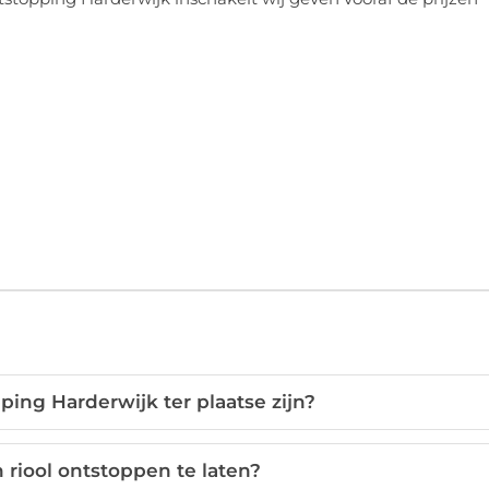
ping Harderwijk ter plaatse zijn?
 riool ontstoppen te laten?