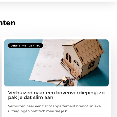
hten
DIENSTVERLENING
Verhuizen naar een bovenverdieping: zo
pak je dat slim aan
Verhuizen naar een flat of appartement brengt unieke
uitdagingen met zich mee die je bij