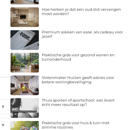
Hoe herken je dat een oud slot vervangen
moet worden?
Premium sokken van ease. als cadeau voor
jezelf
Praktische gids voor gezond wonen en
tuinonderhoud
Slotenmaker Huizen geeft advies voor
betere woningbeveiliging
Thuis sporten of sportschool: wat levert
écht meer resultaat op?
▼
Praktische gids voor huis & tuin met
▼
slimme routines