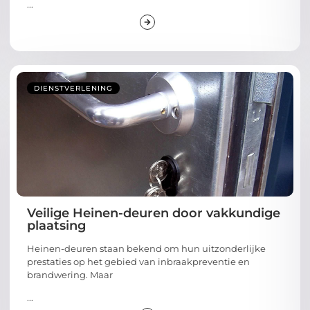
...
DIENSTVERLENING
Veilige Heinen-deuren door vakkundige
plaatsing
Heinen-deuren staan bekend om hun uitzonderlijke
prestaties op het gebied van inbraakpreventie en
brandwering. Maar
...