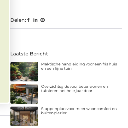
Delen:
Laatste Bericht
Praktische handleiding voor een fris huis
en een fijne tuin
Overzichtsgids voor beter wonen en
tuinieren het hele jaar door
Stappenplan voor meer wooncomfort en
buitenplezier