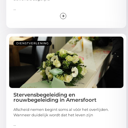
...
DIENSTVERLENING
Stervensbegeleiding en
rouwbegeleiding in Amersfoort
Afscheid nemen begint soms al vóór het overlijden.
Wanneer duidelijk wordt dat het leven zijn
...