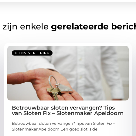
 zijn enkele
gerelateerde beric
DIENSTVERLENING
Betrouwbaar sloten vervangen? Tips
van Sloten Fix – Slotenmaker Apeldoorn
Betrouwbaar sloten vervangen? Tips van Sloten Fix –
Slotenmaker Apeldoorn Een goed slot is de