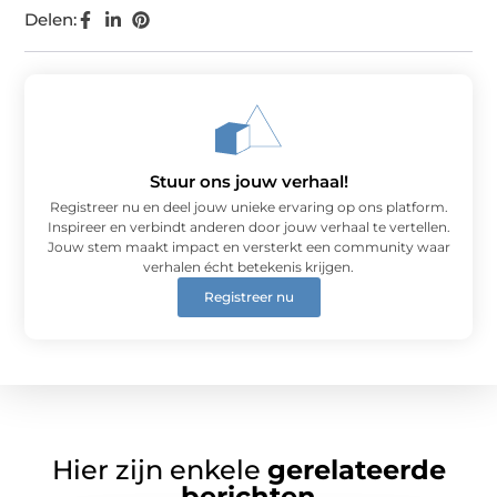
Delen:
Stuur ons jouw verhaal!
Registreer nu en deel jouw unieke ervaring op ons platform.
Inspireer en verbindt anderen door jouw verhaal te vertellen.
Jouw stem maakt impact en versterkt een community waar
verhalen écht betekenis krijgen.
Registreer nu
Hier zijn enkele
gerelateerde
berichten