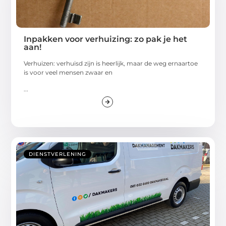
Inpakken voor verhuizing: zo pak je het
aan!
Verhuizen: verhuisd zijn is heerlijk, maar de weg ernaartoe
is voor veel mensen zwaar en
...
DIENSTVERLENING