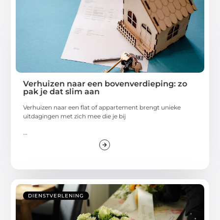
Verhuizen naar een bovenverdieping: zo
pak je dat slim aan
Verhuizen naar een flat of appartement brengt unieke
uitdagingen met zich mee die je bij
...
DIENSTVERLENING