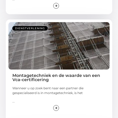
DIENSTVERLENING
Montagetechniek en de waarde van een
Vca-certificering
Wanneer u op zoek bent naar een partner die
gespecialiseerd is in montagetechniek, is het
...