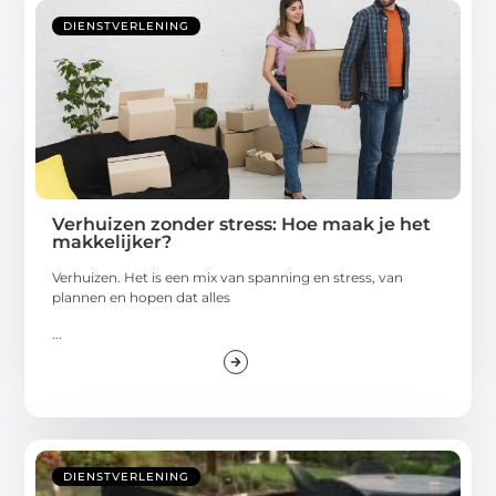
DIENSTVERLENING
Verhuizen zonder stress: Hoe maak je het
makkelijker?
Verhuizen. Het is een mix van spanning en stress, van
plannen en hopen dat alles
...
DIENSTVERLENING