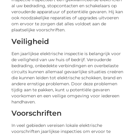
al uw bedrading, stopcontacten en schakelaars op
verouderde apparatuur of potentiële gevaren. Hij kan
ook noodzakelijke reparaties of upgrades uitvoeren
om ervoor te zorgen dat alles voldoet aan de
plaatselijke voorschriften.
Veiligheid
Een jaarlijkse elektrische inspectie is belangrijk voor
de veiligheid van uw huis of bedrijf. Verouderde
bedrading, onbedekte verbindingen en overbelaste
circuits kunnen allemaal gevaarlijke situaties creëren
die kunnen leiden tot elektrische schokken, brand en
andere ernstige problemen. Door deze problemen
tijdig aan te pakken, kunt u potentiële gevaren
voorkomen en een veilige omgeving voor iedereen
handhaven.
Voorschriften
In veel gebieden vereisen lokale elektrische
voorschriften jaarlijkse inspecties om ervoor te