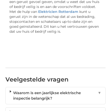
een gerust gevoel geven, omdat u weet dat uw huis
of bedrijf veilig is en aan de voorschriften voldoet.
Met de hulp van
Elektricien Rotterdam
kunt u
gerust zijn in de wetenschap dat al uw bedrading,
stopcontacten en schakelaars up-to-date zijn en
goed geïnstalleerd. Dit kan u het vertrouwen geven
dat uw huis of bedrijf veilig is.
Veelgestelde vragen
Waarom is een jaarlijkse elektrische
▼
inspectie belangrijk?