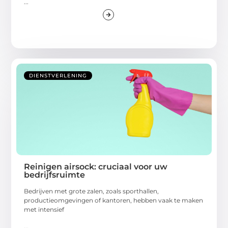
...
DIENSTVERLENING
Reinigen airsock: cruciaal voor uw
bedrijfsruimte
Bedrijven met grote zalen, zoals sporthallen,
productieomgevingen of kantoren, hebben vaak te maken
met intensief
...