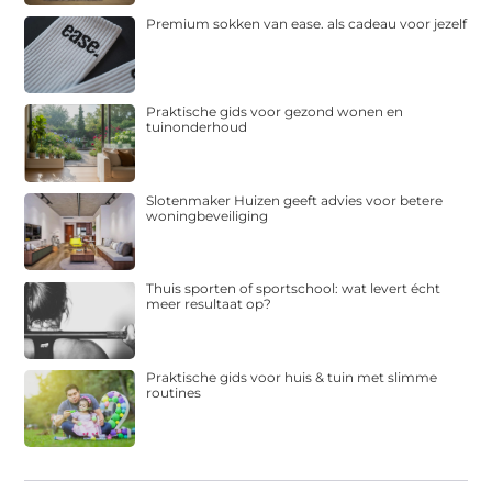
Premium sokken van ease. als cadeau voor jezelf
Praktische gids voor gezond wonen en
tuinonderhoud
Slotenmaker Huizen geeft advies voor betere
woningbeveiliging
Thuis sporten of sportschool: wat levert écht
meer resultaat op?
Praktische gids voor huis & tuin met slimme
routines