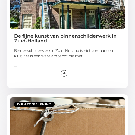
De fijne kunst van binnenschilderwerk in
Zuid-Holland
Binnenschilderwerk in Zuid-Holland is niet zomaar een
klus; het is een ware ambacht die met
...
DIENSTVERLENING