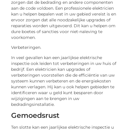
zorgen dat de bedrading en andere componenten
aan de code voldoen. Een professionele elektricien
kan u helpen bepalen wat in uw gebied vereist is en
ervoor zorgen dat alle noodzakelijke upgrades of
reparaties worden uitgevoerd. Dit kan u helpen om
dure boetes of sancties voor niet-naleving te
voorkomen.
Verbeteringen.
In veel gevallen kan een jaarlijkse elektrische
inspectie ook leiden tot verbeteringen in uw huis of
bedrijf. Een elektricien kan upgrades of
verbeteringen voorstellen die de efficiëntie van uw
systeem kunnen verbeteren en de energiekosten
kunnen verlagen. Hij kan u ook helpen gebieden te
identificeren waar u geld kunt besparen door
wijzigingen aan te brengen in uw
bedradingsinstallatie.
Gemoedsrust
Ten slotte kan een jaarlijkse elektrische inspectie u