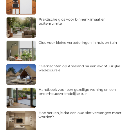
Praktische gids voor binnenklimaat en
buitenruimte
Gids voor kleine verbeteringen in huis en tuin
Overnachten op Ameland na een avontuurlijke
wadexcursie
Handboek voor een gezellige woning en een
onderhoudsvriendelijke tuin
Hoe herken je dat een oud slot vervangen moet
worden?