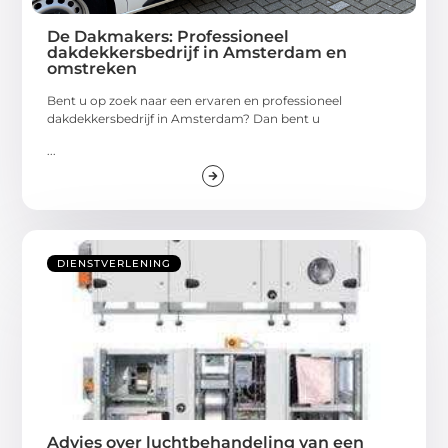
De Dakmakers: Professioneel
dakdekkersbedrijf in Amsterdam en
omstreken
Bent u op zoek naar een ervaren en professioneel
dakdekkersbedrijf in Amsterdam? Dan bent u
...
DIENSTVERLENING
Advies over luchtbehandeling van een