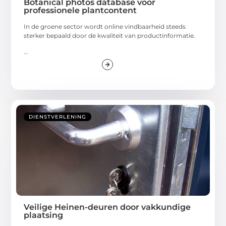
Botanical photos database voor
professionele plantcontent
In de groene sector wordt online vindbaarheid steeds
sterker bepaald door de kwaliteit van productinformatie.
...
DIENSTVERLENING
Veilige Heinen-deuren door vakkundige
plaatsing