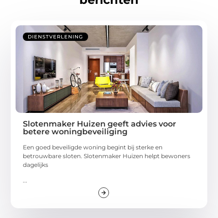
DIENSTVERLENING
Slotenmaker Huizen geeft advies voor
betere woningbeveiliging
Een goed beveiligde woning begint bij sterke en
betrouwbare sloten. Slotenmaker Huizen helpt bewoners
dagelijks
...