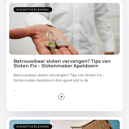
DIENSTVERLENING
Betrouwbaar sloten vervangen? Tips van
Sloten Fix – Slotenmaker Apeldoorn
Betrouwbaar sloten vervangen? Tips van Sloten Fix –
Slotenmaker Apeldoorn Een goed slot is de
...
DIENSTVERLENING