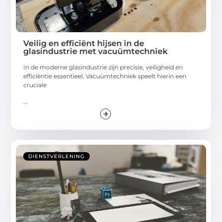
Veilig en efficiënt hijsen in de
glasindustrie met vacuümtechniek
In de moderne glasindustrie zijn precisie, veiligheid en
efficiëntie essentieel. Vacuümtechniek speelt hierin een
cruciale
...
DIENSTVERLENING