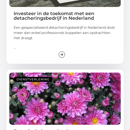
Investeer in de toekomst met een
detacheringsbedrijf in Nederland
Een gespecialiseerd detacheringsbedrijf in Nederland doet
meer dan enkel professionals koppelen aan opdrachten.
Het draagt
...
DIENSTVERLENING