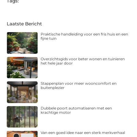
Tags:
Laatste Bericht
Praktische handleiding voor een fris huis en een
fijne tuin
Overzichtsgids voor beter wonen en tuinieren
het hele jaar door
Stappenplan voor meer wooncomfort en
buitenplezier
Dubbele poort automatiseren met een
krachtige motor
Van een goed idee naar een sterk merkverhaal