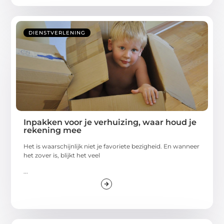
DIENSTVERLENING
Inpakken voor je verhuizing, waar houd je
rekening mee
Het is waarschijnlijk niet je favoriete bezigheid. En wanneer
het zover is, blijkt het veel
...