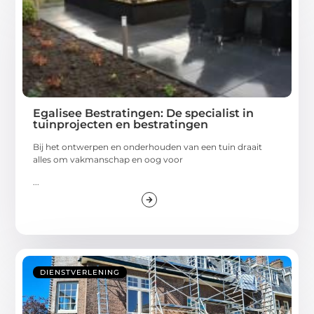
Egalisee Bestratingen: De specialist in
tuinprojecten en bestratingen
Bij het ontwerpen en onderhouden van een tuin draait
alles om vakmanschap en oog voor
...
DIENSTVERLENING