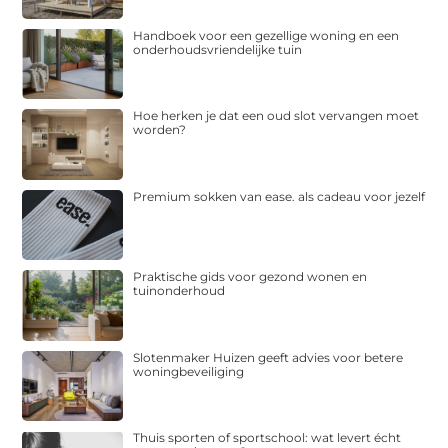
Handboek voor een gezellige woning en een
onderhoudsvriendelijke tuin
Hoe herken je dat een oud slot vervangen moet
worden?
Premium sokken van ease. als cadeau voor jezelf
Praktische gids voor gezond wonen en
tuinonderhoud
Slotenmaker Huizen geeft advies voor betere
woningbeveiliging
Thuis sporten of sportschool: wat levert écht