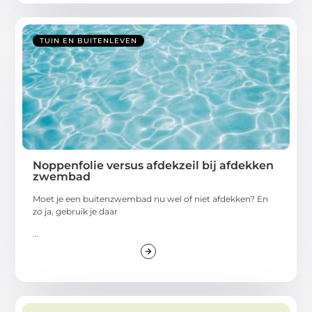
TUIN EN BUITENLEVEN
Noppenfolie versus afdekzeil bij afdekken
zwembad
Moet je een buitenzwembad nu wel of niet afdekken? En
zo ja, gebruik je daar
...