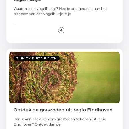
Waarom een vogelhuisje? Heb je ooit gedacht aan het
plaatsen van een vogelhuisje in je
...
TUIN EN BUITENLEVEN
Ontdek de graszoden uit regio Eindhoven
Ben je aan het kijken om graszoden te kopen uit regio
Eindhoven? Ontdek dan de