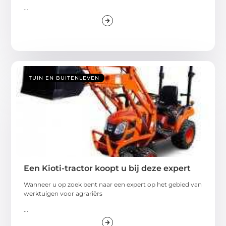
...
TUIN EN BUITENLEVEN
Een Kioti-tractor koopt u bij deze expert
Wanneer u op zoek bent naar een expert op het gebied van
werktuigen voor agrariërs
...