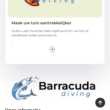
Maak uw tuin aantrekkelijker
Zodra u een hovenier hebt ingehuurd om uw tuin te
handhaven zullen zij komen en
...