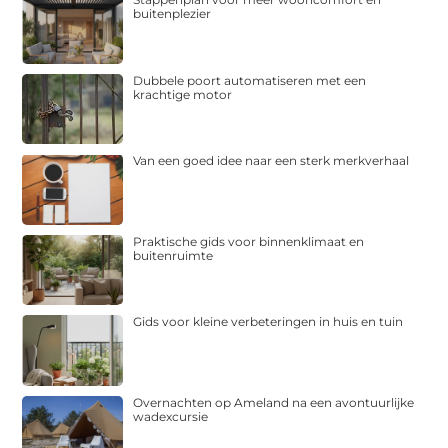
buitenplezier
Dubbele poort automatiseren met een
krachtige motor
Van een goed idee naar een sterk merkverhaal
Praktische gids voor binnenklimaat en
buitenruimte
Gids voor kleine verbeteringen in huis en tuin
Overnachten op Ameland na een avontuurlijke
wadexcursie