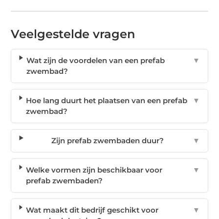
Veelgestelde vragen
Wat zijn de voordelen van een prefab
▼
zwembad?
Hoe lang duurt het plaatsen van een prefab
▼
zwembad?
Zijn prefab zwembaden duur?
▼
Welke vormen zijn beschikbaar voor
▼
prefab zwembaden?
Wat maakt dit bedrijf geschikt voor
▼