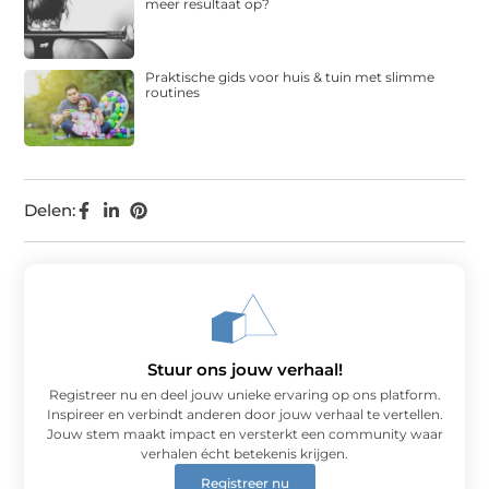
meer resultaat op?
Praktische gids voor huis & tuin met slimme
routines
Delen:
Stuur ons jouw verhaal!
Registreer nu en deel jouw unieke ervaring op ons platform.
Inspireer en verbindt anderen door jouw verhaal te vertellen.
Jouw stem maakt impact en versterkt een community waar
verhalen écht betekenis krijgen.
Registreer nu