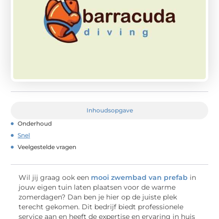
Inhoudsopgave
Onderhoud
Snel
Veelgestelde vragen
Wil jij graag ook een
mooi zwembad van prefab
in
jouw eigen tuin laten plaatsen voor de warme
zomerdagen? Dan ben je hier op de juiste plek
terecht gekomen. Dit bedrijf biedt professionele
service aan en heeft de expertise en ervaring in huis