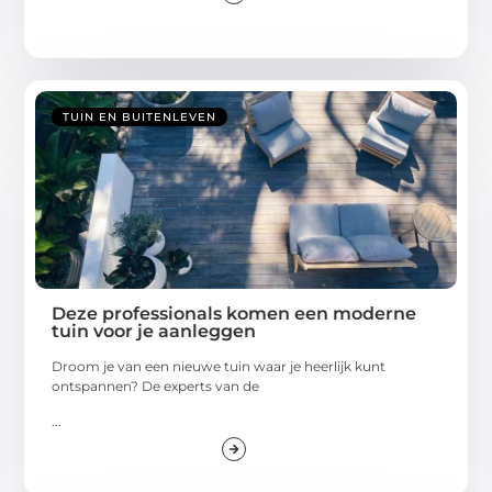
TUIN EN BUITENLEVEN
Deze professionals komen een moderne
tuin voor je aanleggen
Droom je van een nieuwe tuin waar je heerlijk kunt
ontspannen? De experts van de
...