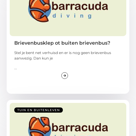
Brievenbusklep ot buiten brievenbus?
Stel je bent net verhuisd en er is nog geen brievenbus
aanwezig. Dan kun je
...
TUIN EN BUITENLEVEN