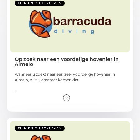
TUIN EN BUITENLEVEN
Op zoek naar een voordelige hovenier in
Almelo
Wanneer u zoekt naar een zeer voordelige hovenier in
Almelo, zult u erachter komen dat
...
TUIN EN BUITENLEVEN