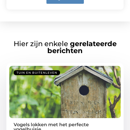
Hier zijn enkele
gerelateerde
berichten
TUIN EN BUITENLEVEN
Vogels lokken met het perfecte
vogelhuisje