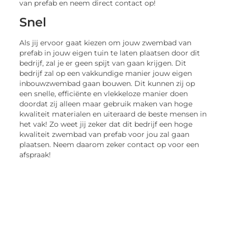
van prefab en neem direct contact op!
Snel
Als jij ervoor gaat kiezen om jouw zwembad van
prefab in jouw eigen tuin te laten plaatsen door dit
bedrijf, zal je er geen spijt van gaan krijgen. Dit
bedrijf zal op een vakkundige manier jouw eigen
inbouwzwembad gaan bouwen. Dit kunnen zij op
een snelle, efficiënte en vlekkeloze manier doen
doordat zij alleen maar gebruik maken van hoge
kwaliteit materialen en uiteraard de beste mensen in
het vak! Zo weet jij zeker dat dit bedrijf een hoge
kwaliteit zwembad van prefab voor jou zal gaan
plaatsen. Neem daarom zeker contact op voor een
afspraak!