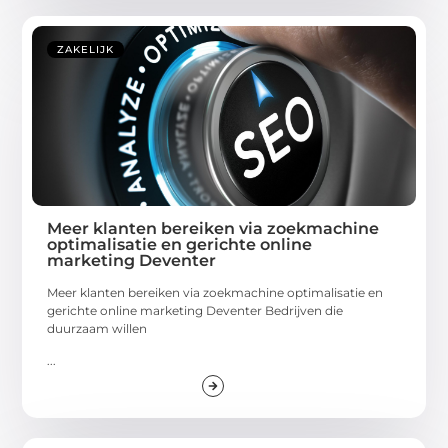
ZAKELIJK
Meer klanten bereiken via zoekmachine
optimalisatie en gerichte online
marketing Deventer
Meer klanten bereiken via zoekmachine optimalisatie en
gerichte online marketing Deventer Bedrijven die
duurzaam willen
...