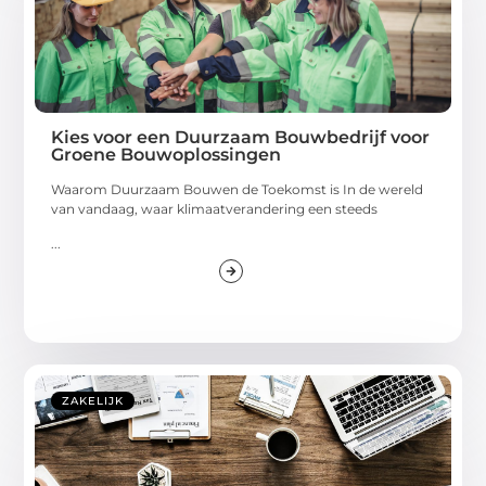
Kies voor een Duurzaam Bouwbedrijf voor
Groene Bouwoplossingen
Waarom Duurzaam Bouwen de Toekomst is In de wereld
van vandaag, waar klimaatverandering een steeds
...
ZAKELIJK