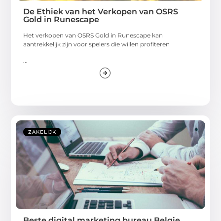
De Ethiek van het Verkopen van OSRS
Gold in Runescape
Het verkopen van OSRS Gold in Runescape kan
aantrekkelijk zijn voor spelers die willen profiteren
...
ZAKELIJK
Beste digital marketing bureau Belgie