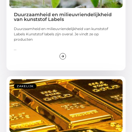
Duurzaamheid en milieuvriendelijkheid
van kunststof Labels
Duurzaamheid en milieuvriendelijkheid van kunststof
Labels Kunststof labels zijn overal. Je vindt ze op
producten
...
ZAKELIJK