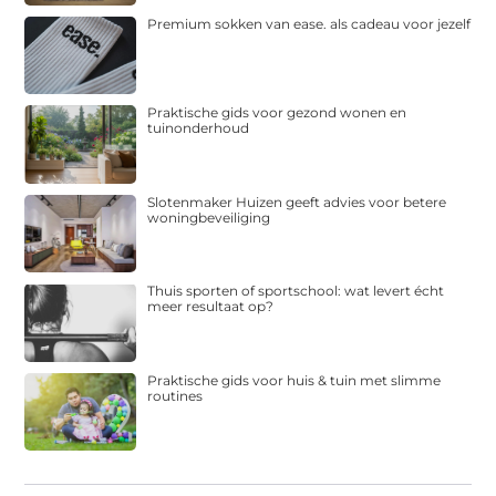
Premium sokken van ease. als cadeau voor jezelf
Praktische gids voor gezond wonen en
tuinonderhoud
Slotenmaker Huizen geeft advies voor betere
woningbeveiliging
Thuis sporten of sportschool: wat levert écht
meer resultaat op?
Praktische gids voor huis & tuin met slimme
routines