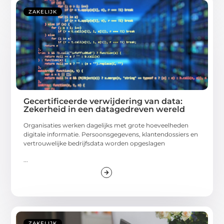
ZAKELIJK
Gecertificeerde verwijdering van data:
Zekerheid in een datagedreven wereld
Organisaties werken dagelijks met grote hoeveelheden
digitale informatie. Persoonsgegevens, klantendossiers en
vertrouwelijke bedrijfsdata worden opgeslagen
...
ZAKELIJK