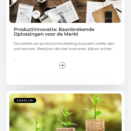
Productinnovatie: Baanbrekende
Oplossingen voor de Markt
De wereld van productontwikkeling evolueert sneller dan
ooit tevoren. Bedrijven die niet innoveren, blijven achter.
...
ZAKELIJK