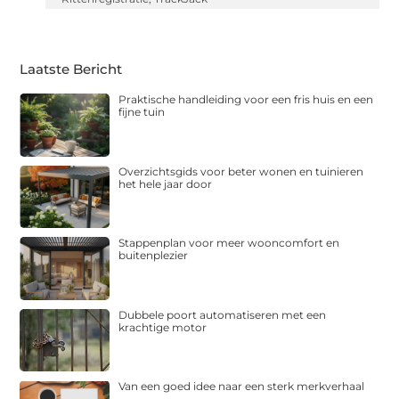
Laatste Bericht
Praktische handleiding voor een fris huis en een
fijne tuin
Overzichtsgids voor beter wonen en tuinieren
het hele jaar door
Stappenplan voor meer wooncomfort en
buitenplezier
Dubbele poort automatiseren met een
krachtige motor
Van een goed idee naar een sterk merkverhaal