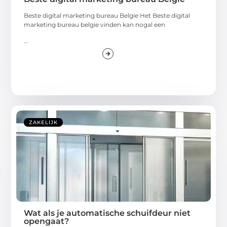
Beste digital marketing bureau Belgie Het Beste digital
marketing bureau belgie vinden kan nogal een
...
ZAKELIJK
Wat als je automatische schuifdeur niet
opengaat?