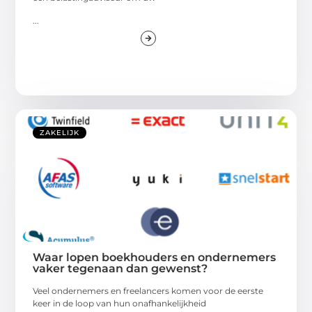
...
ZAKELIJK
Waar lopen boekhouders en ondernemers
vaker tegenaan dan gewenst?
Veel ondernemers en freelancers komen voor de eerste
keer in de loop van hun onafhankelijkheid