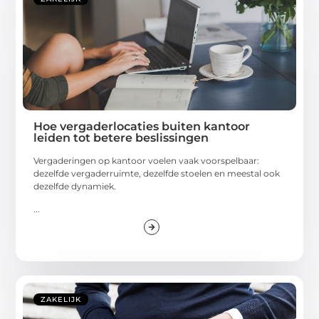
Hoe vergaderlocaties buiten kantoor
leiden tot betere beslissingen
Vergaderingen op kantoor voelen vaak voorspelbaar:
dezelfde vergaderruimte, dezelfde stoelen en meestal ook
dezelfde dynamiek.
...
ZAKELIJK