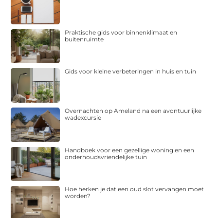
Praktische gids voor binnenklimaat en
buitenruimte
Gids voor kleine verbeteringen in huis en tuin
Overnachten op Ameland na een avontuurlijke
wadexcursie
Handboek voor een gezellige woning en een
onderhoudsvriendelijke tuin
Hoe herken je dat een oud slot vervangen moet
worden?