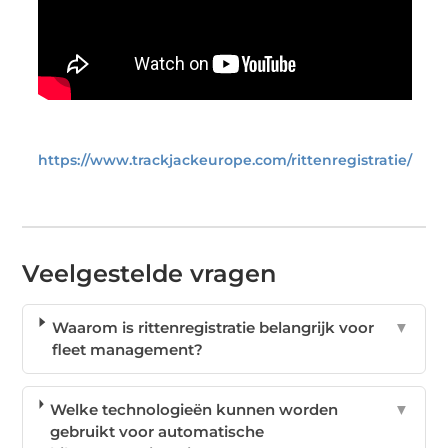
https://www.trackjackeurope.com/rittenregistratie/
Veelgestelde vragen
Waarom is rittenregistratie belangrijk voor
▼
fleet management?
Welke technologieën kunnen worden
▼
gebruikt voor automatische