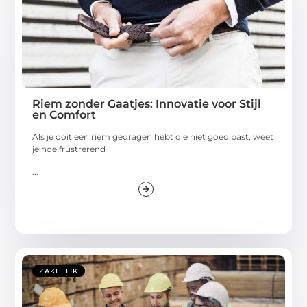
Riem zonder Gaatjes: Innovatie voor Stijl
en Comfort
Als je ooit een riem gedragen hebt die niet goed past, weet
je hoe frustrerend
...
ZAKELIJK