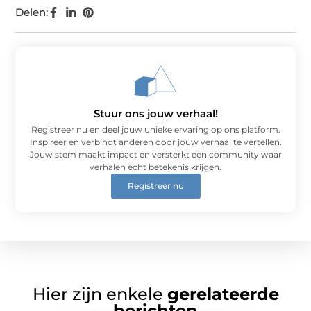
Delen:
Stuur ons jouw verhaal!
Registreer nu en deel jouw unieke ervaring op ons platform.
Inspireer en verbindt anderen door jouw verhaal te vertellen.
Jouw stem maakt impact en versterkt een community waar
verhalen écht betekenis krijgen.
Registreer nu
Hier zijn enkele
gerelateerde
berichten