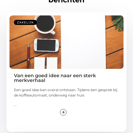
ZAKELIJK
Van een goed idee naar een sterk
merkverhaal
Een goed idee kan overal ontstaan. Tijdens een gesprek bij
de koffieautomaat, onderweg naar huis
...