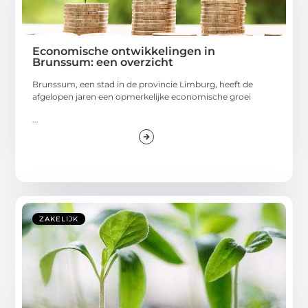
Economische ontwikkelingen in
Brunssum: een overzicht
Brunssum, een stad in de provincie Limburg, heeft de
afgelopen jaren een opmerkelijke economische groei
...
ZAKELIJK