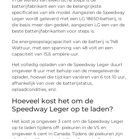
batterijfabrikant een van de belangrijkste
specificaties van elk model. Aangezien de Speedway
Leger wordt geleverd met een LG 18650-batterij, is
die basis meer dan gedekt, aangezien LG een van de
beste batterijfabrikanten voor steps is.
De energieopslagcapaciteit van de batterij is 748
Wattuur, met een spanning van 48 volt en een
capaciteit van 15,6 ampère-uur.
Het volledig opladen van de Speedway Leger duurt
ongeveer 8 uur met behulp van de meegeleverde
oplader, hoewel die tijd kan variëren van 6 tot 10 uur,
afhankelijk van over de batterijstatus,
oplaadcondities, enz.
Hoeveel kost het om de
Speedway Leger op te laden?
Het kost je ongeveer 3 cent om de Speedway Leger
op te laden tijdens off- piekuren in de VS en
ongeveer 6 cent in Canada. Tijdens de piekuren zijn