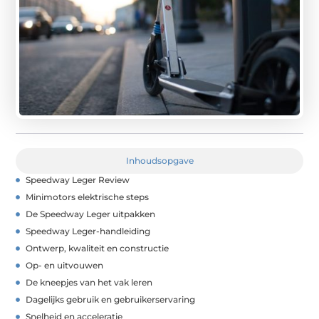
Inhoudsopgave
Speedway Leger Review
Minimotors elektrische steps
De Speedway Leger uitpakken
Speedway Leger-handleiding
Ontwerp, kwaliteit en constructie
Op- en uitvouwen
De kneepjes van het vak leren
Dagelijks gebruik en gebruikerservaring
Snelheid en acceleratie