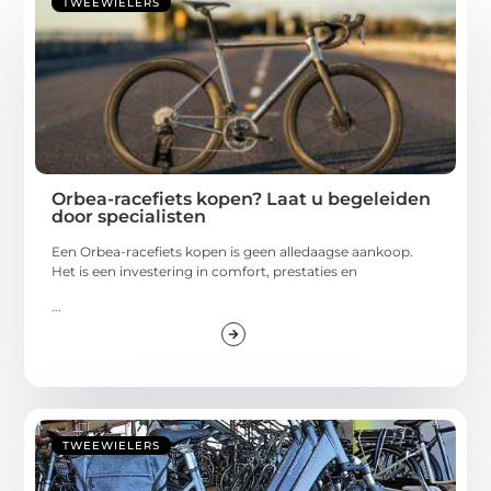
TWEEWIELERS
Orbea-racefiets kopen? Laat u begeleiden
door specialisten
Een Orbea-racefiets kopen is geen alledaagse aankoop.
Het is een investering in comfort, prestaties en
...
TWEEWIELERS