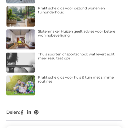
Praktische gids voor gezond wonen en
tuinonderhoud
Slotenmaker Huizen geeft advies voor betere
woningbeveiliging
Thuis sporten of sportschool: wat levert écht
meer resultaat op?
Praktische gids voor huis & tuin met slimme
routines
Delen: