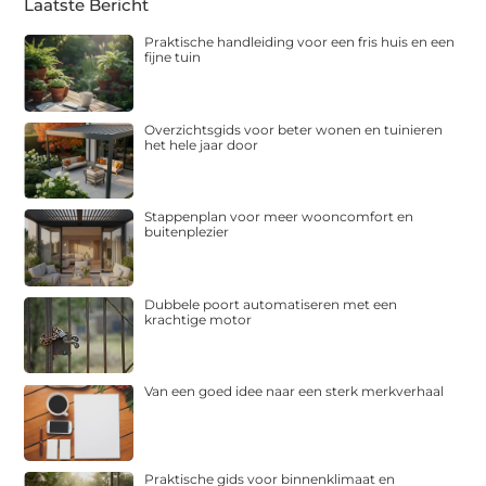
Laatste Bericht
Praktische handleiding voor een fris huis en een
fijne tuin
Overzichtsgids voor beter wonen en tuinieren
het hele jaar door
Stappenplan voor meer wooncomfort en
buitenplezier
Dubbele poort automatiseren met een
krachtige motor
Van een goed idee naar een sterk merkverhaal
Praktische gids voor binnenklimaat en