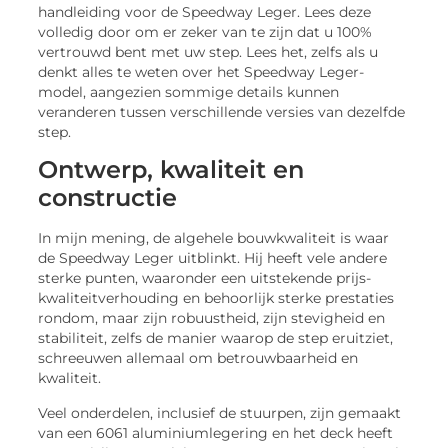
handleiding voor de Speedway Leger. Lees deze
volledig door om er zeker van te zijn dat u 100%
vertrouwd bent met uw step. Lees het, zelfs als u
denkt alles te weten over het Speedway Leger-
model, aangezien sommige details kunnen
veranderen tussen verschillende versies van dezelfde
step.
Ontwerp, kwaliteit en
constructie
In mijn mening, de algehele bouwkwaliteit is waar
de Speedway Leger uitblinkt. Hij heeft vele andere
sterke punten, waaronder een uitstekende prijs-
kwaliteitverhouding en behoorlijk sterke prestaties
rondom, maar zijn robuustheid, zijn stevigheid en
stabiliteit, zelfs de manier waarop de step eruitziet,
schreeuwen allemaal om betrouwbaarheid en
kwaliteit.
Veel onderdelen, inclusief de stuurpen, zijn gemaakt
van een 6061 aluminiumlegering en het deck heeft