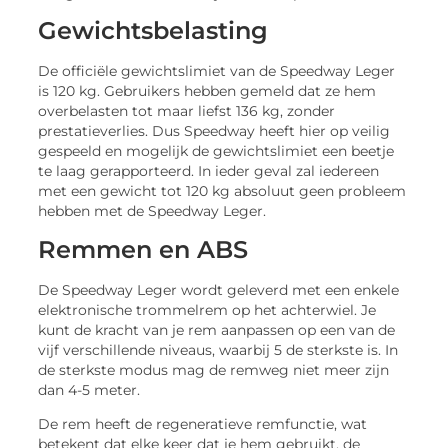
Gewichtsbelasting
De officiële gewichtslimiet van de Speedway Leger
is 120 kg. Gebruikers hebben gemeld dat ze hem
overbelasten tot maar liefst 136 kg, zonder
prestatieverlies. Dus Speedway heeft hier op veilig
gespeeld en mogelijk de gewichtslimiet een beetje
te laag gerapporteerd. In ieder geval zal iedereen
met een gewicht tot 120 kg absoluut geen probleem
hebben met de Speedway Leger.
Remmen en ABS
De Speedway Leger wordt geleverd met een enkele
elektronische trommelrem op het achterwiel. Je
kunt de kracht van je rem aanpassen op een van de
vijf verschillende niveaus, waarbij 5 de sterkste is. In
de sterkste modus mag de remweg niet meer zijn
dan 4-5 meter.
De rem heeft de regeneratieve remfunctie, wat
betekent dat elke keer dat je hem gebruikt, de