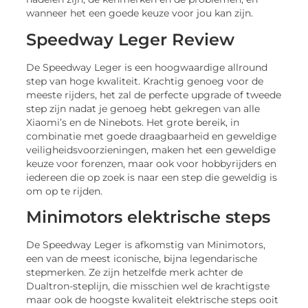
wanneer het een goede keuze voor jou kan zijn.
Speedway Leger Review
De Speedway Leger is een hoogwaardige allround
step van hoge kwaliteit. Krachtig genoeg voor de
meeste rijders, het zal de perfecte upgrade of tweede
step zijn nadat je genoeg hebt gekregen van alle
Xiaomi’s en de Ninebots. Het grote bereik, in
combinatie met goede draagbaarheid en geweldige
veiligheidsvoorzieningen, maken het een geweldige
keuze voor forenzen, maar ook voor hobbyrijders en
iedereen die op zoek is naar een step die geweldig is
om op te rijden.
Minimotors elektrische steps
De Speedway Leger is afkomstig van Minimotors,
een van de meest iconische, bijna legendarische
stepmerken. Ze zijn hetzelfde merk achter de
Dualtron-steplijn, die misschien wel de krachtigste
maar ook de hoogste kwaliteit elektrische steps ooit