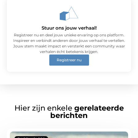
Stuur ons jouw verhaal!
Registreer nu en deel jouw unieke ervaring op ons platform.
Inspireer en verbindt anderen door jouw verhaal te vertellen.
Jouw stem maakt impact en versterkt een community waar
verhalen écht betekenis krijgen.
Registreer nu
Hier zijn enkele
gerelateerde
berichten