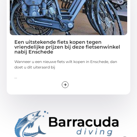
Een uitstekende fiets kopen tegen
vriendelijke prijzen bij deze fietsenwinkel
nabij Enschede
Wanneer u een nieuwe fiets wilt kopen in Enschede, dan
doet u dit uiteraard bij
...