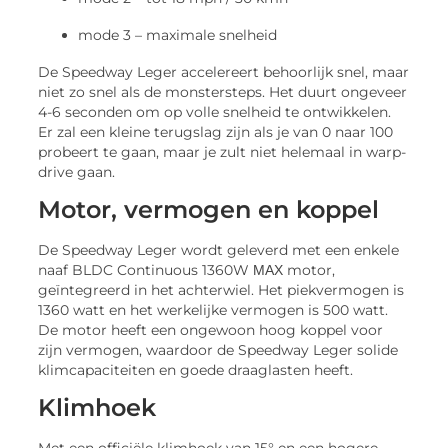
mode 3 – maximale snelheid
De Speedway Leger accelereert behoorlijk snel, maar
niet zo snel als de monstersteps. Het duurt ongeveer
4-6 seconden om op volle snelheid te ontwikkelen.
Er zal een kleine terugslag zijn als je van 0 naar 100
probeert te gaan, maar je zult niet helemaal in warp-
drive gaan.
Motor, vermogen en koppel
De Speedway Leger wordt geleverd met een enkele
naaf BLDC Continuous 1360W ΜΑΧ motor,
geïntegreerd in het achterwiel. Het piekvermogen is
1360 watt en het werkelijke vermogen is 500 watt.
De motor heeft een ongewoon hoog koppel voor
zijn vermogen, waardoor de Speedway Leger solide
klimcapaciteiten en goede draaglasten heeft.
Klimhoek