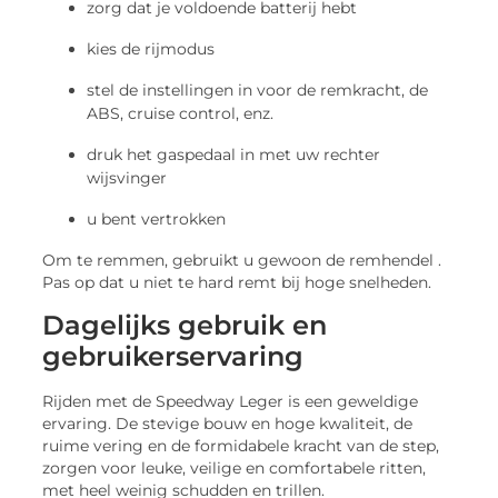
zorg dat je voldoende batterij hebt
kies de rijmodus
stel de instellingen in voor de remkracht, de
ABS, cruise control, enz.
druk het gaspedaal in met uw rechter
wijsvinger
u bent vertrokken
Om te remmen, gebruikt u gewoon de remhendel .
Pas op dat u niet te hard remt bij hoge snelheden.
Dagelijks gebruik en
gebruikerservaring
Rijden met de Speedway Leger is een geweldige
ervaring. De stevige bouw en hoge kwaliteit, de
ruime vering en de formidabele kracht van de step,
zorgen voor leuke, veilige en comfortabele ritten,
met heel weinig schudden en trillen.