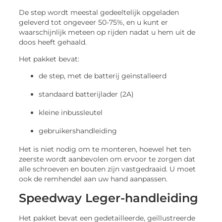
De step wordt meestal gedeeltelijk opgeladen
geleverd tot ongeveer 50-75%, en u kunt er
waarschijnlijk meteen op rijden nadat u hem uit de
doos heeft gehaald.
Het pakket bevat:
de step, met de batterij geïnstalleerd
standaard batterijlader (2A)
kleine inbussleutel
gebruikershandleiding
Het is niet nodig om te monteren, hoewel het ten
zeerste wordt aanbevolen om ervoor te zorgen dat
alle schroeven en bouten zijn vastgedraaid. U moet
ook de remhendel aan uw hand aanpassen.
Speedway Leger-handleiding
Het pakket bevat een gedetailleerde, geïllustreerde