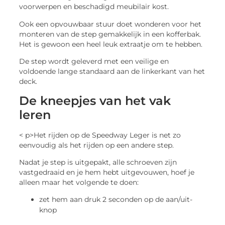
voorwerpen en beschadigd meubilair kost.
Ook een opvouwbaar stuur doet wonderen voor het
monteren van de step gemakkelijk in een kofferbak.
Het is gewoon een heel leuk extraatje om te hebben.
De step wordt geleverd met een veilige en
voldoende lange standaard aan de linkerkant van het
deck.
De kneepjes van het vak
leren
< p>Het rijden op de Speedway Leger is net zo
eenvoudig als het rijden op een andere step.
Nadat je step is uitgepakt, alle schroeven zijn
vastgedraaid en je hem hebt uitgevouwen, hoef je
alleen maar het volgende te doen:
zet hem aan druk 2 seconden op de aan/uit-
knop