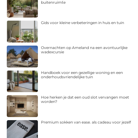
buitenruimte
Gids voor kleine verbeteringen in huis en tuin
Overnachten op Ameland na een avontuurlijke
wadexcursie
Handboek voor een gezellige woning en een
onderhoudsvriendelijke tuin
Hoe herken je dat een oud slot vervangen moet
worden?
Premium sokken van ease. als cadeau voor jezelf