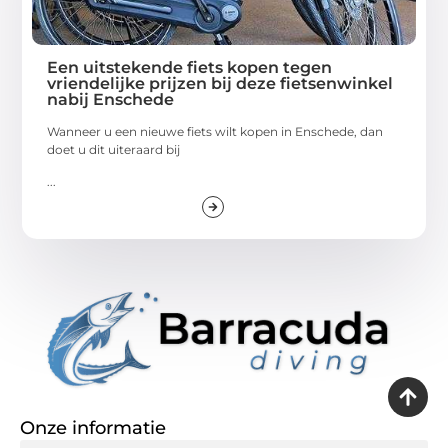
Een uitstekende fiets kopen tegen
vriendelijke prijzen bij deze fietsenwinkel
nabij Enschede
Wanneer u een nieuwe fiets wilt kopen in Enschede, dan
doet u dit uiteraard bij
...
Onze informatie