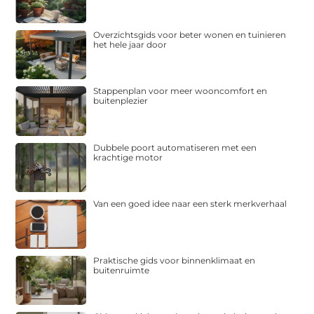
Overzichtsgids voor beter wonen en tuinieren
het hele jaar door
Stappenplan voor meer wooncomfort en
buitenplezier
Dubbele poort automatiseren met een
krachtige motor
Van een goed idee naar een sterk merkverhaal
Praktische gids voor binnenklimaat en
buitenruimte