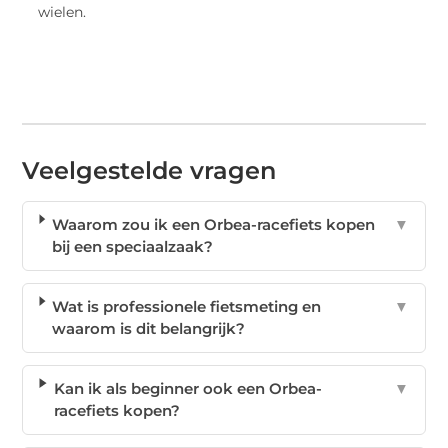
wielen.
Veelgestelde vragen
Waarom zou ik een Orbea-racefiets kopen
▼
bij een speciaalzaak?
Wat is professionele fietsmeting en
▼
waarom is dit belangrijk?
Kan ik als beginner ook een Orbea-
▼
racefiets kopen?