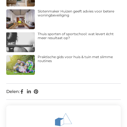
Slotenmaker Huizen geeft advies voor betere
woningbeveiliging
Thuis sporten of sportschool: wat levert écht
meer resultaat op?
Praktische gids voor huis & tuin met slimme
routines
Delen: