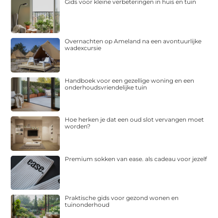
Gids voor kleine verbeteringen in huis en tuin
Overnachten op Ameland na een avontuurlijke
wadexcursie
Handboek voor een gezellige woning en een
onderhoudsvriendelijke tuin
Hoe herken je dat een oud slot vervangen moet
worden?
Premium sokken van ease. als cadeau voor jezelf
Praktische gids voor gezond wonen en
tuinonderhoud