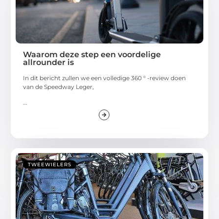
Waarom deze step een voordelige
allrounder is
In dit bericht zullen we een volledige 360 ° -review doen
van de Speedway Leger,
...
TWEEWIELERS