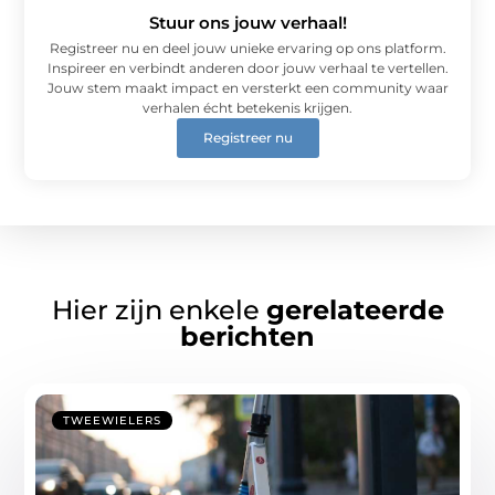
Stuur ons jouw verhaal!
Registreer nu en deel jouw unieke ervaring op ons platform.
Inspireer en verbindt anderen door jouw verhaal te vertellen.
Jouw stem maakt impact en versterkt een community waar
verhalen écht betekenis krijgen.
Registreer nu
Hier zijn enkele
gerelateerde
berichten
TWEEWIELERS