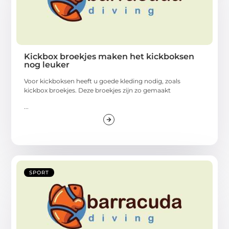
Kickbox broekjes maken het kickboksen
nog leuker
Voor kickboksen heeft u goede kleding nodig, zoals
kickbox broekjes. Deze broekjes zijn zo gemaakt
...
SPORT