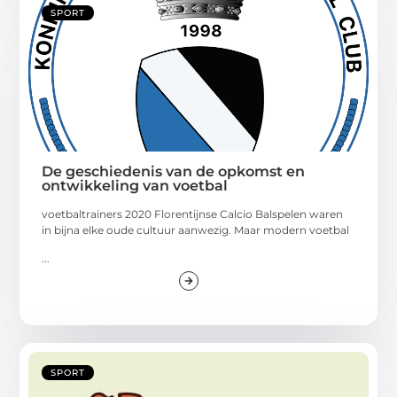
SPORT
De geschiedenis van de opkomst en
ontwikkeling van voetbal
voetbaltrainers 2020 Florentijnse Calcio Balspelen waren
in bijna elke oude cultuur aanwezig. Maar modern voetbal
...
SPORT