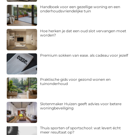
Handboek voor een gezellige woning en een
onderhoudsvriendelijke tuin
Hoe herken je dat een oud slot vervangen moet
worden?
Premium sokken van ease. als cadeau voor jezelf
Praktische gids voor gezond wonen en
tuinonderhoud
Slotenmaker Huizen geeft advies voor betere
woningbeveiliging
Thuis sporten of sportschool: wat levert écht
meer resultaat op?