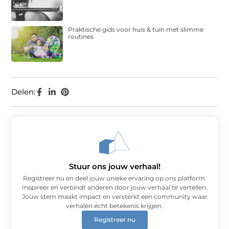
Praktische gids voor huis & tuin met slimme
routines
Delen:
Stuur ons jouw verhaal!
Registreer nu en deel jouw unieke ervaring op ons platform.
Inspireer en verbindt anderen door jouw verhaal te vertellen.
Jouw stem maakt impact en versterkt een community waar
verhalen écht betekenis krijgen.
Registreer nu