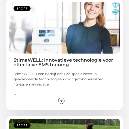
SPORT
StimaWELL: Innovatieve technologie voor
effectieve EMS training
StimaWELL is een bedrijf dat zich specialiseert in
geavanceerde technologieën voor gezondheidszorg,
fitness en revalidatie.
...
SPORT