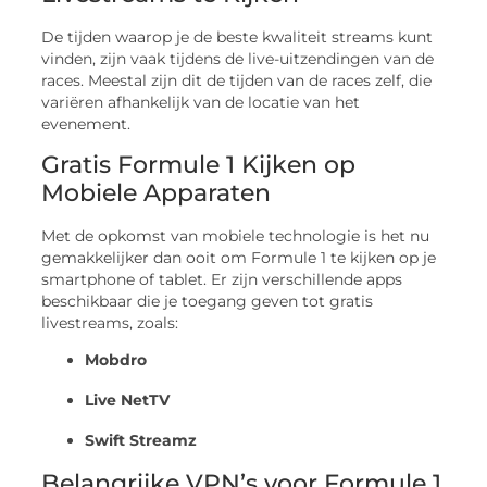
De tijden waarop je de beste kwaliteit streams kunt
vinden, zijn vaak tijdens de live-uitzendingen van de
races. Meestal zijn dit de tijden van de races zelf, die
variëren afhankelijk van de locatie van het
evenement.
Gratis Formule 1 Kijken op
Mobiele Apparaten
Met de opkomst van mobiele technologie is het nu
gemakkelijker dan ooit om Formule 1 te kijken op je
smartphone of tablet. Er zijn verschillende apps
beschikbaar die je toegang geven tot gratis
livestreams, zoals:
Mobdro
Live NetTV
Swift Streamz
Belangrijke VPN’s voor Formule 1