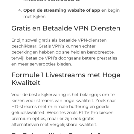
Open de streaming website of app
en begin
met kijken.
Gratis en Betaalde VPN Diensten
Er zijn zowel gratis als betaalde VPN-diensten
beschikbaar. Gratis VPN’s kunnen echter
beperkingen hebben op snelheid en bandbreedte,
terwijl betaalde VPN’s doorgaans betere prestaties
en meer serveropties bieden.
Formule 1 Livestreams met Hoge
Kwaliteit
Voor de beste kijkervaring is het belangrijk om te
kiezen voor streams van hoge kwaliteit. Zoek naar
HD-streams met minimale buffering en goede
geluidskwaliteit. Websites zoals F1 TV Pro bieden
premium opties, maar er zijn ook gratis
alternatieven met vergelijkbare kwaliteit.