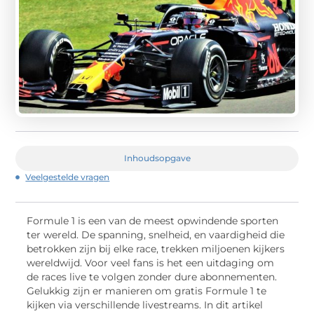
Inhoudsopgave
Veelgestelde vragen
Formule 1 is een van de meest opwindende sporten
ter wereld. De spanning, snelheid, en vaardigheid die
betrokken zijn bij elke race, trekken miljoenen kijkers
wereldwijd. Voor veel fans is het een uitdaging om
de races live te volgen zonder dure abonnementen.
Gelukkig zijn er manieren om gratis Formule 1 te
kijken via verschillende livestreams. In dit artikel