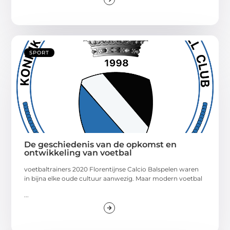
SPORT
De geschiedenis van de opkomst en
ontwikkeling van voetbal
voetbaltrainers 2020 Florentijnse Calcio Balspelen waren
in bijna elke oude cultuur aanwezig. Maar modern voetbal
...