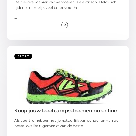
De nieuwe manier van vervoeren is elektrisch. Elektrisch
rijden is namelijk veel beter voor het
...
SPORT
Koop jouw bootcampschoenen nu online
Als sportliefhebber hou je natuurlijk van schoenen van de
beste kwaliteit, gemaakt van de beste
...