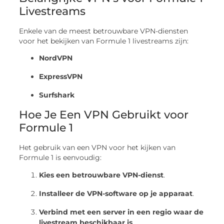
Livestreams
Enkele van de meest betrouwbare VPN-diensten
voor het bekijken van Formule 1 livestreams zijn:
NordVPN
ExpressVPN
Surfshark
Hoe Je Een VPN Gebruikt voor
Formule 1
Het gebruik van een VPN voor het kijken van
Formule 1 is eenvoudig:
Kies een betrouwbare VPN-dienst
.
Installeer de VPN-software op je apparaat
.
Verbind met een server in een regio waar de
livestream beschikbaar is
.