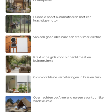
buitenplezier
Dubbele poort automatiseren met een
krachtige motor
Van een goed idee naar een sterk merkverhaal
Praktische gids voor binnenklimaat en
buitenruimte
Gids voor kleine verbeteringen in huis en tuin
Overnachten op Ameland na een avontuurlijke
wadexcursie