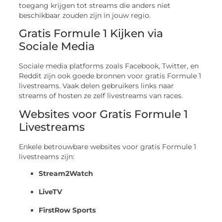
toegang krijgen tot streams die anders niet
beschikbaar zouden zijn in jouw regio.
Gratis Formule 1 Kijken via
Sociale Media
Sociale media platforms zoals Facebook, Twitter, en
Reddit zijn ook goede bronnen voor gratis Formule 1
livestreams. Vaak delen gebruikers links naar
streams of hosten ze zelf livestreams van races.
Websites voor Gratis Formule 1
Livestreams
Enkele betrouwbare websites voor gratis Formule 1
livestreams zijn:
Stream2Watch
LiveTV
FirstRow Sports