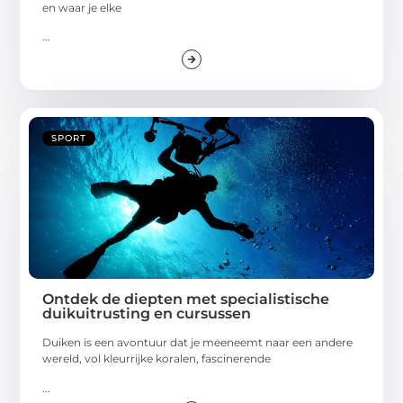
en waar je elke
...
SPORT
Ontdek de diepten met specialistische
duikuitrusting en cursussen
Duiken is een avontuur dat je meeneemt naar een andere
wereld, vol kleurrijke koralen, fascinerende
...