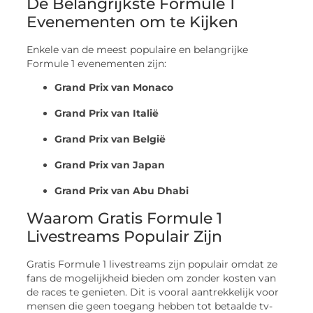
De Belangrijkste Formule 1
Evenementen om te Kijken
Enkele van de meest populaire en belangrijke
Formule 1 evenementen zijn:
Grand Prix van Monaco
Grand Prix van Italië
Grand Prix van België
Grand Prix van Japan
Grand Prix van Abu Dhabi
Waarom Gratis Formule 1
Livestreams Populair Zijn
Gratis Formule 1 livestreams zijn populair omdat ze
fans de mogelijkheid bieden om zonder kosten van
de races te genieten. Dit is vooral aantrekkelijk voor
mensen die geen toegang hebben tot betaalde tv-