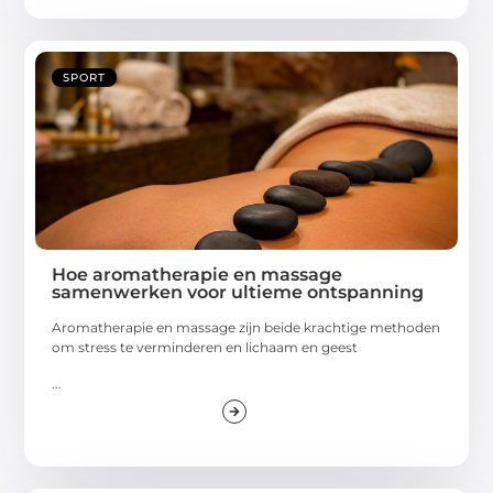
SPORT
Hoe aromatherapie en massage
samenwerken voor ultieme ontspanning
Aromatherapie en massage zijn beide krachtige methoden
om stress te verminderen en lichaam en geest
...