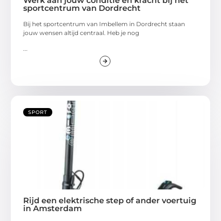
Werk aan jouw conditie en kracht bij hét
sportcentrum van Dordrecht
Bij het sportcentrum van Imbellem in Dordrecht staan
jouw wensen altijd centraal. Heb je nog
...
SPORT
Rijd een elektrische step of ander voertuig
in Amsterdam