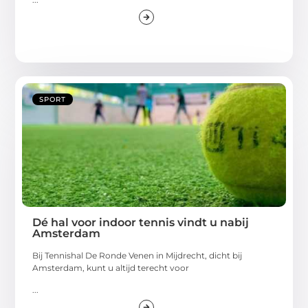
SPORT
Dé hal voor indoor tennis vindt u nabij
Amsterdam
Bij Tennishal De Ronde Venen in Mijdrecht, dicht bij
Amsterdam, kunt u altijd terecht voor
...