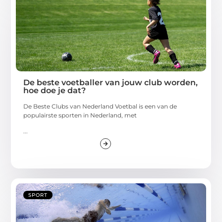
De beste voetballer van jouw club worden,
hoe doe je dat?
De Beste Clubs van Nederland Voetbal is een van de
populairste sporten in Nederland, met
...
SPORT