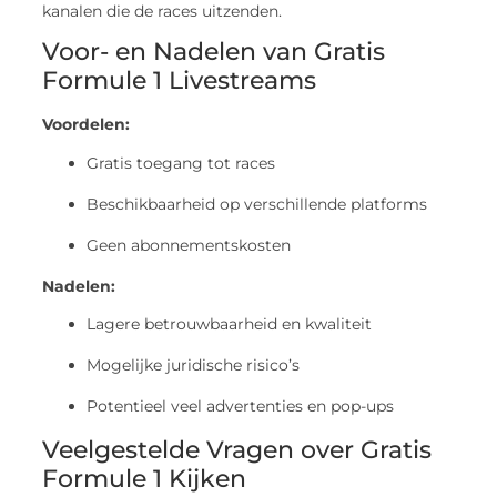
kanalen die de races uitzenden.
Voor- en Nadelen van Gratis
Formule 1 Livestreams
Voordelen:
Gratis toegang tot races
Beschikbaarheid op verschillende platforms
Geen abonnementskosten
Nadelen:
Lagere betrouwbaarheid en kwaliteit
Mogelijke juridische risico’s
Potentieel veel advertenties en pop-ups
Veelgestelde Vragen over Gratis
Formule 1 Kijken