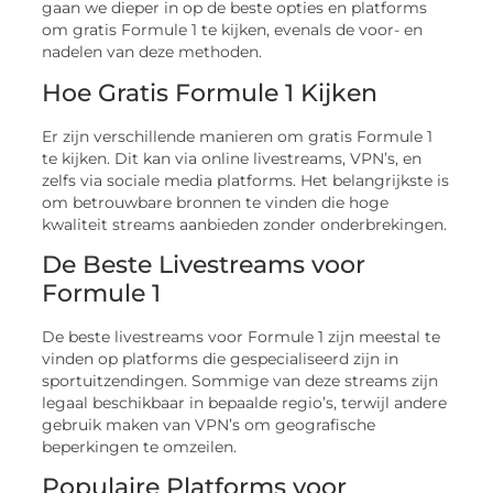
gaan we dieper in op de beste opties en platforms
om gratis Formule 1 te kijken, evenals de voor- en
nadelen van deze methoden.
Hoe Gratis Formule 1 Kijken
Er zijn verschillende manieren om gratis Formule 1
te kijken. Dit kan via online livestreams, VPN’s, en
zelfs via sociale media platforms. Het belangrijkste is
om betrouwbare bronnen te vinden die hoge
kwaliteit streams aanbieden zonder onderbrekingen.
De Beste Livestreams voor
Formule 1
De beste livestreams voor Formule 1 zijn meestal te
vinden op platforms die gespecialiseerd zijn in
sportuitzendingen. Sommige van deze streams zijn
legaal beschikbaar in bepaalde regio’s, terwijl andere
gebruik maken van VPN’s om geografische
beperkingen te omzeilen.
Populaire Platforms voor