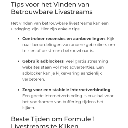
Tips voor het Vinden van
Betrouwbare Livestreams
Het vinden van betrouwbare livestreams kan een
uitdaging zijn. Hier zijn enkele tips:
Controleer recensies en aanbevelingen
: Kijk
naar beoordelingen van andere gebruikers om
te zien of de stream betrouwbaar is.
Gebruik adblockers
: Veel gratis streaming
websites staan vol met advertenties. Een
adblocker kan je kijkervaring aanzienlijk
verbeteren.
Zorg voor een stabiele internetverbinding
:
Een goede internetverbinding is cruciaal voor
het voorkomen van buffering tijdens het
kijken.
Beste Tijden om Formule 1
Livestreams te Kijken