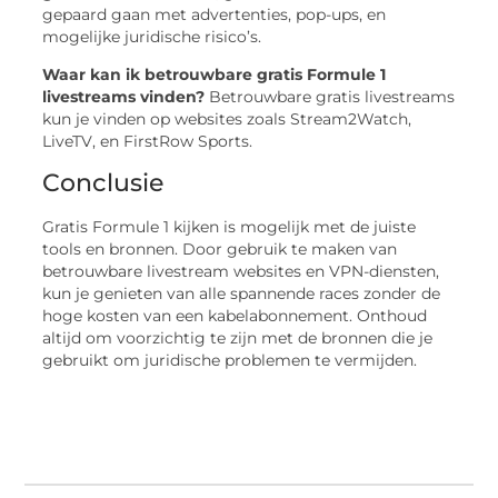
gepaard gaan met advertenties, pop-ups, en
mogelijke juridische risico’s.
Waar kan ik betrouwbare gratis Formule 1
livestreams vinden?
Betrouwbare gratis livestreams
kun je vinden op websites zoals Stream2Watch,
LiveTV, en FirstRow Sports.
Conclusie
Gratis Formule 1 kijken is mogelijk met de juiste
tools en bronnen. Door gebruik te maken van
betrouwbare livestream websites en VPN-diensten,
kun je genieten van alle spannende races zonder de
hoge kosten van een kabelabonnement. Onthoud
altijd om voorzichtig te zijn met de bronnen die je
gebruikt om juridische problemen te vermijden.