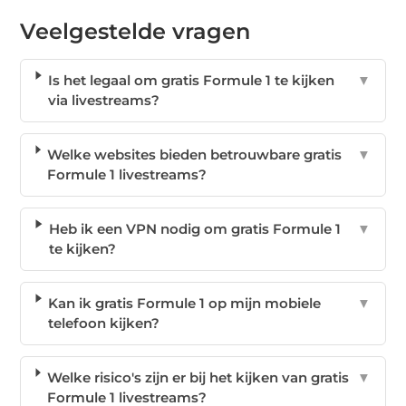
Veelgestelde vragen
Is het legaal om gratis Formule 1 te kijken
▼
via livestreams?
Welke websites bieden betrouwbare gratis
▼
Formule 1 livestreams?
Heb ik een VPN nodig om gratis Formule 1
▼
te kijken?
Kan ik gratis Formule 1 op mijn mobiele
▼
telefoon kijken?
Welke risico's zijn er bij het kijken van gratis
▼
Formule 1 livestreams?