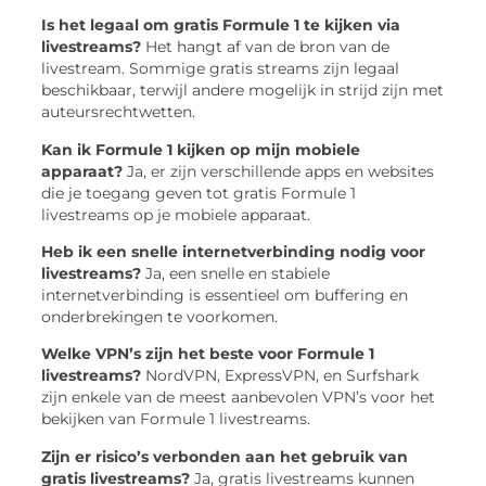
Is het legaal om gratis Formule 1 te kijken via
livestreams?
Het hangt af van de bron van de
livestream. Sommige gratis streams zijn legaal
beschikbaar, terwijl andere mogelijk in strijd zijn met
auteursrechtwetten.
Kan ik Formule 1 kijken op mijn mobiele
apparaat?
Ja, er zijn verschillende apps en websites
die je toegang geven tot gratis Formule 1
livestreams op je mobiele apparaat.
Heb ik een snelle internetverbinding nodig voor
livestreams?
Ja, een snelle en stabiele
internetverbinding is essentieel om buffering en
onderbrekingen te voorkomen.
Welke VPN’s zijn het beste voor Formule 1
livestreams?
NordVPN, ExpressVPN, en Surfshark
zijn enkele van de meest aanbevolen VPN’s voor het
bekijken van Formule 1 livestreams.
Zijn er risico’s verbonden aan het gebruik van
gratis livestreams?
Ja, gratis livestreams kunnen