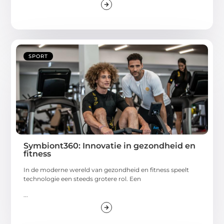
SPORT
Symbiont360: Innovatie in gezondheid en
fitness
In de moderne wereld van gezondheid en fitness speelt
technologie een steeds grotere rol. Een
...