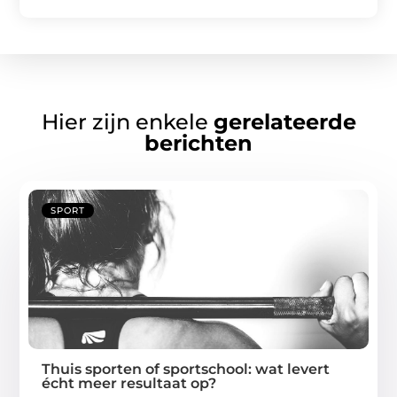
Hier zijn enkele
gerelateerde
berichten
SPORT
Thuis sporten of sportschool: wat levert
écht meer resultaat op?