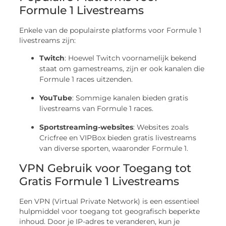
Formule 1 Livestreams
Enkele van de populairste platforms voor Formule 1
livestreams zijn:
Twitch
: Hoewel Twitch voornamelijk bekend
staat om gamestreams, zijn er ook kanalen die
Formule 1 races uitzenden.
YouTube
: Sommige kanalen bieden gratis
livestreams van Formule 1 races.
Sportstreaming-websites
: Websites zoals
Cricfree en VIPBox bieden gratis livestreams
van diverse sporten, waaronder Formule 1.
VPN Gebruik voor Toegang tot
Gratis Formule 1 Livestreams
Een VPN (Virtual Private Network) is een essentieel
hulpmiddel voor toegang tot geografisch beperkte
inhoud. Door je IP-adres te veranderen, kun je