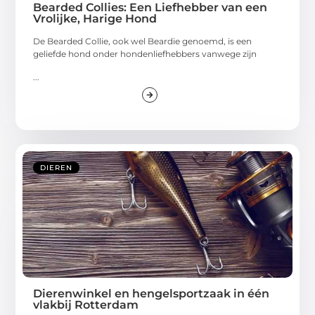
Bearded Collies: Een Liefhebber van een
Vrolijke, Harige Hond
De Bearded Collie, ook wel Beardie genoemd, is een
geliefde hond onder hondenliefhebbers vanwege zijn
...
DIEREN
Dierenwinkel en hengelsportzaak in één
vlakbij Rotterdam