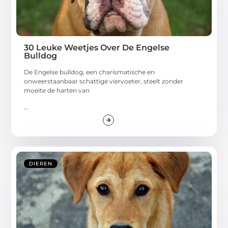
30 Leuke Weetjes Over De Engelse
Bulldog
De Engelse bulldog, een charismatische en
onweerstaanbaar schattige viervoeter, steelt zonder
moeite de harten van
...
DIEREN