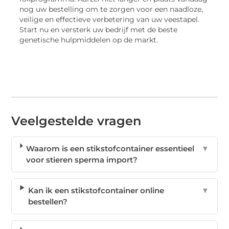
nog uw bestelling om te zorgen voor een naadloze,
veilige en effectieve verbetering van uw veestapel.
Start nu en versterk uw bedrijf met de beste
genetische hulpmiddelen op de markt.
Veelgestelde vragen
Waarom is een stikstofcontainer essentieel
▼
voor stieren sperma import?
Kan ik een stikstofcontainer online
▼
bestellen?