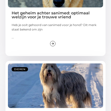
Het geheim achter sanimed: optimaal
welzijn voor je trouwe vriend
Heb je ooit gehoord van sanimed voor je hond? Dit merk
staat bekend om zijn
...
DIEREN