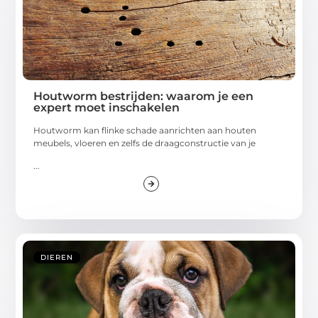
Houtworm bestrijden: waarom je een
expert moet inschakelen
Houtworm kan flinke schade aanrichten aan houten
meubels, vloeren en zelfs de draagconstructie van je
...
DIEREN