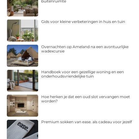
buitenruimte
Gids voor kleine verbeteringen in huis en tuin
Overnachten op Ameland na een avontuurlijke
wadexcursie
Handboek voor een gezellige woning en een
onderhoudsvriendelijke tuin
Hoe herken je dat een oud slot vervangen moet
worden?
Premium sokken van ease. als cadeau voor jezelf