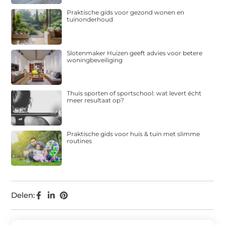
Praktische gids voor gezond wonen en
tuinonderhoud
Slotenmaker Huizen geeft advies voor betere
woningbeveiliging
Thuis sporten of sportschool: wat levert écht
meer resultaat op?
Praktische gids voor huis & tuin met slimme
routines
Delen: