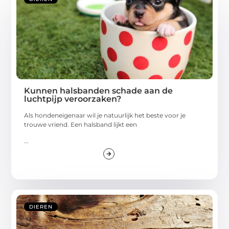
Kunnen halsbanden schade aan de
luchtpijp veroorzaken?
Als hondeneigenaar wil je natuurlijk het beste voor je
trouwe vriend. Een halsband lijkt een
...
DIEREN