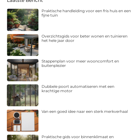
Laatste Bericht
Praktische handleiding voor een fris huis en een
fijne tuin
Overzichtsgids voor beter wonen en tuinieren
het hele jaar door
Stappenplan voor meer wooncomfort en
buitenplezier
Dubbele poort automatiseren met een
krachtige motor
Van een goed idee naar een sterk merkverhaal
Praktische gids voor binnenklimaat en