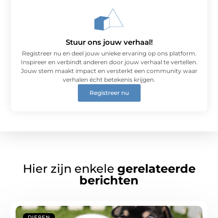
Stuur ons jouw verhaal!
Registreer nu en deel jouw unieke ervaring op ons platform.
Inspireer en verbindt anderen door jouw verhaal te vertellen.
Jouw stem maakt impact en versterkt een community waar
verhalen écht betekenis krijgen.
Registreer nu
Hier zijn enkele
gerelateerde
berichten
DIEREN