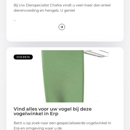
Bij Uw Dierspecialist ChaNa vindt u veel meer dan enkel
dierenvoeding en hengels. U geniet
...
DIEREN
Vind alles voor uw vogel bij deze
vogelwinkel in Erp
Bent u op zoek naar een gespecialiseerde vogelwinkel in
Erp en omgeving waar u de