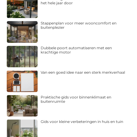
het hele jaar door
Stappenplan voor meer wooncomfort en
buitenplezier
Dubbele poort automatiseren met een
krachtige motor
Van een goed idee naar een sterk merkverhaal
Praktische gids voor binnenklimaat en
buitenruimte
Gids voor kleine verbeteringen in huis en tuin