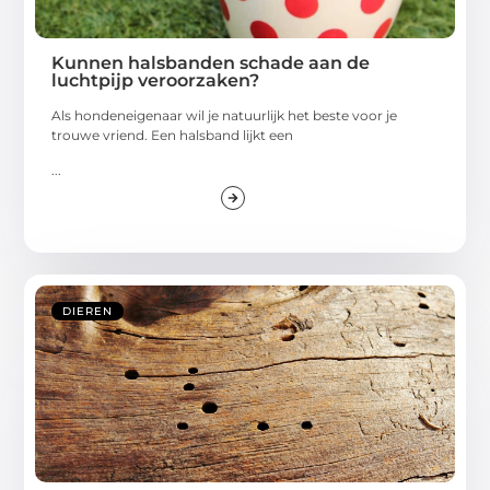
Kunnen halsbanden schade aan de
luchtpijp veroorzaken?
Als hondeneigenaar wil je natuurlijk het beste voor je
trouwe vriend. Een halsband lijkt een
...
DIEREN