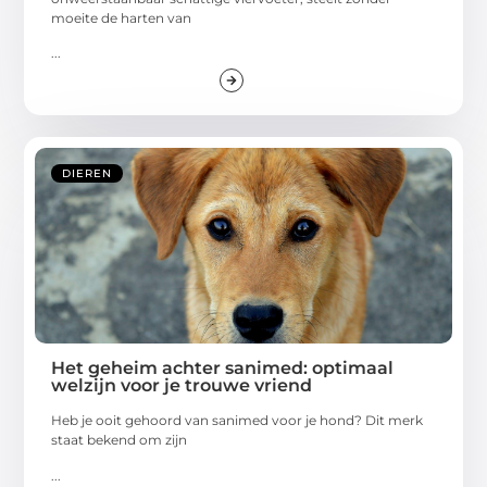
moeite de harten van
...
DIEREN
Het geheim achter sanimed: optimaal
welzijn voor je trouwe vriend
Heb je ooit gehoord van sanimed voor je hond? Dit merk
staat bekend om zijn
...