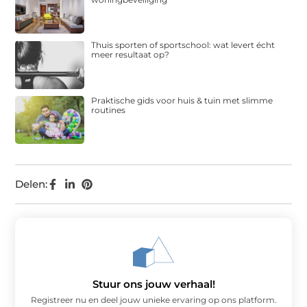
Thuis sporten of sportschool: wat levert écht
meer resultaat op?
Praktische gids voor huis & tuin met slimme
routines
Delen:
Stuur ons jouw verhaal!
Registreer nu en deel jouw unieke ervaring op ons platform.