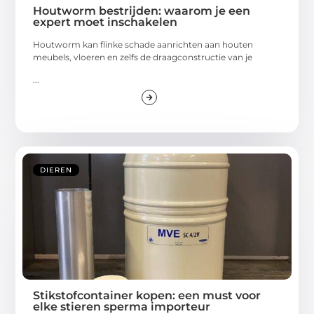
Houtworm bestrijden: waarom je een
expert moet inschakelen
Houtworm kan flinke schade aanrichten aan houten
meubels, vloeren en zelfs de draagconstructie van je
...
DIEREN
Stikstofcontainer kopen: een must voor
elke stieren sperma importeur