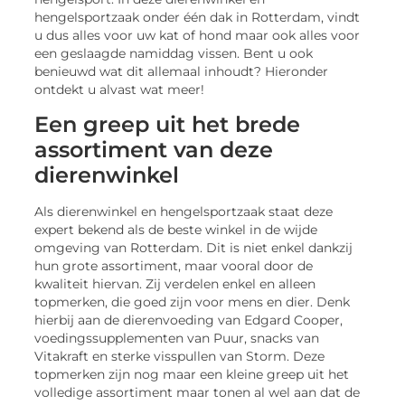
hengelsportzaak onder één dak in Rotterdam, vindt
u dus alles voor uw kat of hond maar ook alles voor
een geslaagde namiddag vissen. Bent u ook
benieuwd wat dit allemaal inhoudt? Hieronder
ontdekt u alvast wat meer!
Een greep uit het brede
assortiment van deze
dierenwinkel
Als dierenwinkel en hengelsportzaak staat deze
expert bekend als de beste winkel in de wijde
omgeving van Rotterdam. Dit is niet enkel dankzij
hun grote assortiment, maar vooral door de
kwaliteit hiervan. Zij verdelen enkel en alleen
topmerken, die goed zijn voor mens en dier. Denk
hierbij aan de dierenvoeding van Edgard Cooper,
voedingssupplementen van Puur, snacks van
Vitakraft en sterke visspullen van Storm. Deze
topmerken zijn nog maar een kleine greep uit het
volledige assortiment maar tonen al wel aan dat de