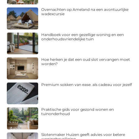
Overnachten op Ameland na een avontuurlijke
wadexcursie
Handboek voor een gezellige woning en een
onderhoudsvriendelijke tuin
Hoe herken je dat een oud slot vervangen moet
worden?
Premium sokken van ease. als cadeau voor jezelf
Praktische gids voor gezond wonen en
tuinonderhoud
Slotenmaker Huizen geeft advies voor betere
woningbeveiliging