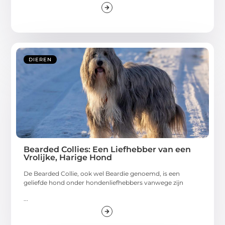
DIEREN
Bearded Collies: Een Liefhebber van een
Vrolijke, Harige Hond
De Bearded Collie, ook wel Beardie genoemd, is een
geliefde hond onder hondenliefhebbers vanwege zijn
...