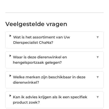
Veelgestelde vragen
Wat is het assortiment van Uw
▼
Dierspecialist ChaNa?
Waar is deze dierenwinkel en
▼
hengelsportzaak gelegen?
Welke merken zijn beschikbaar in deze
▼
dierenwinkel?
Kan ik advies krijgen als ik een specifiek
▼
product zoek?