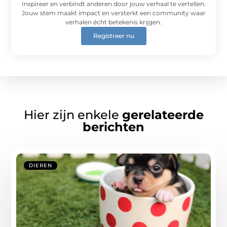
Inspireer en verbindt anderen door jouw verhaal te vertellen.
Jouw stem maakt impact en versterkt een community waar
verhalen écht betekenis krijgen.
Registreer nu
Hier zijn enkele
gerelateerde
berichten
DIEREN