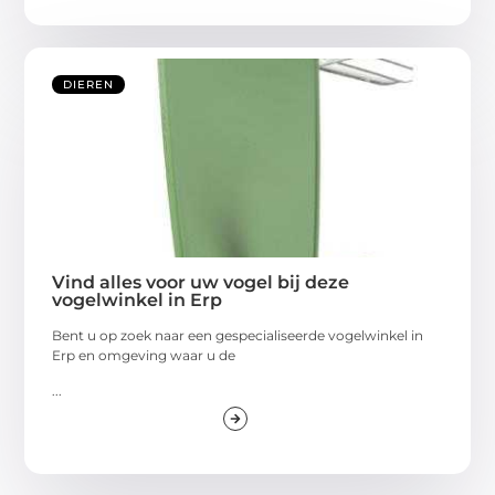
DIEREN
Vind alles voor uw vogel bij deze
vogelwinkel in Erp
Bent u op zoek naar een gespecialiseerde vogelwinkel in
Erp en omgeving waar u de
...