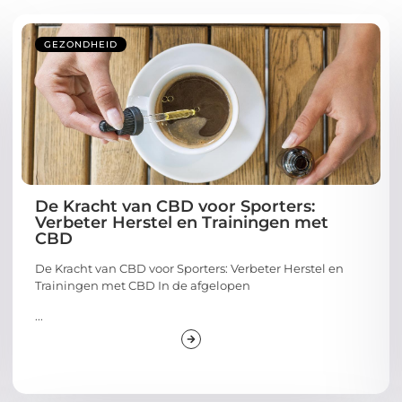
GEZONDHEID
De Kracht van CBD voor Sporters:
Verbeter Herstel en Trainingen met
CBD
De Kracht van CBD voor Sporters: Verbeter Herstel en
Trainingen met CBD In de afgelopen
...