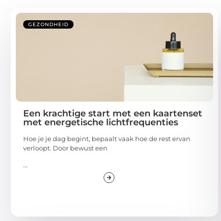
GEZONDHEID
Een krachtige start met een kaartenset
met energetische lichtfrequenties
Hoe je je dag begint, bepaalt vaak hoe de rest ervan
verloopt. Door bewust een
...