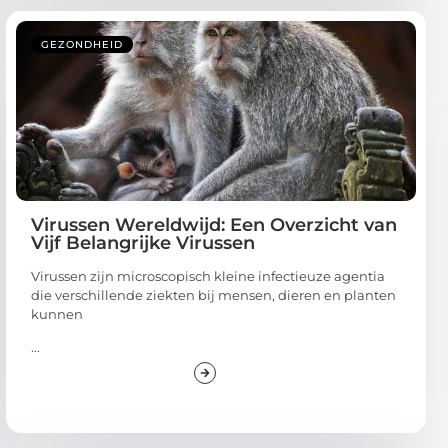
GEZONDHEID
Virussen Wereldwijd: Een Overzicht van
Vijf Belangrijke Virussen
Virussen zijn microscopisch kleine infectieuze agentia
die verschillende ziekten bij mensen, dieren en planten
kunnen
...