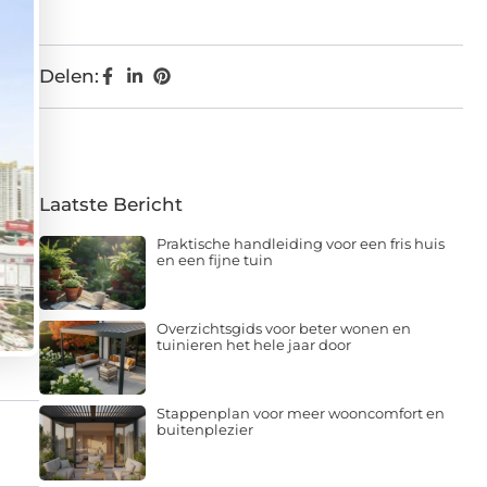
Delen:
Laatste Bericht
Praktische handleiding voor een fris huis
en een fijne tuin
Overzichtsgids voor beter wonen en
tuinieren het hele jaar door
Stappenplan voor meer wooncomfort en
buitenplezier