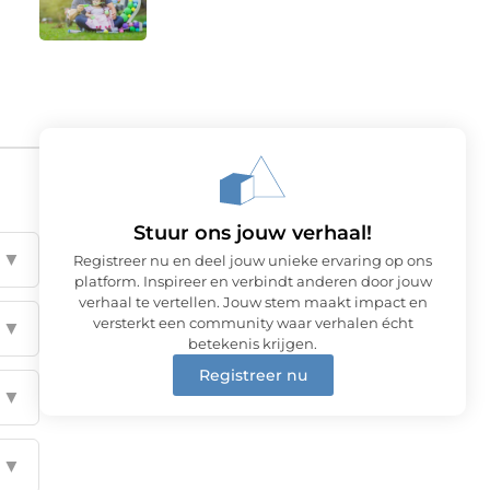
Stuur ons jouw verhaal!
▼
Registreer nu en deel jouw unieke ervaring op ons
platform. Inspireer en verbindt anderen door jouw
verhaal te vertellen. Jouw stem maakt impact en
versterkt een community waar verhalen écht
▼
betekenis krijgen.
Registreer nu
▼
▼