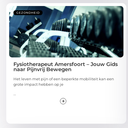
GEZONDHEID
Fysiotherapeut Amersfoort – Jouw Gids
naar Pijnvrij Bewegen
Het leven met pijn of een beperkte mobiliteit kan een
grote impact hebben op je
...