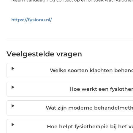
https://fysionu.nl/
Veelgestelde vragen
Welke soorten klachten behand
Hoe werkt een fysiothe
Wat zijn moderne behandelmetho
Hoe helpt fysiotherapie bij het