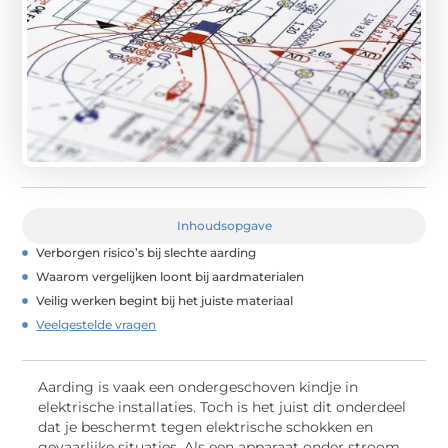
Inhoudsopgave
Verborgen risico’s bij slechte aarding
Waarom vergelijken loont bij aardmaterialen
Veilig werken begint bij het juiste materiaal
Veelgestelde vragen
Aarding is vaak een ondergeschoven kindje in
elektrische installaties. Toch is het juist dit onderdeel
dat je beschermt tegen elektrische schokken en
gevaarlijke situaties. Als een apparaat onder stroom