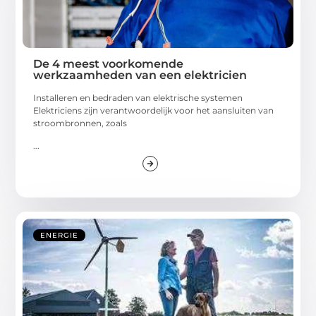
De 4 meest voorkomende
werkzaamheden van een elektricien
Installeren en bedraden van elektrische systemen
Elektriciens zijn verantwoordelijk voor het aansluiten van
stroombronnen, zoals
...
ENERGIE