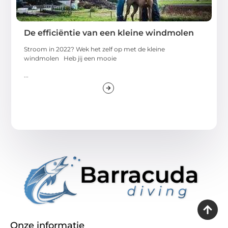
De efficiëntie van een kleine windmolen
Stroom in 2022? Wek het zelf op met de kleine
windmolen Heb jij een mooie
...
Onze informatie