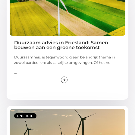
Duurzaam advies in Friesland: Samen
bouwen aan een groene toekomst
Duurzaamheid is tegenwoordig een belangrijk thema in
zowel particuliere als zakelijke omgevingen. Of het nu
...
ENERGIE