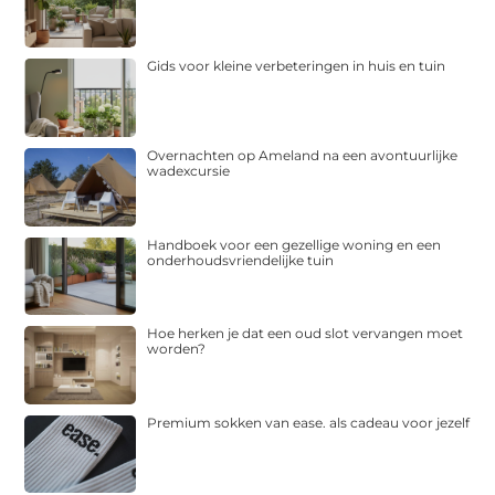
Gids voor kleine verbeteringen in huis en tuin
Overnachten op Ameland na een avontuurlijke
wadexcursie
Handboek voor een gezellige woning en een
onderhoudsvriendelijke tuin
Hoe herken je dat een oud slot vervangen moet
worden?
Premium sokken van ease. als cadeau voor jezelf