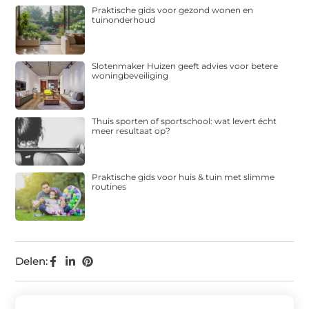
Praktische gids voor gezond wonen en
tuinonderhoud
Slotenmaker Huizen geeft advies voor betere
woningbeveiliging
Thuis sporten of sportschool: wat levert écht
meer resultaat op?
Praktische gids voor huis & tuin met slimme
routines
Delen: