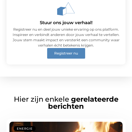
Stuur ons jouw verhaal!
Registreer nu en deel jouw unieke ervaring op ons platform.
Inspireer en verbindt anderen door jouw verhaal te vertellen.
Jouw stem maakt impact en versterkt een community waar
verhalen écht betekenis krijgen.
Registreer nu
Hier zijn enkele
gerelateerde
berichten
ENERGIE