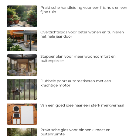
Praktische handleiding voor een fris huis en een
fijne tuin
Overzichtsgids voor beter wonen en tuinieren
het hele jaar door
Stappenplan voor meer wooncomfort en
buitenplezier
Dubbele poort automatiseren met een
krachtige motor
Van een goed idee naar een sterk merkverhaal
Praktische gids voor binnenklimaat en
buitenruimte