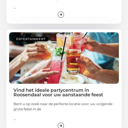
...
ENTERTAINMENT
Vind het ideale partycentrum in
Roosendaal voor uw aanstaande feest
Bent u op zoek naar de perfecte locatie voor uw volgende
grote feest in de
...