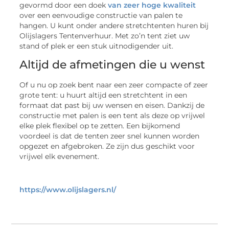
gevormd door een doek
van zeer hoge kwaliteit
over een eenvoudige constructie van palen te
hangen. U kunt onder andere stretchtenten huren bij
Olijslagers Tentenverhuur. Met zo’n tent ziet uw
stand of plek er een stuk uitnodigender uit.
Altijd de afmetingen die u wenst
Of u nu op zoek bent naar een zeer compacte of zeer
grote tent: u huurt altijd een stretchtent in een
formaat dat past bij uw wensen en eisen. Dankzij de
constructie met palen is een tent als deze op vrijwel
elke plek flexibel op te zetten. Een bijkomend
voordeel is dat de tenten zeer snel kunnen worden
opgezet en afgebroken. Ze zijn dus geschikt voor
vrijwel elk evenement.
https://www.olijslagers.nl/