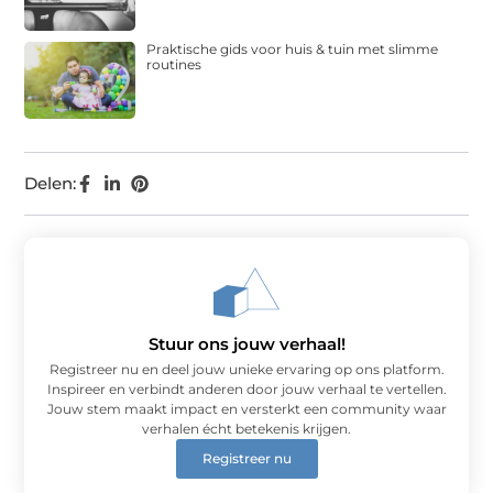
Praktische gids voor huis & tuin met slimme
routines
Delen:
Stuur ons jouw verhaal!
Registreer nu en deel jouw unieke ervaring op ons platform.
Inspireer en verbindt anderen door jouw verhaal te vertellen.
Jouw stem maakt impact en versterkt een community waar
verhalen écht betekenis krijgen.
Registreer nu