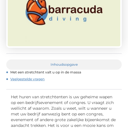
Inhoudsopgave
Met een stretchtent valt u op in de massa
Veelgestelde vragen
Het huren van stretchtenten is uw geheime wapen
op een bedrijfsevenement of congres. U vraagt zich
wellicht af waarom. Zoals u weet, wilt u wanneer u
met uw bedrijf aanwezig bent op een congres,
evenement of andere grote zakelijke bijeenkomst de
aandacht trekken. Het is voor u een mooie kans om