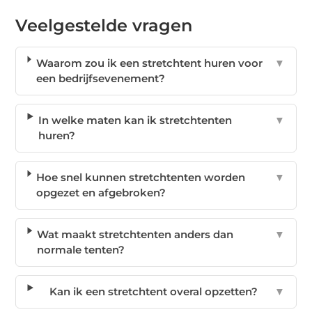
Veelgestelde vragen
Waarom zou ik een stretchtent huren voor
▼
een bedrijfsevenement?
In welke maten kan ik stretchtenten
▼
huren?
Hoe snel kunnen stretchtenten worden
▼
opgezet en afgebroken?
Wat maakt stretchtenten anders dan
▼
normale tenten?
Kan ik een stretchtent overal opzetten?
▼