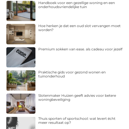
Handboek voor een gezellige woning en een
onderhoudsvriendelijke tuin
Hoe herken je dat een oud slot vervangen moet
worden?
Premium sokken van ease. als cadeau voor jezelf
Praktische gids voor gezond wonen en
tuinonderhoud
Slotenmaker Huizen geeft advies voor betere
woningbeveiliging
Thuis sporten of sportschool: wat levert écht
meer resultaat op?