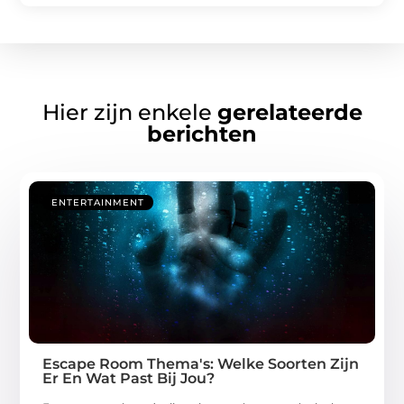
Hier zijn enkele
gerelateerde
berichten
ENTERTAINMENT
Escape Room Thema's: Welke Soorten Zijn
Er En Wat Past Bij Jou?