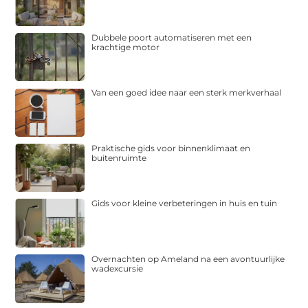
Dubbele poort automatiseren met een
krachtige motor
Van een goed idee naar een sterk merkverhaal
Praktische gids voor binnenklimaat en
buitenruimte
Gids voor kleine verbeteringen in huis en tuin
Overnachten op Ameland na een avontuurlijke
wadexcursie