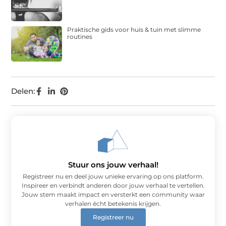
Praktische gids voor huis & tuin met slimme
routines
Delen:
Stuur ons jouw verhaal!
Registreer nu en deel jouw unieke ervaring op ons platform.
Inspireer en verbindt anderen door jouw verhaal te vertellen.
Jouw stem maakt impact en versterkt een community waar
verhalen écht betekenis krijgen.
Registreer nu