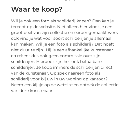
Waar te koop?
Wil je ook een foto als schilderij kopen? Dan kan je
terecht op de website. Niet alleen hier vindt je een
groot deel van zijn collectie en eerder gemaakt werk
ook vind je wat voor soort schilderijen je allemaal
kan maken. Wil je een foto als schilderij? Dat hoeft
niet duur te zijn.. Hij is een afhankelijke kunstenaar
en rekent dus ook geen commissie over zijn
schilderijen. Hierdoor zijn het ook betaalbare
schilderijen. Je koop immers de schilderijen direct
van de kunstenaar. Op zoek naareen foto als
schilderij voor bij uw in uw woning op kantoor?
Neem een kijkje op de website en ontdek de collectie
van deze kunstenaar.