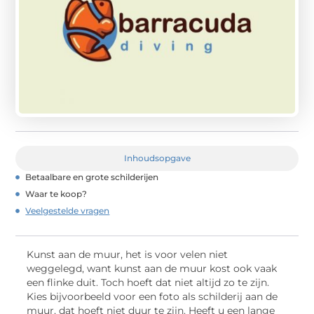
Inhoudsopgave
Betaalbare en grote schilderijen
Waar te koop?
Veelgestelde vragen
Kunst aan de muur, het is voor velen niet
weggelegd, want kunst aan de muur kost ook vaak
een flinke duit. Toch hoeft dat niet altijd zo te zijn.
Kies bijvoorbeeld voor een foto als schilderij aan de
muur, dat hoeft niet duur te zijn. Heeft u een lange