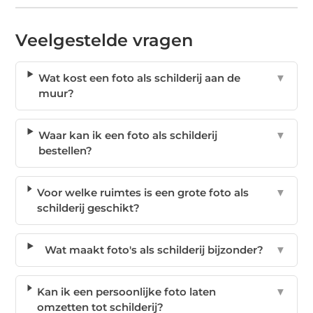
Veelgestelde vragen
Wat kost een foto als schilderij aan de
▼
muur?
Waar kan ik een foto als schilderij
▼
bestellen?
Voor welke ruimtes is een grote foto als
▼
schilderij geschikt?
Wat maakt foto's als schilderij bijzonder?
▼
Kan ik een persoonlijke foto laten
▼
omzetten tot schilderij?