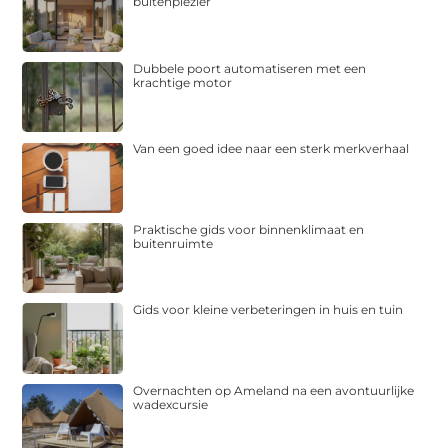
buitenplezier
Dubbele poort automatiseren met een
krachtige motor
Van een goed idee naar een sterk merkverhaal
Praktische gids voor binnenklimaat en
buitenruimte
Gids voor kleine verbeteringen in huis en tuin
Overnachten op Ameland na een avontuurlijke
wadexcursie