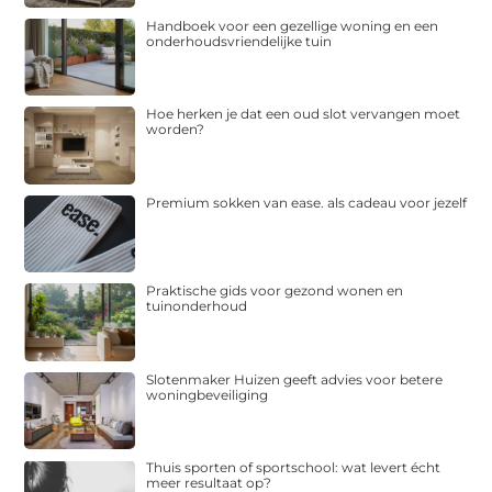
Handboek voor een gezellige woning en een
onderhoudsvriendelijke tuin
Hoe herken je dat een oud slot vervangen moet
worden?
Premium sokken van ease. als cadeau voor jezelf
Praktische gids voor gezond wonen en
tuinonderhoud
Slotenmaker Huizen geeft advies voor betere
woningbeveiliging
Thuis sporten of sportschool: wat levert écht
meer resultaat op?