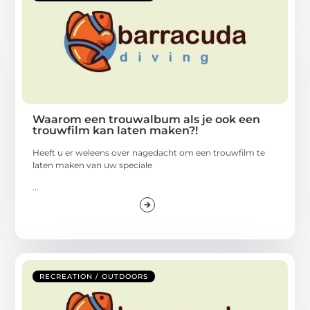
Waarom een trouwalbum als je ook een
trouwfilm kan laten maken?!
Heeft u er weleens over nagedacht om een trouwfilm te
laten maken van uw speciale
...
RECREATION / OUTDOORS