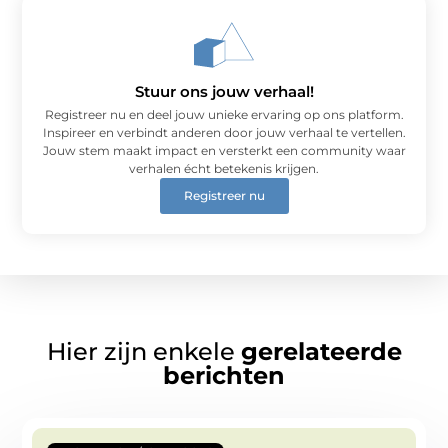
Stuur ons jouw verhaal!
Registreer nu en deel jouw unieke ervaring op ons platform.
Inspireer en verbindt anderen door jouw verhaal te vertellen.
Jouw stem maakt impact en versterkt een community waar
verhalen écht betekenis krijgen.
Registreer nu
Hier zijn enkele
gerelateerde
berichten