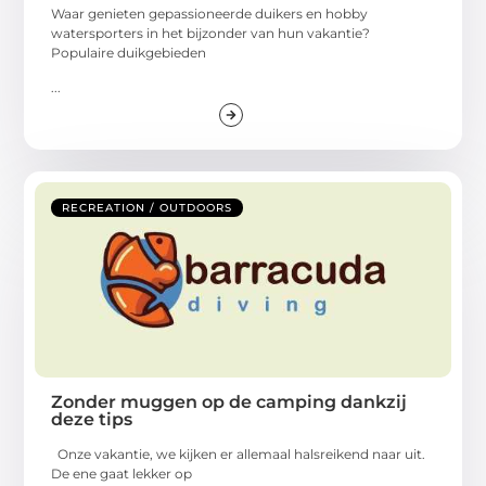
Waar genieten gepassioneerde duikers en hobby
watersporters in het bijzonder van hun vakantie?
Populaire duikgebieden
...
RECREATION / OUTDOORS
Zonder muggen op de camping dankzij
deze tips
Onze vakantie, we kijken er allemaal halsreikend naar uit.
De ene gaat lekker op