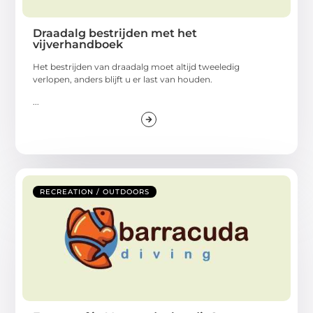
Draadalg bestrijden met het
vijverhandboek
Het bestrijden van draadalg moet altijd tweeledig
verlopen, anders blijft u er last van houden.
...
RECREATION / OUTDOORS