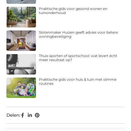
Praktische gids voor gezond wonen en
tuinonderhoud
Slotenmaker Huizen geeft advies voor betere
woningbeveiliging
Thuis sporten of sportschool: wat levert écht
meer resultaat op?
Praktische gids voor huis & tuin met slimme
routines
Delen: