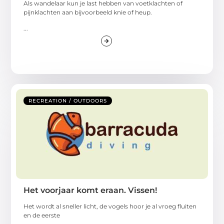
Als wandelaar kun je last hebben van voetklachten of
pijnklachten aan bijvoorbeeld knie of heup.
...
RECREATION / OUTDOORS
Het voorjaar komt eraan. Vissen!
Het wordt al sneller licht, de vogels hoor je al vroeg fluiten
en de eerste