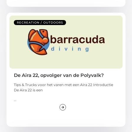
RECREATION / OUTDOORS
De Aira 22, opvolger van de Polyvalk?
Tips & Trucks voor het varen met een Aira 22 Introductie
De Aira 22 is een
...