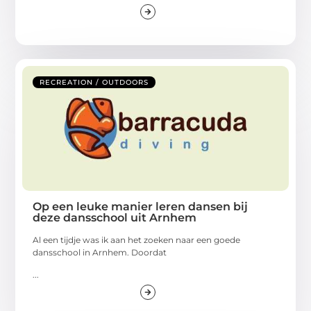
RECREATION / OUTDOORS
Op een leuke manier leren dansen bij
deze dansschool uit Arnhem
Al een tijdje was ik aan het zoeken naar een goede
dansschool in Arnhem. Doordat
...