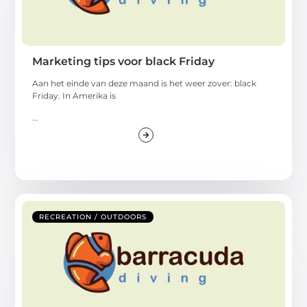
Marketing tips voor black Friday
Aan het einde van deze maand is het weer zover: black
Friday. In Amerika is
...
RECREATION / OUTDOORS