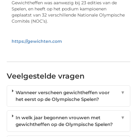
Gewichtheffen was aanwezig bij 23 edities van de
Spelen, en heeft op het podium kampioenen
geplaatst van 32 verschillende Nationale Olympische
Comités (NOC’s).
https://gewichten.com
Veelgestelde vragen
Wanneer verscheen gewichtheffen voor
▼
het eerst op de Olympische Spelen?
In welk jaar begonnen vrouwen met
▼
gewichtheffen op de Olympische Spelen?