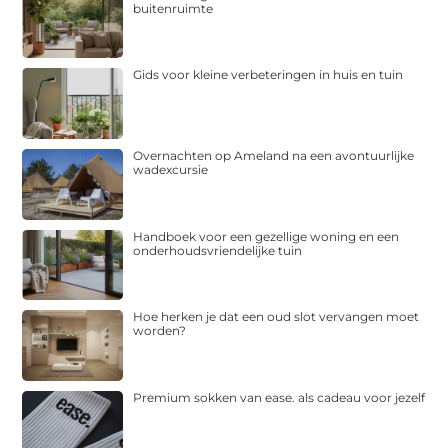
buitenruimte
Gids voor kleine verbeteringen in huis en tuin
Overnachten op Ameland na een avontuurlijke
wadexcursie
Handboek voor een gezellige woning en een
onderhoudsvriendelijke tuin
Hoe herken je dat een oud slot vervangen moet
worden?
Premium sokken van ease. als cadeau voor jezelf