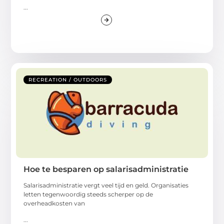
...
RECREATION / OUTDOORS
Hoe te besparen op salarisadministratie
Salarisadministratie vergt veel tijd en geld. Organisaties
letten tegenwoordig steeds scherper op de
overheadkosten van
...