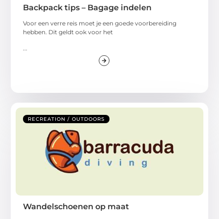
Backpack tips – Bagage indelen
Voor een verre reis moet je een goede voorbereiding
hebben. Dit geldt ook voor het
...
RECREATION / OUTDOORS
Wandelschoenen op maat