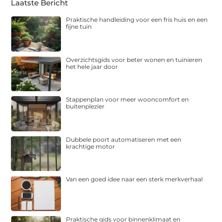
Laatste Bericht
Praktische handleiding voor een fris huis en een
fijne tuin
Overzichtsgids voor beter wonen en tuinieren
het hele jaar door
Stappenplan voor meer wooncomfort en
buitenplezier
Dubbele poort automatiseren met een
krachtige motor
Van een goed idee naar een sterk merkverhaal
Praktische gids voor binnenklimaat en