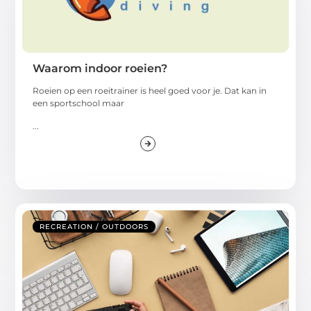
Waarom indoor roeien?
Roeien op een roeitrainer is heel goed voor je. Dat kan in
een sportschool maar
...
RECREATION / OUTDOORS