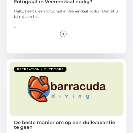
Fotograaf in Veenendaal nodig?
Hallo, heeft u een fotograaf in Veenendaal nodig? Dan zit u
bij mij aan het
...
RECREATION / OUTDOORS
De beste manier om op een duikvakantie
te gaan