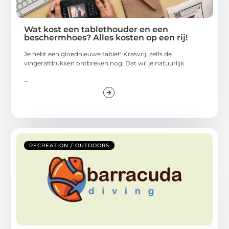
Wat kost een tablethouder en een
beschermhoes? Alles kosten op een rij!
Je hebt een gloednieuwe tablet! Krasvrij, zelfs de
vingerafdrukken ontbreken nog. Dat wil je natuurlijk
...
RECREATION / OUTDOORS