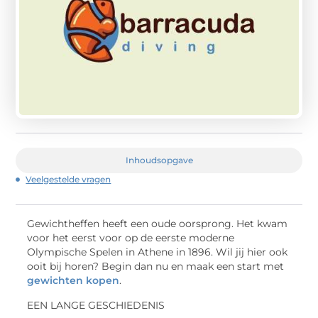
Inhoudsopgave
Veelgestelde vragen
Gewichtheffen heeft een oude oorsprong. Het kwam
voor het eerst voor op de eerste moderne
Olympische Spelen in Athene in 1896. Wil jij hier ook
ooit bij horen? Begin dan nu en maak een start met
gewichten kopen
.
EEN LANGE GESCHIEDENIS